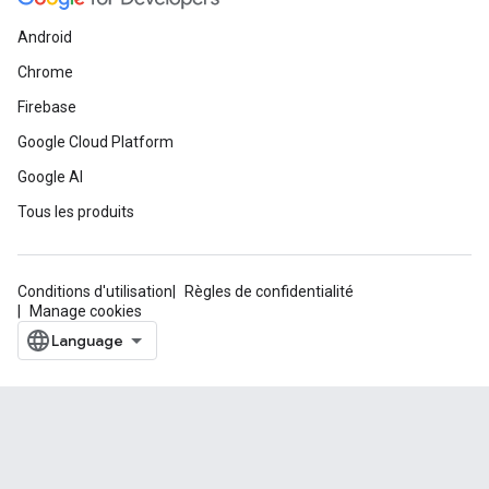
Android
Chrome
Firebase
Google Cloud Platform
Google AI
Tous les produits
Conditions d'utilisation
Règles de confidentialité
Manage cookies