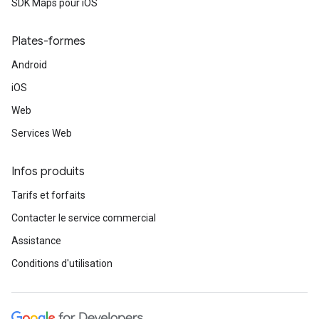
SDK Maps pour iOS
Plates-formes
Android
iOS
Web
Services Web
Infos produits
Tarifs et forfaits
Contacter le service commercial
Assistance
Conditions d'utilisation