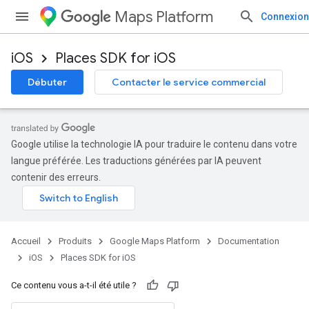
Maps Platform
Connexion
iOS
Places SDK for iOS
Débuter
Contacter le service commercial
Google utilise la technologie IA pour traduire le contenu dans votre
langue préférée. Les traductions générées par IA peuvent
contenir des erreurs.
Accueil
Produits
Google Maps Platform
Documentation
iOS
Places SDK for iOS
Ce contenu vous a-t-il été utile ?