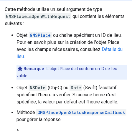
Cette méthode utilise un seul argument de type
GMSPlaceIsOpenWithRequest
qui contient les éléments
suivants :
Objet
GMSPlace
ou chaîne spécifiant un ID de lieu.
Pour en savoir plus sur la création de l'objet Place
avec les champs nécessaires, consultez
Détails du
lieu
.
Remarque
: L'objet Place doit contenir un ID de lieu
valide.
Objet
NSDate
(Obj-C) ou
Date
(Swift) facultatif
spécifiant l'heure à vérifier. Si aucune heure n'est
spécifiée, la valeur par défaut est l'heure actuelle.
Méthode
GMSPlaceOpenStatusResponseCallback
pour gérer la réponse.
>