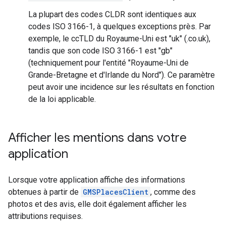
La plupart des codes CLDR sont identiques aux
codes ISO 3166-1, à quelques exceptions près. Par
exemple, le ccTLD du Royaume-Uni est "uk" (.co.uk),
tandis que son code ISO 3166-1 est "gb"
(techniquement pour l'entité "Royaume-Uni de
Grande-Bretagne et d'Irlande du Nord"). Ce paramètre
peut avoir une incidence sur les résultats en fonction
de la loi applicable.
Afficher les mentions dans votre
application
Lorsque votre application affiche des informations
obtenues à partir de
GMSPlacesClient
, comme des
photos et des avis, elle doit également afficher les
attributions requises.