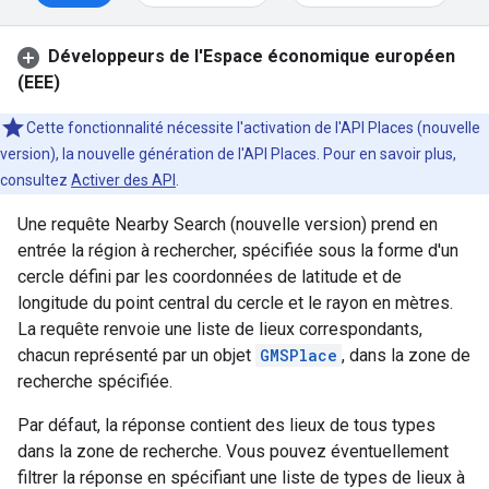
Développeurs de l'Espace économique européen
(EEE)
Cette fonctionnalité nécessite l'activation de l'API Places (nouvelle
version), la nouvelle génération de l'API Places. Pour en savoir plus,
consultez
Activer des API
.
Une requête Nearby Search (nouvelle version) prend en
entrée la région à rechercher, spécifiée sous la forme d'un
cercle défini par les coordonnées de latitude et de
longitude du point central du cercle et le rayon en mètres.
La requête renvoie une liste de lieux correspondants,
chacun représenté par un objet
GMSPlace
, dans la zone de
recherche spécifiée.
Par défaut, la réponse contient des lieux de tous types
dans la zone de recherche. Vous pouvez éventuellement
filtrer la réponse en spécifiant une liste de types de lieux à