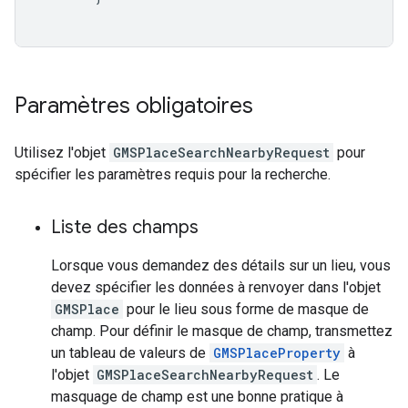
Paramètres obligatoires
Utilisez l'objet
GMSPlaceSearchNearbyRequest
pour
spécifier les paramètres requis pour la recherche.
Liste des champs
Lorsque vous demandez des détails sur un lieu, vous
devez spécifier les données à renvoyer dans l'objet
GMSPlace
pour le lieu sous forme de masque de
champ. Pour définir le masque de champ, transmettez
un tableau de valeurs de
GMSPlaceProperty
à
l'objet
GMSPlaceSearchNearbyRequest
. Le
masquage de champ est une bonne pratique à