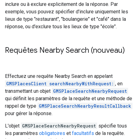
inclure ou à exclure explicitement de la réponse. Par
exemple, vous pouvez spécifier d'inclure uniquement les
lieux de type "restaurant", "boulangerie" et "café" dans la
réponse, ou d'exclure tous les lieux de type "école".
Requêtes Nearby Search (nouveau)
Effectuez une requête Nearby Search en appelant
GMSPlacesClient searchNearbyWithRequest:
, en
transmettant un objet
GMSPlaceSearchNearbyRequest
qui définit les paramètres de la requête et une méthode de
rappel de type
GMSPlaceSearchNearbyResultCallback
pour gérer la réponse.
L'objet
GMSPlaceSearchNearbyRequest
spécifie tous
les paramètres
obligatoires
et
facultatifs
de la requête.