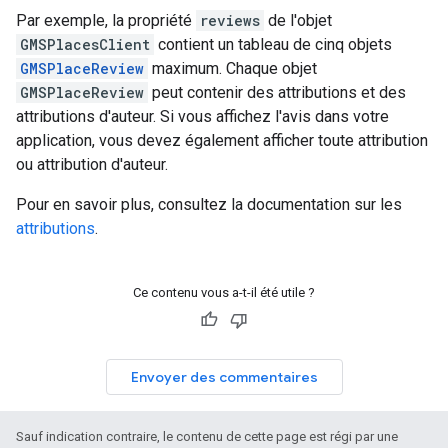
Par exemple, la propriété
reviews
de l'objet
GMSPlacesClient
contient un tableau de cinq objets
GMSPlaceReview
maximum. Chaque objet
GMSPlaceReview
peut contenir des attributions et des
attributions d'auteur. Si vous affichez l'avis dans votre
application, vous devez également afficher toute attribution
ou attribution d'auteur.
Pour en savoir plus, consultez la documentation sur les
attributions
.
Ce contenu vous a-t-il été utile ?
Envoyer des commentaires
Sauf indication contraire, le contenu de cette page est régi par une