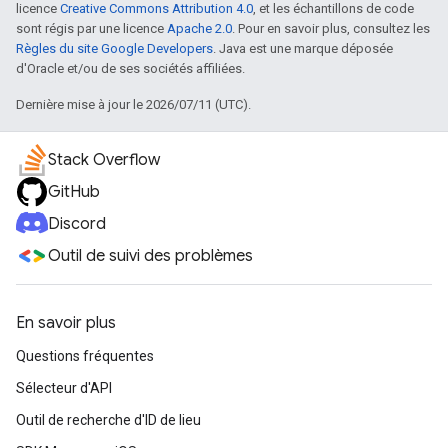
licence
Creative Commons Attribution 4.0
, et les échantillons de code
sont régis par une licence
Apache 2.0
. Pour en savoir plus, consultez les
Règles du site Google Developers
. Java est une marque déposée
d'Oracle et/ou de ses sociétés affiliées.
Dernière mise à jour le 2026/07/11 (UTC).
Stack Overflow
GitHub
Discord
Outil de suivi des problèmes
En savoir plus
Questions fréquentes
Sélecteur d'API
Outil de recherche d'ID de lieu