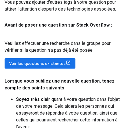
Vous pouvez ajouter d'autres tags à votre question pour
attirer l'attention d'experts des technologies associées.
Avant de poser une question sur Stack Overflow :
Veuillez effectuer une recherche dans le groupe pour
vérifier si la question n'a pas déjà été posée.
Voir les questions existantes
Lorsque vous publiez une nouvelle question
,
tenez
compte des points suivants :
Soyez très clair
quant à votre question dans l'objet
de votre message. Cela aidera les personnes qui
essayeront de répondre à votre question, ainsi que
celles qui pourraient rechercher cette information à
l'avenir.