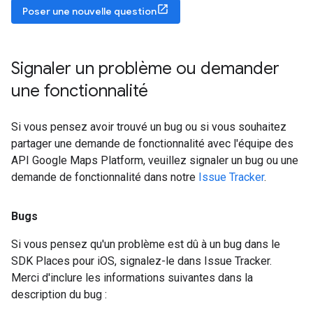
Poser une nouvelle question
Signaler un problème ou demander
une fonctionnalité
Si vous pensez avoir trouvé un bug ou si vous souhaitez
partager une demande de fonctionnalité avec l'équipe des
API Google Maps Platform, veuillez signaler un bug ou une
demande de fonctionnalité dans notre
Issue Tracker
.
Bugs
Si vous pensez qu'un problème est dû à un bug dans le
SDK Places pour iOS, signalez-le dans Issue Tracker.
Merci d'inclure les informations suivantes dans la
description du bug :