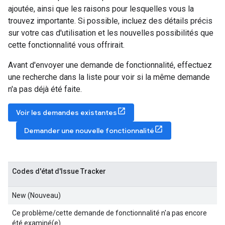
ajoutée, ainsi que les raisons pour lesquelles vous la
trouvez importante. Si possible, incluez des détails précis
sur votre cas d'utilisation et les nouvelles possibilités que
cette fonctionnalité vous offrirait.
Avant d'envoyer une demande de fonctionnalité, effectuez
une recherche dans la liste pour voir si la même demande
n'a pas déjà été faite.
Voir les demandes existantes
Demander une nouvelle fonctionnalité
Codes d'état d'Issue Tracker
New (Nouveau)
Ce problème/cette demande de fonctionnalité n'a pas encore
été examiné(e).