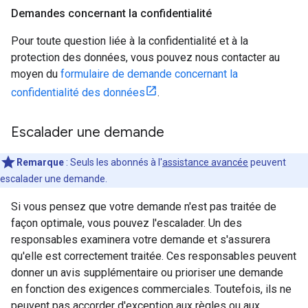
Demandes concernant la confidentialité
Pour toute question liée à la confidentialité et à la
protection des données, vous pouvez nous contacter au
moyen du
formulaire de demande concernant la
confidentialité des données
.
Escalader une demande
Remarque
: Seuls les abonnés à l'
assistance avancée
peuvent
escalader une demande.
Si vous pensez que votre demande n'est pas traitée de
façon optimale, vous pouvez l'escalader. Un des
responsables examinera votre demande et s'assurera
qu'elle est correctement traitée. Ces responsables peuvent
donner un avis supplémentaire ou prioriser une demande
en fonction des exigences commerciales. Toutefois, ils ne
peuvent pas accorder d'exception aux règles ou aux