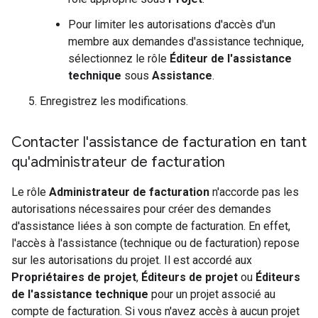
Pour limiter les autorisations d'accès d'un
membre aux demandes d'assistance technique,
sélectionnez le rôle
Éditeur de l'assistance
technique
sous
Assistance
.
Enregistrez les modifications.
Contacter l'assistance de facturation en tant
qu'administrateur de facturation
Le rôle
Administrateur de facturation
n'accorde pas les
autorisations nécessaires pour créer des demandes
d'assistance liées à son compte de facturation. En effet,
l'accès à l'assistance (technique ou de facturation) repose
sur les autorisations du projet. Il est accordé aux
Propriétaires de projet
,
Éditeurs de projet
ou
Éditeurs
de l'assistance technique
pour un projet associé au
compte de facturation. Si vous n'avez accès à aucun projet