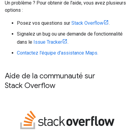
Un problème ? Pour obtenir de l'aide, vous avez plusieurs
options :
Posez vos questions sur
Stack Overflow
.
Signalez un bug ou une demande de fonctionnalité
dans le
Issue Tracker
.
Contactez l'équipe d'assistance Maps.
Aide de la communauté sur
Stack Overflow