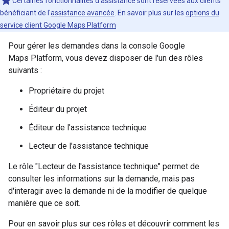
Certaines fonctionnalités d'assistance sont réservées aux clients
bénéficiant de l'
assistance avancée
. En savoir plus sur les
options du
service client Google Maps Platform
Pour gérer les demandes dans la console Google
Maps Platform, vous devez disposer de l'un des rôles
suivants :
Propriétaire du projet
Éditeur du projet
Éditeur de l'assistance technique
Lecteur de l'assistance technique
Le rôle "Lecteur de l'assistance technique" permet de
consulter les informations sur la demande, mais pas
d'interagir avec la demande ni de la modifier de quelque
manière que ce soit.
Pour en savoir plus sur ces rôles et découvrir comment les