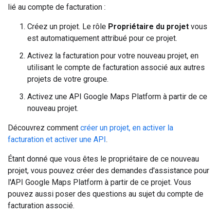
lié au compte de facturation :
Créez un projet. Le rôle
Propriétaire du projet
vous
est automatiquement attribué pour ce projet.
Activez la facturation pour votre nouveau projet, en
utilisant le compte de facturation associé aux autres
projets de votre groupe.
Activez une API Google Maps Platform à partir de ce
nouveau projet.
Découvrez comment
créer un projet, en activer la
facturation et activer une API
.
Étant donné que vous êtes le propriétaire de ce nouveau
projet, vous pouvez créer des demandes d'assistance pour
l'API Google Maps Platform à partir de ce projet. Vous
pouvez aussi poser des questions au sujet du compte de
facturation associé.