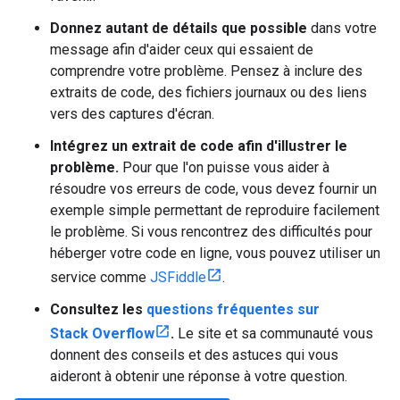
Donnez autant de détails que possible
dans votre
message afin d'aider ceux qui essaient de
comprendre votre problème. Pensez à inclure des
extraits de code, des fichiers journaux ou des liens
vers des captures d'écran.
Intégrez un extrait de code afin d'illustrer le
problème.
Pour que l'on puisse vous aider à
résoudre vos erreurs de code, vous devez fournir un
exemple simple permettant de reproduire facilement
le problème. Si vous rencontrez des difficultés pour
héberger votre code en ligne, vous pouvez utiliser un
service comme
JSFiddle
.
Consultez les
questions fréquentes sur
Stack Overflow
.
Le site et sa communauté vous
donnent des conseils et des astuces qui vous
aideront à obtenir une réponse à votre question.