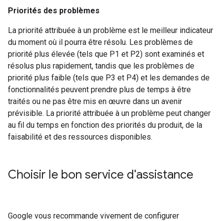
Priorités des problèmes
La priorité attribuée à un problème est le meilleur indicateur
du moment où il pourra être résolu. Les problèmes de
priorité plus élevée (tels que P1 et P2) sont examinés et
résolus plus rapidement, tandis que les problèmes de
priorité plus faible (tels que P3 et P4) et les demandes de
fonctionnalités peuvent prendre plus de temps à être
traités ou ne pas être mis en œuvre dans un avenir
prévisible. La priorité attribuée à un problème peut changer
au fil du temps en fonction des priorités du produit, de la
faisabilité et des ressources disponibles.
Choisir le bon service d'assistance
Google vous recommande vivement de configurer