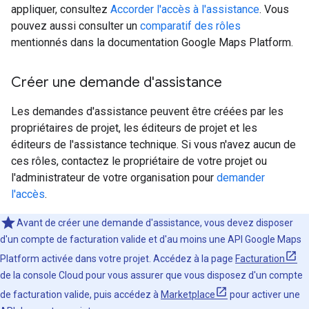
appliquer, consultez
Accorder l'accès à l'assistance
. Vous
pouvez aussi consulter un
comparatif des rôles
mentionnés dans la documentation Google Maps Platform.
Créer une demande d'assistance
Les demandes d'assistance peuvent être créées par les
propriétaires de projet, les éditeurs de projet et les
éditeurs de l'assistance technique. Si vous n'avez aucun de
ces rôles, contactez le propriétaire de votre projet ou
l'administrateur de votre organisation pour
demander
l'accès
.
Avant de créer une demande d'assistance, vous devez disposer
d'un compte de facturation valide et d'au moins une API Google Maps
Platform activée dans votre projet. Accédez à la page
Facturation
de la console Cloud pour vous assurer que vous disposez d'un compte
de facturation valide, puis accédez à
Marketplace
pour activer une