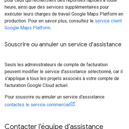
pour ceux qui recherchent des réponses rapides à toute
heure, ainsi que des services supplémentaires pour
exécuter leurs charges de travail Google Maps Platform en
production. Pour en savoir plus, consultez le
service client
Google Maps Platform
.
Souscrire ou annuler un service d'assistance
Seuls les administrateurs de compte de facturation
peuvent modifier le service d'assistance sélectionné, car il
s'applique à tous les projets associés à votre compte de
facturation Google Cloud actuel.
Pour souscrire ou annuler un service d'assistance
contactez le service commercial
.
Contacter l'équipe d'assistance