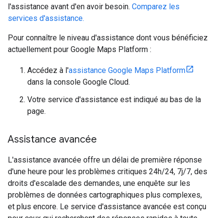
l'assistance avant d'en avoir besoin.
Comparez les
services d'assistance.
Pour connaître le niveau d'assistance dont vous bénéficiez
actuellement pour Google Maps Platform :
Accédez à l'
assistance Google Maps Platform
dans la console Google Cloud.
Votre service d'assistance est indiqué au bas de la
page.
Assistance avancée
L'assistance avancée offre un délai de première réponse
d'une heure pour les problèmes critiques 24h/24, 7j/7, des
droits d'escalade des demandes, une enquête sur les
problèmes de données cartographiques plus complexes,
et plus encore. Le service d'assistance avancée est conçu