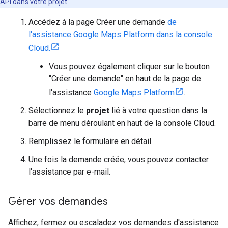
API dans votre projet.
Accédez à la page Créer une demande
de
l'assistance Google Maps Platform dans la console
Cloud.
Vous pouvez également cliquer sur le bouton
"Créer une demande" en haut de la page de
l'assistance
Google Maps Platform
.
Sélectionnez le
projet
lié à votre question dans la
barre de menu déroulant en haut de la console Cloud.
Remplissez le formulaire en détail.
Une fois la demande créée, vous pouvez contacter
l'assistance par e-mail.
Gérer vos demandes
Affichez, fermez ou escaladez vos demandes d'assistance