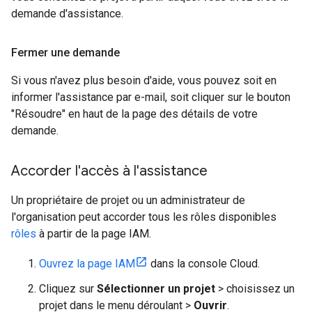
demande d'assistance.
Fermer une demande
Si vous n'avez plus besoin d'aide, vous pouvez soit en
informer l'assistance par e-mail, soit cliquer sur le bouton
"Résoudre" en haut de la page des détails de votre
demande.
Accorder l'accès à l'assistance
Un propriétaire de projet ou un administrateur de
l'organisation peut accorder tous les rôles disponibles
rôles
à partir de la page IAM.
Ouvrez la page IAM
dans la console Cloud.
Cliquez sur
Sélectionner un projet
> choisissez un
projet dans le menu déroulant >
Ouvrir
.