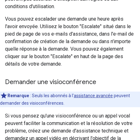
conditions d'utilisation.
Vous pouvez escalader une demande une heure après
l'avoir envoyée. Utilisez le bouton "Escalate" situé dans le
pied de page de vos e-mails d'assistance, dans l'e-mail de
confirmation de création de la demande ou dans n'importe
quelle réponse à la demande. Vous pouvez également
cliquer sur le bouton "Escalate" en haut de la page des
détails de votre demande.
Demander une visioconférence
Remarque
: Seuls les abonnés à l'
assistance avancée
peuvent
demander des visioconférences.
Si vous pensez qu'une visioconférence ou un appel vocal
peuvent faciliter la communication et la résolution de votre
problème, créez une demande d'assistance technique et
demandez un appel vidéo en décrivant l'objectif de la