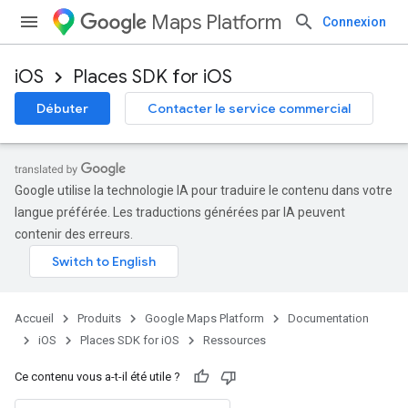
Maps Platform
Connexion
iOS
Places SDK for iOS
Débuter
Contacter le service commercial
Google utilise la technologie IA pour traduire le contenu dans votre
langue préférée. Les traductions générées par IA peuvent
contenir des erreurs.
Accueil
Produits
Google Maps Platform
Documentation
iOS
Places SDK for iOS
Ressources
Ce contenu vous a-t-il été utile ?