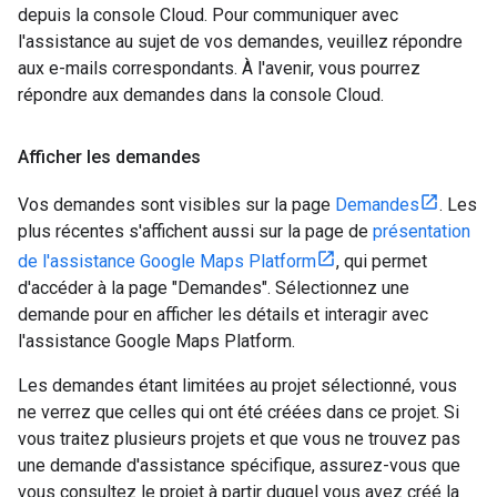
depuis la console Cloud. Pour communiquer avec
l'assistance au sujet de vos demandes, veuillez répondre
aux e-mails correspondants. À l'avenir, vous pourrez
répondre aux demandes dans la console Cloud.
Afficher les demandes
Vos demandes sont visibles sur la page
Demandes
. Les
plus récentes s'affichent aussi sur la page de
présentation
de l'assistance Google Maps Platform
, qui permet
d'accéder à la page "Demandes". Sélectionnez une
demande pour en afficher les détails et interagir avec
l'assistance Google Maps Platform.
Les demandes étant limitées au projet sélectionné, vous
ne verrez que celles qui ont été créées dans ce projet. Si
vous traitez plusieurs projets et que vous ne trouvez pas
une demande d'assistance spécifique, assurez-vous que
vous consultez le projet à partir duquel vous avez créé la