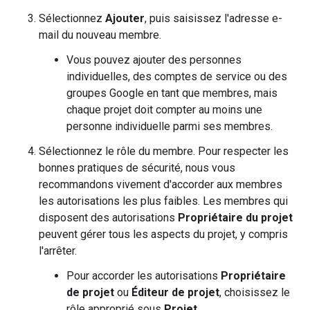
Sélectionnez
Ajouter
, puis saisissez l'adresse e-
mail du nouveau membre.
Vous pouvez ajouter des personnes
individuelles, des comptes de service ou des
groupes Google en tant que membres, mais
chaque projet doit compter au moins une
personne individuelle parmi ses membres.
Sélectionnez le rôle du membre. Pour respecter les
bonnes pratiques de sécurité, nous vous
recommandons vivement d'accorder aux membres
les autorisations les plus faibles. Les membres qui
disposent des autorisations
Propriétaire du projet
peuvent gérer tous les aspects du projet, y compris
l'arrêter.
Pour accorder les autorisations
Propriétaire
de projet
ou
Éditeur de projet
, choisissez le
rôle approprié sous
Projet
.