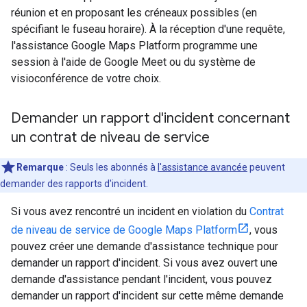
réunion et en proposant les créneaux possibles (en
spécifiant le fuseau horaire). À la réception d'une requête,
l'assistance Google Maps Platform programme une
session à l'aide de Google Meet ou du système de
visioconférence de votre choix.
Demander un rapport d'incident concernant
un contrat de niveau de service
Remarque
: Seuls les abonnés à
l'assistance avancée
peuvent
demander des rapports d'incident.
Si vous avez rencontré un incident en violation du
Contrat
de niveau de service de Google Maps Platform
, vous
pouvez créer une demande d'assistance technique pour
demander un rapport d'incident. Si vous avez ouvert une
demande d'assistance pendant l'incident, vous pouvez
demander un rapport d'incident sur cette même demande