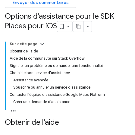
Envoyer des commentaires
Options d'assistance pour le SDK
Places pour i
OS
Sur cette page
Obtenir de l'aide
Aide de la communauté sur Stack Overflow
Signaler un problème ou demander une fonctionnalité
Choisir le bon service d'assistance
Assistance avancée
Souscrire ou annuler un service d'assistance
Contacter l'équipe d'assistance Google Maps Platform
Créer une demande d'assistance
Obtenir de l'aide