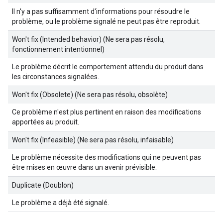
Il n'y a pas suffisamment d'informations pour résoudre le
problème, ou le problème signalé ne peut pas être reproduit.
Won't fix (Intended behavior) (Ne sera pas résolu,
fonctionnement intentionnel)
Le problème décrit le comportement attendu du produit dans
les circonstances signalées.
Won't fix (Obsolete) (Ne sera pas résolu, obsolète)
Ce problème n'est plus pertinent en raison des modifications
apportées au produit.
Won't fix (Infeasible) (Ne sera pas résolu, infaisable)
Le problème nécessite des modifications qui ne peuvent pas
être mises en œuvre dans un avenir prévisible.
Duplicate (Doublon)
Le problème a déjà été signalé.