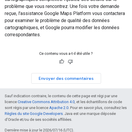
problème que vous rencontrez. Une fois votre demande
reçue, l'assistance Google Maps Platform vous contactera
pour examiner le problème de qualité des données
cartographiques, et Google pourra modifier les données
correspondantes.
Ce contenu vous a-t-il été utile ?
Envoyer des commentaires
Sauf indication contraire, le contenu de cette page est régi par une
licence
Creative Commons Attribution 4.0
, et les échantillons de code
sont régis par une licence
Apache 2.0
. Pour en savoir plus, consultez les
Règles du site Google Developers
. Java est une marque déposée
d'Oracle et/ou de ses sociétés affiliées.
Dernière mise à jour le 2026/07/16 (UTC).