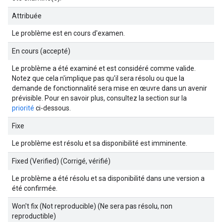
Attribuée
Le problème est en cours d'examen.
En cours (accepté)
Le problème a été examiné et est considéré comme valide.
Notez que cela n'implique pas qu'il sera résolu ou que la
demande de fonctionnalité sera mise en œuvre dans un avenir
prévisible. Pour en savoir plus, consultez la section sur la
priorité
ci-dessous.
Fixe
Le problème est résolu et sa disponibilité est imminente.
Fixed (Verified) (Corrigé, vérifié)
Le problème a été résolu et sa disponibilité dans une version a
été confirmée.
Won't fix (Not reproducible) (Ne sera pas résolu, non
reproductible)