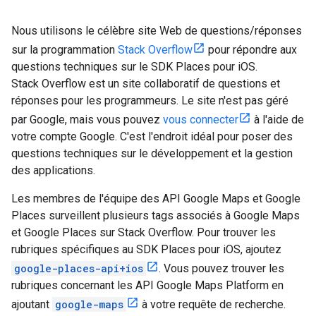
Nous utilisons le célèbre site Web de questions/réponses
sur la programmation
Stack Overflow
pour répondre aux
questions techniques sur le SDK Places pour iOS.
Stack Overflow est un site collaboratif de questions et
réponses pour les programmeurs. Le site n'est pas géré
par Google, mais vous pouvez
vous connecter
à l'aide de
votre compte Google. C'est l'endroit idéal pour poser des
questions techniques sur le développement et la gestion
des applications.
Les membres de l'équipe des API Google Maps et Google
Places surveillent plusieurs tags associés à Google Maps
et Google Places sur Stack Overflow. Pour trouver les
rubriques spécifiques au SDK Places pour iOS, ajoutez
google-places-api+ios
. Vous pouvez trouver les
rubriques concernant les API Google Maps Platform en
ajoutant
google-maps
à votre requête de recherche.