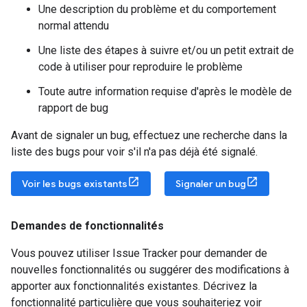
Une description du problème et du comportement
normal attendu
Une liste des étapes à suivre et/ou un petit extrait de
code à utiliser pour reproduire le problème
Toute autre information requise d'après le modèle de
rapport de bug
Avant de signaler un bug, effectuez une recherche dans la
liste des bugs pour voir s'il n'a pas déjà été signalé.
Voir les bugs existants
Signaler un bug
Demandes de fonctionnalités
Vous pouvez utiliser Issue Tracker pour demander de
nouvelles fonctionnalités ou suggérer des modifications à
apporter aux fonctionnalités existantes. Décrivez la
fonctionnalité particulière que vous souhaiteriez voir