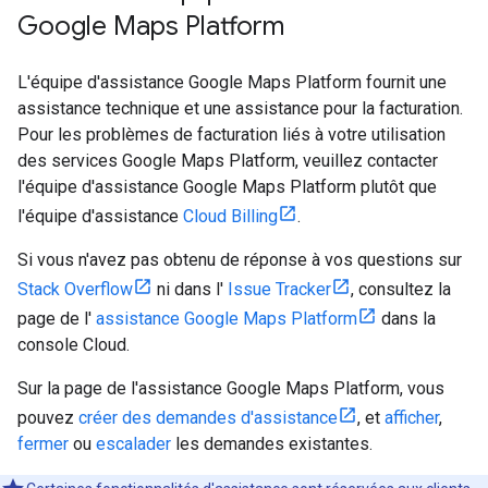
Google Maps Platform
L'équipe d'assistance Google Maps Platform fournit une
assistance technique et une assistance pour la facturation.
Pour les problèmes de facturation liés à votre utilisation
des services Google Maps Platform, veuillez contacter
l'équipe d'assistance Google Maps Platform plutôt que
l'équipe d'assistance
Cloud Billing
.
Si vous n'avez pas obtenu de réponse à vos questions sur
Stack Overflow
ni dans l'
Issue Tracker
, consultez la
page de l'
assistance Google Maps Platform
dans la
console Cloud.
Sur la page de l'assistance Google Maps Platform, vous
pouvez
créer des demandes d'assistance
, et
afficher
,
fermer
ou
escalader
les demandes existantes.