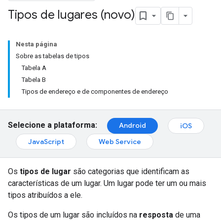
Tipos de lugares (novo)
Nesta página
Sobre as tabelas de tipos
Tabela A
Tabela B
Tipos de endereço e de componentes de endereço
Selecione a plataforma:
Android
iOS
JavaScript
Web Service
Os
tipos de lugar
são categorias que identificam as
características de um lugar. Um lugar pode ter um ou mais
tipos atribuídos a ele.
Os tipos de um lugar são incluídos na
resposta
de uma