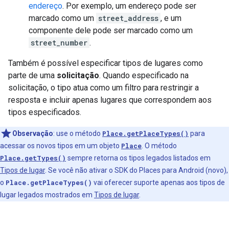
endereço
. Por exemplo, um endereço pode ser
marcado como um
street_address
, e um
componente dele pode ser marcado como um
street_number
.
Também é possível especificar tipos de lugares como
parte de uma
solicitação
. Quando especificado na
solicitação, o tipo atua como um filtro para restringir a
resposta e incluir apenas lugares que correspondem aos
tipos especificados.
Observação
:
use o método
Place.getPlaceTypes()
para
acessar os novos tipos em um objeto
Place
. O método
Place.getTypes()
sempre retorna os tipos legados listados em
Tipos de lugar
. Se você não ativar o SDK do Places para Android (novo),
o
Place.getPlaceTypes()
vai oferecer suporte apenas aos tipos de
lugar legados mostrados em
Tipos de lugar
.