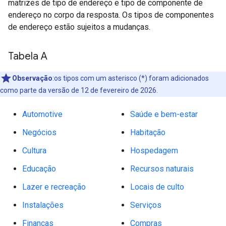
matrizes de tipo de endereço e tipo de componente de
endereço no corpo da resposta. Os tipos de componentes
de endereço estão sujeitos a mudanças.
Tabela A
Observação
:os tipos com um asterisco (*) foram adicionados
como parte da versão de 12 de fevereiro de 2026.
Automotive
Saúde e bem-estar
Negócios
Habitação
Cultura
Hospedagem
Educação
Recursos naturais
Lazer e recreação
Locais de culto
Instalações
Serviços
Finanças
Compras