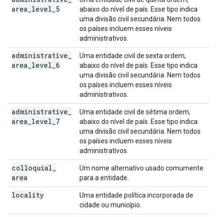
area
_
level
_
5
abaixo do nível de país. Esse tipo indica
uma divisão civil secundária. Nem todos
os países incluem esses níveis
administrativos.
administrative
_
Uma entidade civil de sexta ordem,
area
_
level
_
6
abaixo do nível de país. Esse tipo indica
uma divisão civil secundária. Nem todos
os países incluem esses níveis
administrativos.
administrative
_
Uma entidade civil de sétima ordem,
area
_
level
_
7
abaixo do nível de país. Esse tipo indica
uma divisão civil secundária. Nem todos
os países incluem esses níveis
administrativos.
colloquial
_
Um nome alternativo usado comumente
area
para a entidade.
locality
Uma entidade política incorporada de
cidade ou município.