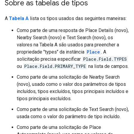
Sobre as tabelas de tipos
A
Tabela A
lista os tipos usados das seguintes maneiras:
Como parte de uma resposta de Place Details (novo),
Nearby Search (novo) e Text Search (novo), os
valores na Tabela A são usados para preencher a
propriedade "types" da instância
Place
. A
solicitação precisa especificar
Place.Field.TYPES
ou
Place.Field.PRIMARY_TYPE
na lista de campos.
Como parte de uma solicitação de Nearby Search
(novo), usado como o valor dos parâmetros de tipos
incluídos, tipos excluídos, tipos principais incluídos e
tipos principais excluídos.
Como parte de uma solicitação de Text Search (novo),
usada como o valor do parâmetro de tipo incluído.
Como parte de uma solicitação de Place