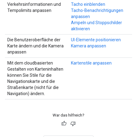
Verkehrsinformationen und
Tacho einblenden
Tempolimits anpassen
Tacho-Benachrichtigungen
anpassen
Ampeln und Stoppschilder
aktivieren
Die Benutzeroberfläche der
UI-Elemente positionieren
Karte ändern und die Kamera
Kamera anpassen
anpassen
Mit dem cloudbasierten
Kartenstile anpassen
Gestalten von Karteninhalten
können Sie Stile für die
Navigationskarte und die
Straßenkarte (nicht für die
Navigation) ändern.
War das hilfreich?