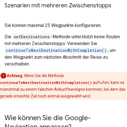
Szenarien mit mehreren Zwischenstopps
Sie können maximal 25 Wegpunkte konfigurieren.
Die
setDestinations
-Methode unterstützt keine Routen
mit mehreren Zwischenstopps. Verwenden Sie
continueToNextDestinationWithCompletion()
, um
den Wegpunkt zum nächsten Abschnitt der Reise zu
verschieben.
Achtung
:Wenn Sie die Methode
continueToNextDestinationWithCompletion()
aufrufen, kann es
manchmal zu einem falschen Ankunftsereignis kommen, bei dem das
gerade erreichte Ziel noch einmal ausgewählt wird.
Wie können Sie die Google-