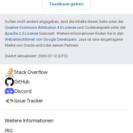
Feedback geben
Sofern nicht anders angegeben, sind die Inhalte dieser Seite unter der
Creative Commons Attribution 4.0 License
und Codebeispiele unter der
Apache 2.0 License
lizenziert. Weitere Informationen finden Sie in den
Websiterichtlinien von Google Developers
. Java ist eine eingetragene
Marke von Oracle und/oder seinen Partnern.
Zuletzt aktualisiert: 2026-07-12 (UTC).
Stack Overflow
GitHub
Discord
Issue Tracker
Weitere Informationen
FAQ