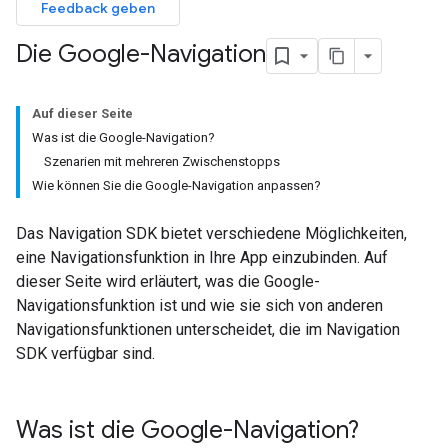
Feedback geben
Die Google-Navigation
Auf dieser Seite
Was ist die Google-Navigation?
Szenarien mit mehreren Zwischenstopps
Wie können Sie die Google-Navigation anpassen?
Das Navigation SDK bietet verschiedene Möglichkeiten,
eine Navigationsfunktion in Ihre App einzubinden. Auf
dieser Seite wird erläutert, was die Google-
Navigationsfunktion ist und wie sie sich von anderen
Navigationsfunktionen unterscheidet, die im Navigation
SDK verfügbar sind.
Was ist die Google-Navigation?