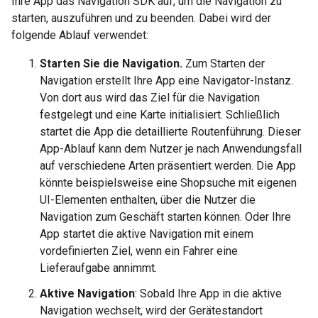
Ihre App das Navigation SDK auf, um die Navigation zu
starten, auszuführen und zu beenden. Dabei wird der
folgende Ablauf verwendet:
Starten Sie die Navigation.
Zum Starten der
Navigation erstellt Ihre App eine Navigator-Instanz.
Von dort aus wird das Ziel für die Navigation
festgelegt und eine Karte initialisiert. Schließlich
startet die App die detaillierte Routenführung. Dieser
App-Ablauf kann dem Nutzer je nach Anwendungsfall
auf verschiedene Arten präsentiert werden. Die App
könnte beispielsweise eine Shopsuche mit eigenen
UI-Elementen enthalten, über die Nutzer die
Navigation zum Geschäft starten können. Oder Ihre
App startet die aktive Navigation mit einem
vordefinierten Ziel, wenn ein Fahrer eine
Lieferaufgabe annimmt.
Aktive Navigation
: Sobald Ihre App in die aktive
Navigation wechselt, wird der Gerätestandort