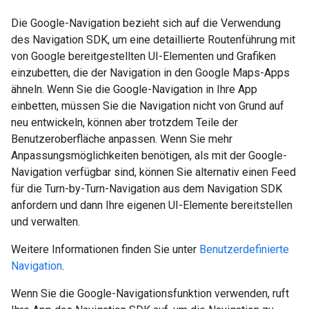
Die Google-Navigation bezieht sich auf die Verwendung
des Navigation SDK, um eine detaillierte Routenführung mit
von Google bereitgestellten UI-Elementen und Grafiken
einzubetten, die der Navigation in den Google Maps-Apps
ähneln. Wenn Sie die Google-Navigation in Ihre App
einbetten, müssen Sie die Navigation nicht von Grund auf
neu entwickeln, können aber trotzdem Teile der
Benutzeroberfläche anpassen. Wenn Sie mehr
Anpassungsmöglichkeiten benötigen, als mit der Google-
Navigation verfügbar sind, können Sie alternativ einen Feed
für die Turn-by-Turn-Navigation aus dem Navigation SDK
anfordern und dann Ihre eigenen UI-Elemente bereitstellen
und verwalten.
Weitere Informationen finden Sie unter
Benutzerdefinierte
Navigation
.
Wenn Sie die Google-Navigationsfunktion verwenden, ruft