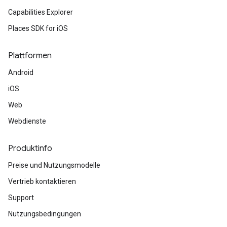
Capabilities Explorer
Places SDK for iOS
Plattformen
Android
iOS
Web
Webdienste
Produktinfo
Preise und Nutzungsmodelle
Vertrieb kontaktieren
Support
Nutzungsbedingungen