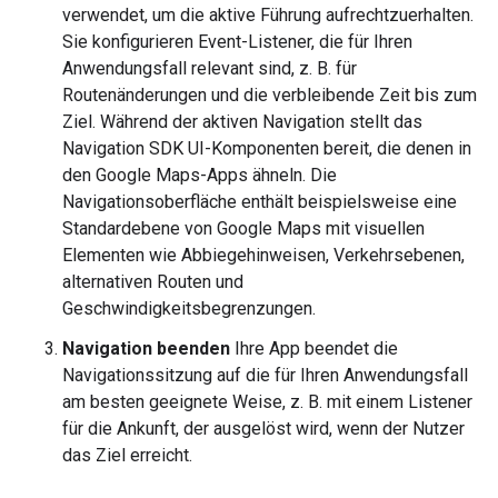
verwendet, um die aktive Führung aufrechtzuerhalten.
Sie konfigurieren Event-Listener, die für Ihren
Anwendungsfall relevant sind, z. B. für
Routenänderungen und die verbleibende Zeit bis zum
Ziel. Während der aktiven Navigation stellt das
Navigation SDK UI-Komponenten bereit, die denen in
den Google Maps-Apps ähneln. Die
Navigationsoberfläche enthält beispielsweise eine
Standardebene von Google Maps mit visuellen
Elementen wie Abbiegehinweisen, Verkehrsebenen,
alternativen Routen und
Geschwindigkeitsbegrenzungen.
Navigation beenden
Ihre App beendet die
Navigationssitzung auf die für Ihren Anwendungsfall
am besten geeignete Weise, z. B. mit einem Listener
für die Ankunft, der ausgelöst wird, wenn der Nutzer
das Ziel erreicht.