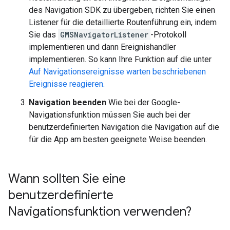
des Navigation SDK zu übergeben, richten Sie einen
Listener für die detaillierte Routenführung ein, indem
Sie das
GMSNavigatorListener
-Protokoll
implementieren und dann Ereignishandler
implementieren. So kann Ihre Funktion auf die unter
Auf Navigationsereignisse warten beschriebenen
Ereignisse reagieren.
Navigation beenden
Wie bei der Google-
Navigationsfunktion müssen Sie auch bei der
benutzerdefinierten Navigation die Navigation auf die
für die App am besten geeignete Weise beenden.
Wann sollten Sie eine
benutzerdefinierte
Navigationsfunktion verwenden?