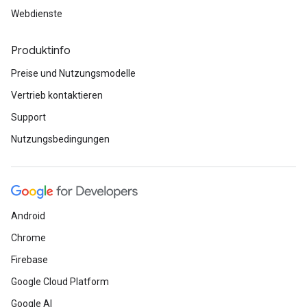
Webdienste
Produktinfo
Preise und Nutzungsmodelle
Vertrieb kontaktieren
Support
Nutzungsbedingungen
Android
Chrome
Firebase
Google Cloud Platform
Google AI