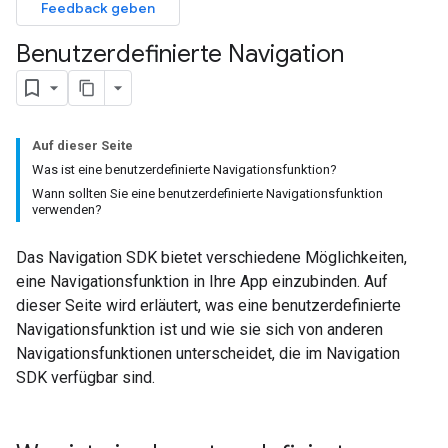
Feedback geben
Benutzerdefinierte Navigation
Auf dieser Seite
Was ist eine benutzerdefinierte Navigationsfunktion?
Wann sollten Sie eine benutzerdefinierte Navigationsfunktion
verwenden?
Das Navigation SDK bietet verschiedene Möglichkeiten,
eine Navigationsfunktion in Ihre App einzubinden. Auf
dieser Seite wird erläutert, was eine benutzerdefinierte
Navigationsfunktion ist und wie sie sich von anderen
Navigationsfunktionen unterscheidet, die im Navigation
SDK verfügbar sind.