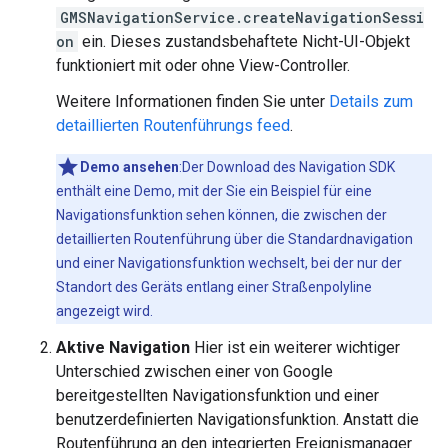
GMSNavigationService.createNavigationSessi
on
ein. Dieses zustandsbehaftete Nicht-UI-Objekt
funktioniert mit oder ohne View-Controller.
Weitere Informationen finden Sie unter
Details zum
detaillierten Routenführungs feed
.
Demo ansehen
:Der Download des Navigation SDK
enthält eine Demo, mit der Sie ein Beispiel für eine
Navigationsfunktion sehen können, die zwischen der
detaillierten Routenführung über die Standardnavigation
und einer Navigationsfunktion wechselt, bei der nur der
Standort des Geräts entlang einer Straßenpolyline
angezeigt wird.
Aktive Navigation
Hier ist ein weiterer wichtiger
Unterschied zwischen einer von Google
bereitgestellten Navigationsfunktion und einer
benutzerdefinierten Navigationsfunktion. Anstatt die
Routenführung an den integrierten Ereignismanager