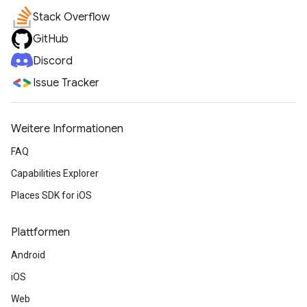
Stack Overflow
GitHub
Discord
Issue Tracker
Weitere Informationen
FAQ
Capabilities Explorer
Places SDK for iOS
Plattformen
Android
iOS
Web