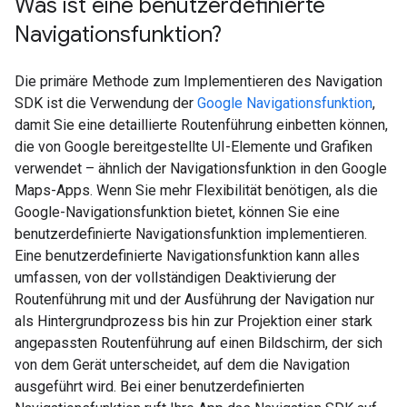
Was ist eine benutzerdefinierte
Navigationsfunktion?
Die primäre Methode zum Implementieren des Navigation
SDK ist die Verwendung der
Google Navigationsfunktion
,
damit Sie eine detaillierte Routenführung einbetten können,
die von Google bereitgestellte UI-Elemente und Grafiken
verwendet – ähnlich der Navigationsfunktion in den Google
Maps-Apps. Wenn Sie mehr Flexibilität benötigen, als die
Google-Navigationsfunktion bietet, können Sie eine
benutzerdefinierte Navigationsfunktion implementieren.
Eine benutzerdefinierte Navigationsfunktion kann alles
umfassen, von der vollständigen Deaktivierung der
Routenführung mit und der Ausführung der Navigation nur
als Hintergrundprozess bis hin zur Projektion einer stark
angepassten Routenführung auf einen Bildschirm, der sich
von dem Gerät unterscheidet, auf dem die Navigation
ausgeführt wird. Bei einer benutzerdefinierten