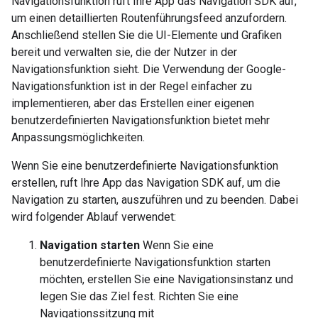
Navigationsfunktion ruft Ihre App das Navigation SDK auf,
um einen detaillierten Routenführungsfeed anzufordern.
Anschließend stellen Sie die UI-Elemente und Grafiken
bereit und verwalten sie, die der Nutzer in der
Navigationsfunktion sieht. Die Verwendung der Google-
Navigationsfunktion ist in der Regel einfacher zu
implementieren, aber das Erstellen einer eigenen
benutzerdefinierten Navigationsfunktion bietet mehr
Anpassungsmöglichkeiten.
Wenn Sie eine benutzerdefinierte Navigationsfunktion
erstellen, ruft Ihre App das Navigation SDK auf, um die
Navigation zu starten, auszuführen und zu beenden. Dabei
wird folgender Ablauf verwendet:
Navigation starten
Wenn Sie eine
benutzerdefinierte Navigationsfunktion starten
möchten, erstellen Sie eine Navigationsinstanz und
legen Sie das Ziel fest. Richten Sie eine
Navigationssitzung mit