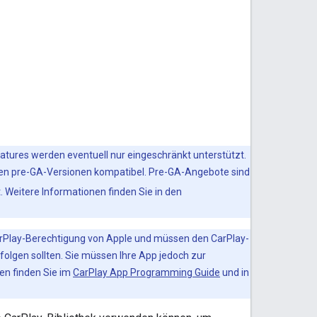
eatures werden eventuell nur eingeschränkt unterstützt.
en pre-GA-Versionen kompatibel. Pre-GA-Angebote sind
 Weitere Informationen finden Sie in den
CarPlay-Berechtigung von Apple und müssen den CarPlay-
folgen sollten. Sie müssen Ihre App jedoch zur
en finden Sie im
CarPlay App Programming Guide
und in