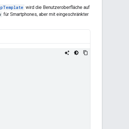
apTemplate
wird die Benutzeroberfläche auf
w
für Smartphones, aber mit eingeschränkter