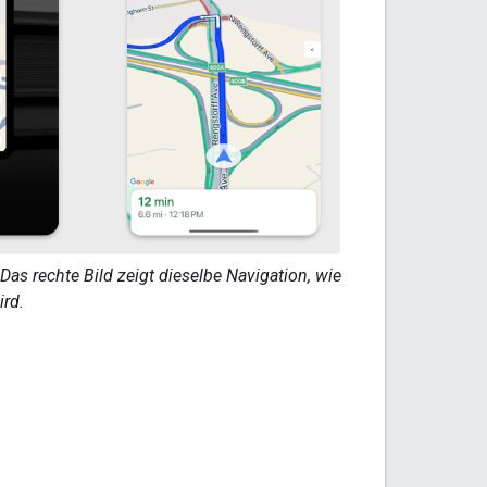
 Das rechte Bild zeigt dieselbe Navigation, wie
rd.