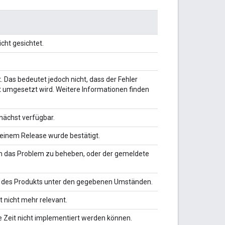
cht gesichtet.
. Das bedeutet jedoch nicht, dass der Fehler
t umgesetzt wird. Weitere Informationen finden
nächst verfügbar.
einem Release wurde bestätigt.
um das Problem zu beheben, oder der gemeldete
e des Produkts unter den gegebenen Umständen.
 nicht mehr relevant.
 Zeit nicht implementiert werden können.