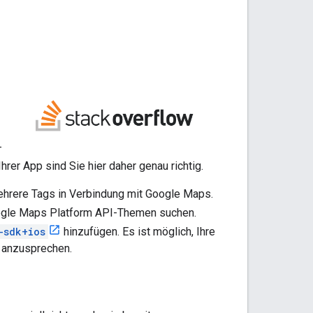
-
rer App sind Sie hier daher genau richtig.
ehrere Tags in Verbindung mit Google Maps.
oogle Maps Platform API-Themen suchen.
-sdk+ios
hinzufügen. Es ist möglich, Ihre
n anzusprechen.