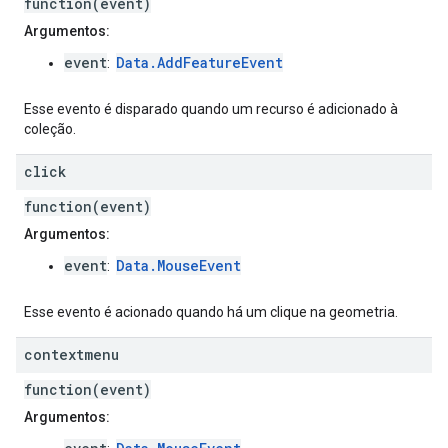
function(event)
Argumentos:
event
Data.AddFeatureEvent
:
Esse evento é disparado quando um recurso é adicionado à
coleção.
click
function(event)
Argumentos:
event
Data.MouseEvent
:
Esse evento é acionado quando há um clique na geometria.
contextmenu
function(event)
Argumentos: