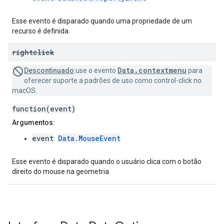
Esse evento é disparado quando uma propriedade de um
recurso é definida.
rightclick
Data.contextmenu
Descontinuado
:use o evento
para
oferecer suporte a padrões de uso como control-click no
macOS.
function(event)
Argumentos:
event
Data.MouseEvent
:
Esse evento é disparado quando o usuário clica com o botão
direito do mouse na geometria.