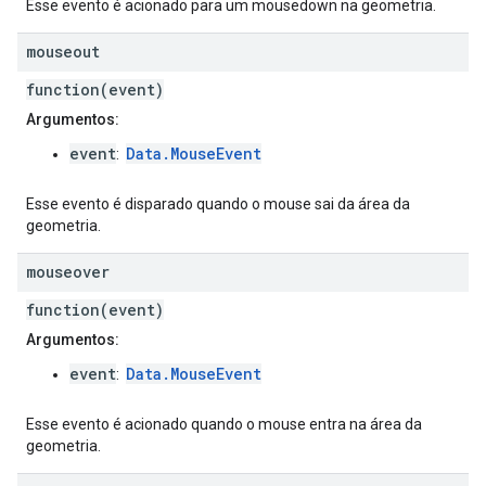
Esse evento é acionado para um mousedown na geometria.
mouseout
function(event)
Argumentos:
event
Data.MouseEvent
:
Esse evento é disparado quando o mouse sai da área da
geometria.
mouseover
function(event)
Argumentos:
event
Data.MouseEvent
:
Esse evento é acionado quando o mouse entra na área da
geometria.