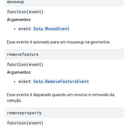
mouseup
function(event)
Argumentos:
event
Data.MouseEvent
:
Esse evento é acionado para um mouseup na geometria.
removefeature
function(event)
Argumentos:
event
Data.RemoveFeatureEvent
:
Esse evento é disparado quando um recurso é removido da
coleção.
removeproperty
function(event)