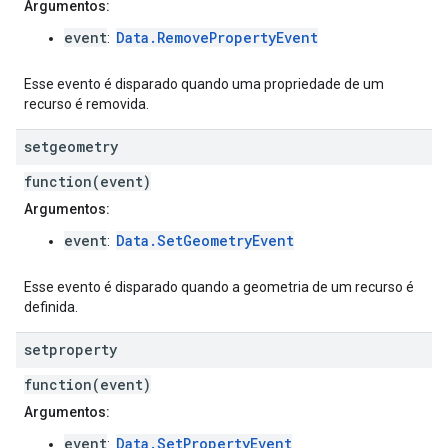
Argumentos:
event
Data.RemovePropertyEvent
:
Esse evento é disparado quando uma propriedade de um
recurso é removida.
setgeometry
function(event)
Argumentos:
event
Data.SetGeometryEvent
:
Esse evento é disparado quando a geometria de um recurso é
definida.
setproperty
function(event)
Argumentos:
event
Data.SetPropertyEvent
: