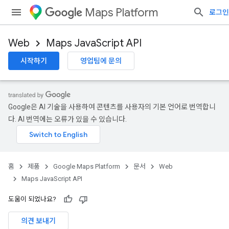
Maps Platform
로그인
Web
Maps JavaScript API
시작하기
영업팀에 문의
Google은 AI 기술을 사용하여 콘텐츠를 사용자의 기본 언어로 번역합니
다. AI 번역에는 오류가 있을 수 있습니다.
홈
제품
Google Maps Platform
문서
Web
Maps JavaScript API
도움이 되었나요?
의견 보내기