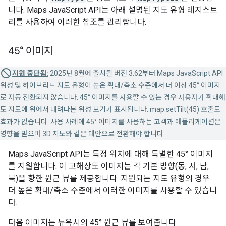
니다. Maps JavaScript API는 아래 설명된 지도 유형 레지스트
리를 사용하여 이러한 참조를 관리합니다.
45° 이미지
지원 중단됨:
2025년 8월에 출시될 버전 3.62부터 Maps JavaScript API
위성 및 하이브리드 지도 유형이 높은 확대/축소 수준에서 더 이상 45° 이미지
로 자동 전환되지 않습니다. 45° 이미지를 사용할 수 있는 경우 사용자가 확대해
도 지도에 위에서 내려다본 위성 보기가 표시됩니다. map.setTilt(45) 호출도
효과가 없습니다. 사용 사례에 45° 이미지를 사용하는 고객과 애플리케이션은
영향을 받으며 3D 지도와 같은 대안으로 전환해야 합니다.
Maps JavaScript API는 특정 위치에 대해 특별한 45° 이미지
를 지원합니다. 이 고해상도 이미지는 각 기본 방향(동, 서, 남,
북)을 향한 원근 뷰를 제공합니다. 지원되는 지도 유형의 경우
더 높은 확대/축소 수준에서 이러한 이미지를 사용할 수 있습니
다.
다음 이미지는 뉴욕시의 45° 원근 뷰를 보여줍니다.