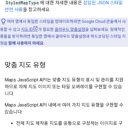
StyledMapType
에 대한 자세한 내용은
삽입된 JSON 스타일
선언 사용
을 참고하세요.
여러 앱에서 동일한 스타일을 업데이트하려면 Google Cloud 콘솔에서 사
용할 수 있고
지도 ID
가 필요한
클라우드 맞춤설정
을 살펴보세요. 잠재적인
충돌을 방지하려면 동일한 앱에서 클라우드 맞춤설정과 하드코딩된 스타일 지
정을
함께 사용하지 마세요
.
맞춤 지도 유형
Maps JavaScript API는 맞춤 지도 유형의 표시 및 관리를 지원
하므로 자체 지도 이미지 또는 타일 오버레이를 구현할 수 있습
니다.
Maps JavaScript API 내에서 여러 가지 지도 유형을 구현할 수
있습니다.
전체 지도 제작용 지도를 공통으로 구성하는 이미지로 구