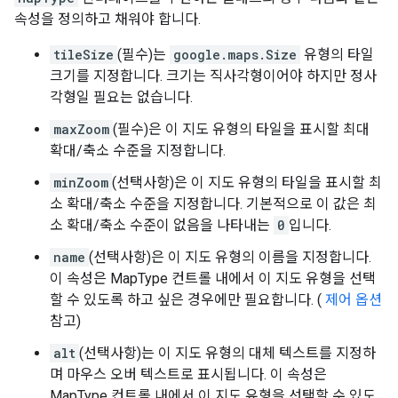
속성을 정의하고 채워야 합니다.
tileSize
(필수)는
google.maps.Size
유형의 타일
크기를 지정합니다. 크기는 직사각형이어야 하지만 정사
각형일 필요는 없습니다.
maxZoom
(필수)은 이 지도 유형의 타일을 표시할 최대
확대/축소 수준을 지정합니다.
minZoom
(선택사항)은 이 지도 유형의 타일을 표시할 최
소 확대/축소 수준을 지정합니다. 기본적으로 이 값은 최
소 확대/축소 수준이 없음을 나타내는
0
입니다.
name
(선택사항)은 이 지도 유형의 이름을 지정합니다.
이 속성은 MapType 컨트롤 내에서 이 지도 유형을 선택
할 수 있도록 하고 싶은 경우에만 필요합니다. (
제어 옵션
참고)
alt
(선택사항)는 이 지도 유형의 대체 텍스트를 지정하
며 마우스 오버 텍스트로 표시됩니다. 이 속성은
MapType 컨트롤 내에서 이 지도 유형을 선택할 수 있도