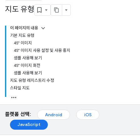
지도 유형
이 페이지의 내용
기본 지도 유형
45° 이미지
45° 이미지 사용 설정 및 사용 중지
샘플 사용해 보기
45° 이미지 회전
샘플 사용해 보기
지도 유형 레지스트리 수정
스타일 지도
플랫폼 선택:
Android
iOS
JavaScript