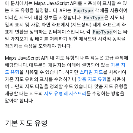
이 문서에서는 Maps JavaScript API를 사용하여 표시할 수 있
는 지도 유형을 설명합니다. API는
MapType
객체를 사용하여
이러한 지도에 대한 정보를 저장합니다.
MapType
은 지도 타
일의 표시 및 사용, 화면 좌표에서 (지도상의) 세계 좌표로의 좌
표계 변환을 정의하는 인터페이스입니다. 각
MapType
에는 타
일 가져오기 및 배치를 처리하기 위한 메서드와 시각적 동작을
정의하는 속성을 포함해야 합니다.
Maps JavaScript API 내 지도 유형의 내부 작동은 고급 주제에
해당합니다. 대부분의 개발자는 아래에 설명되어 있는
기본 지
도 유형
을 사용할 수 있습니다. 하지만
스타일 지도
를 사용하여
기존 지도 유형의 표시를 수정하거나
맞춤 지도 유형
을 사용하
여 나만의 지도 타일을 정의할 수도 있습니다. 맞춤 지도 유형을
제공할 때는 지도의
지도 유형 레지스트리
를 수정하는 방법을
알아야 합니다.
기본 지도 유형