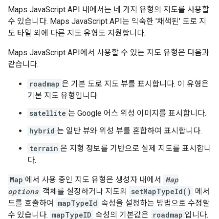
Maps JavaScript API 내에서는 네 가지 유형의 지도를 사용할
수 있습니다. Maps JavaScript API는 익숙한 '채색된' 도로 지
도 타일 외에 다른 지도 유형도 지원합니다.
Maps JavaScript API에서 사용할 수 있는 지도 유형은 다음과
같습니다.
roadmap
은 기본 도로 지도 뷰를 표시합니다. 이 유형은
기본 지도 유형입니다.
satellite
는 Google 어스 위성 이미지를 표시합니다.
hybrid
는 일반 뷰와 위성 뷰를 혼합하여 표시합니다.
terrain
은 지형 정보를 기반으로 실제 지도를 표시합니
다.
Map
에서 사용 중인 지도 유형은 생성자 내에서
Map
options
객체를 설정하거나 지도의
setMapTypeId()
메서
드를 호출하여
mapTypeId
속성을 설정하는 방법으로 수정할
수 있습니다.
mapTypeID
속성의 기본값은
roadmap
입니다.