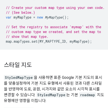
// Create your custom map type using your own code.
// (See below.)
var
myMapType
=
new
MyMapType
();
// Set the registry to associate 'mymap' with the
// custom map type we created, and set the map to
// show that map type.
map
.
mapTypes
.
set
(
MY_MAPTYPE_ID
,
myMapType
);
스타일 지도
StyledMapType
을 사용하면 표준 Google 기본 지도의 표시
를 맞춤설정하여 기본 지도 유형에서 사용된 것과 다른 스타일
을 반영하여 도로, 공원, 시가지와 같은 요소의 시각적 표시를
변경할 수 있습니다.
StyledMapType
는 기본
roadmap
지도
유형에만 영향을 미칩니다.