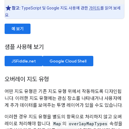
참고:
TypeScript 및 Google 지도 사용에 관한
가이드
를 읽어 보세
요.
예 보기
샘플 사용해 보기
JSFiddle.net
Google Cloud Shell
오버레이 지도 유형
어떤 지도 유형은 기존 지도 유형 위에서 작동하도록 디자인됩
니다. 이러한 지도 유형에는 관심 장소를 나타내거나 사용자에
게 추가 데이터를 보여주는 투명 레이어가 있을 수도 있습니다.
이러한 경우 지도 유형을 별도의 항목으로 처리하지 않고 오버
레이로 처리해야 합니다.
Map
의
overlayMapTypes
속성을