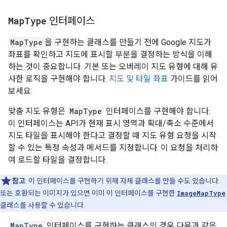
Map
Type
인터페이스
MapType
을 구현하는 클래스를 만들기 전에 Google 지도가
좌표를 확인하고 지도에 표시할 부분을 결정하는 방식을 이해
하는 것이 중요합니다. 기본 또는 오버레이 지도 유형에 대해 유
사한 로직을 구현해야 합니다.
지도 및 타일 좌표
가이드를 읽어
보세요.
맞춤 지도 유형은
MapType
인터페이스를 구현해야 합니다.
이 인터페이스는 API가 현재 표시 영역과 확대/축소 수준에서
지도 타일을 표시해야 한다고 결정할 때 지도 유형 요청을 시작
할 수 있는 특정 속성과 메서드를 지정합니다. 이 요청을 처리하
여 로드할 타일을 결정합니다.
참고
: 이 인터페이스를 구현하기 위해 자체 클래스를 만들 수도 있습니다.
또는 호환되는 이미지가 있으면 이미 이 인터페이스를 구현한
ImageMapType
클래스를 사용할 수 있습니다.
MapType
인터페이스를 구현하는 클래스의 경우 다음과 같은