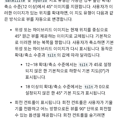
satellite
및
hybrid
지도 유형은 가능한 경우 높은 확대/
축소 수준(12 이상)에서 45° 이미지를 지원합니다. 사용자가 이
러한 이미지가 있는 위치를 확대하면, 이 지도 유형이 다음과 같
은 방식으로 뷰를 자동으로 변경합니다.
위성 또는 하이브리드 이미지는 현재 위치를 중심으로
45° 원근 뷰를 제공하는 이미지로 교체됩니다. 기본적으
로 이러한 뷰는 북쪽을 향합니다. 사용자가 축소하면 기본
위성 또는 하이브리드 이미지가 다시 표시됩니다. 동작은
확대/축소 수준과
tilt
의 값에 따라 달라집니다.
12~18 확대/축소 수준에서는
tilt
가 45로 설정
되지 않은 한 기본적으로 하향식 기본 지도(0°)가
표시됩니다.
18 이상의 확대/축소 수준에서는
tilt
가 0으로
설정되지 않은 한 45° 기본 지도가 표시됩니다.
회전 컨트롤이 표시됩니다. 회전 컨트롤은 사용자가 기울
기를 전환하고 어느 방향으로든 뷰를 90° 단위로 회전할
수 있는 옵션을 제공합니다. 회전 컨트롤을 숨기려면