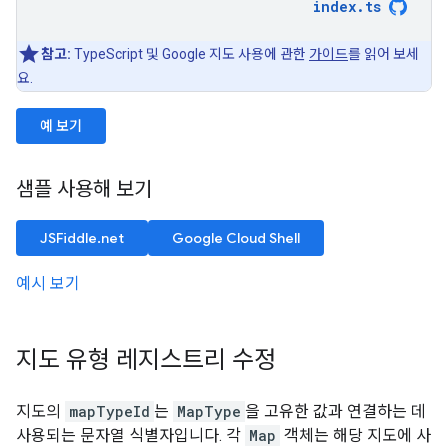
index
.
ts
참고:
TypeScript 및 Google 지도 사용에 관한
가이드
를 읽어 보세
요.
예 보기
샘플 사용해 보기
JSFiddle.net
Google Cloud Shell
예시 보기
지도 유형 레지스트리 수정
지도의
mapTypeId
는
MapType
을 고유한 값과 연결하는 데
사용되는 문자열 식별자입니다. 각
Map
객체는 해당 지도에 사