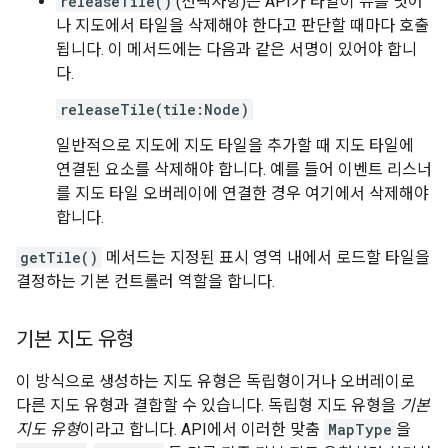
releaseTile()
(선택사항)은 API가 타일이 뷰를 벗어
나 지도에서 타일을 삭제해야 한다고 판단할 때마다 호출
됩니다. 이 메서드에는 다음과 같은 서명이 있어야 합니
다.
releaseTile(tile:Node)
일반적으로 지도에 지도 타일을 추가할 때 지도 타일에
연결된 요소를 삭제해야 합니다. 예를 들어 이벤트 리스너
를 지도 타일 오버레이에 연결한 경우 여기에서 삭제해야
합니다.
getTile()
메서드는 지정된 표시 영역 내에서 로드할 타일을
결정하는 기본 컨트롤러 역할을 합니다.
기본 지도 유형
이 방식으로 생성하는 지도 유형은 독립형이거나 오버레이로
다른 지도 유형과 결합할 수 있습니다. 독립형 지도 유형을
기본
지도 유형
이라고 합니다. API에서 이러한 맞춤
MapType
을