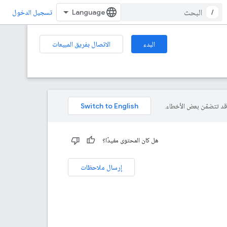
/
تسجيل الدخول
البدء
الاتصال بفريق المبيعات
هل كان المحتوى مفيدًا؟
إرسال ملاحظات