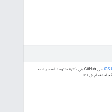
على GitHub هي مكتبة مفتوحة المصدر تضم