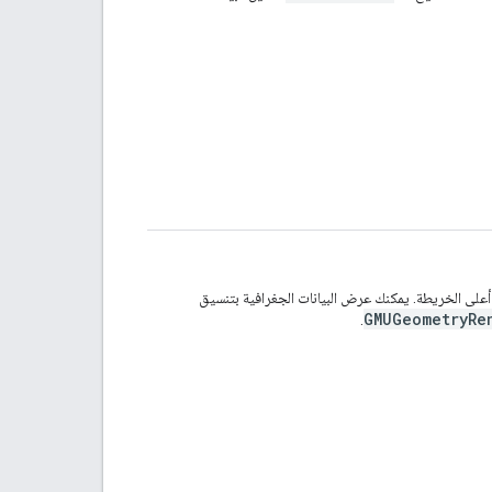
أعلى الخريطة. يمكنك عرض البيانات الجغرافية بتنسيق
GMUGeometryRe
.