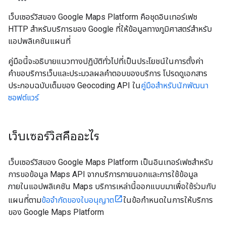
เว็บเซอร์วิสของ Google Maps Platform คือชุดอินเทอร์เฟซ
HTTP สำหรับบริการของ Google ที่ให้ข้อมูลทางภูมิศาสตร์สำหรับ
แอปพลิเคชันแผนที่
คู่มือนี้จะอธิบายแนวทางปฏิบัติทั่วไปที่เป็นประโยชน์ในการตั้งค่า
คำขอบริการเว็บและประมวลผลคำตอบของบริการ โปรดดูเอกสาร
ประกอบฉบับเต็มของ Geocoding API ใน
คู่มือสําหรับนักพัฒนา
ซอฟต์แวร์
เว็บเซอร์วิสคืออะไร
เว็บเซอร์วิสของ Google Maps Platform เป็นอินเทอร์เฟซสำหรับ
การขอข้อมูล Maps API จากบริการภายนอกและการใช้ข้อมูล
ภายในแอปพลิเคชัน Maps บริการเหล่านี้ออกแบบมาเพื่อใช้ร่วมกับ
แผนที่ตาม
ข้อจำกัดของใบอนุญาต
ในข้อกำหนดในการให้บริการ
ของ Google Maps Platform