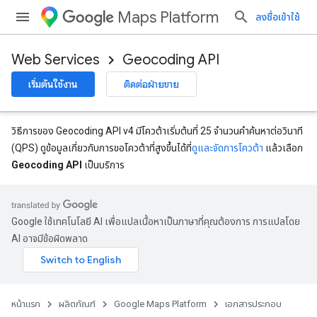
Maps Platform
ลงชื่อเข้าใช้
Web Services
Geocoding API
เริ่มต้นใช้งาน
ติดต่อฝ่ายขาย
วิธีการของ Geocoding API v4 มีโควต้าเริ่มต้นที่ 25 จำนวนคำค้นหาต่อวินาที
(QPS) ดูข้อมูลเกี่ยวกับการขอโควต้าที่สูงขึ้นได้ที่
ดูและจัดการโควต้า
แล้วเลือก
Geocoding API
เป็นบริการ
Google ใช้เทคโนโลยี AI เพื่อแปลเนื้อหาเป็นภาษาที่คุณต้องการ การแปลโดย
AI อาจมีข้อผิดพลาด
หน้าแรก
ผลิตภัณฑ์
Google Maps Platform
เอกสารประกอบ