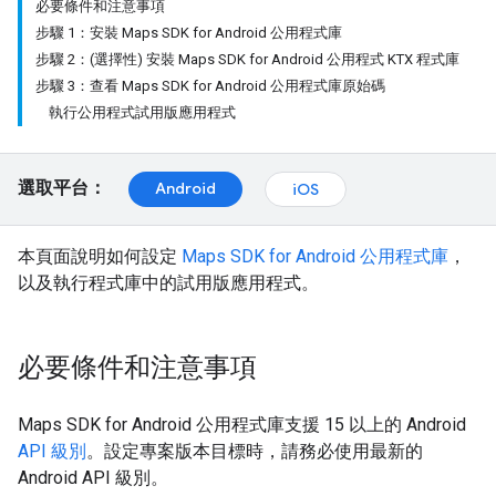
必要條件和注意事項
步驟 1：安裝 Maps SDK for Android 公用程式庫
步驟 2：(選擇性) 安裝 Maps SDK for Android 公用程式 KTX 程式庫
步驟 3：查看 Maps SDK for Android 公用程式庫原始碼
執行公用程式試用版應用程式
選取平台：
Android
iOS
本頁面說明如何設定
Maps SDK for Android 公用程式庫
，
以及執行程式庫中的試用版應用程式。
必要條件和注意事項
Maps SDK for Android 公用程式庫支援 15 以上的 Android
API 級別
。設定專案版本目標時，請務必使用最新的
Android API 級別。