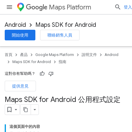
Maps Platform
登入
Android
Maps SDK for Android
開始使用
聯絡銷售人員
首頁
產品
Google Maps Platform
說明文件
Android
Maps SDK for Android
指南
這對你有幫助嗎？
提供意見
Maps SDK for Android 公用程式設定
這個頁面中的內容