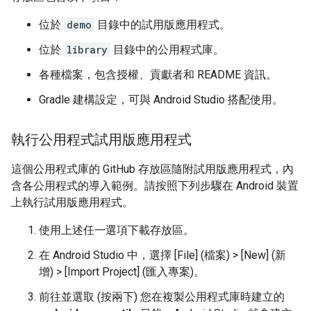
位於
demo
目錄中的試用版應用程式。
位於
library
目錄中的公用程式庫。
各種檔案，包含授權、貢獻者和 README 資訊。
Gradle 建構設定，可與 Android Studio 搭配使用。
執行公用程式試用版應用程式
這個公用程式庫的 GitHub 存放區隨附試用版應用程式，內
含各公用程式的導入範例。請按照下列步驟在 Android 裝置
上執行試用版應用程式。
使用上述任一選項下載存放區。
在 Android Studio 中，選擇 [File] (檔案) > [New] (新
增) > [Import Project] (匯入專案)
。
前往並選取 (按兩下) 您在複製公用程式庫時建立的