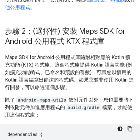
他公用程式
。
步驟 2：(選擇性) 安裝 Maps SDK for
Android 公用程式 KTX 程式庫
Maps SDK for Android 公用程式庫隨附相對應的 Kotlin 擴
充功能 (KTX) 程式庫。這個程式庫提供 Kotlin 語言功能 (例
如擴充功能函式、已命名和預設的引數)，可讓您以慣用的
Kotlin 語言編寫出簡潔的程式碼。如果您並非使用 Kotlin 進
行開發，可以略過這個步驟。
除了
android-maps-utils
依附元件以外，您也需要將下
列依附元件加進應用程式的
build.gradle
檔案，才能使
用這個程式庫：
dependencies 
{