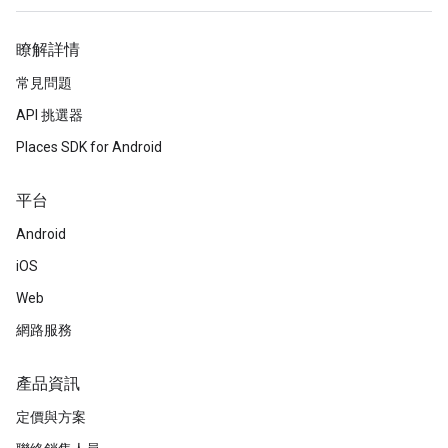
瞭解詳情
常見問題
API 挑選器
Places SDK for Android
平台
Android
iOS
Web
網路服務
產品資訊
定價與方案