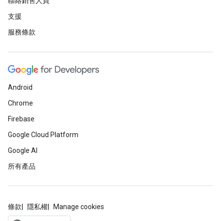
聯絡銷售人員
支援
服務條款
Android
Chrome
Firebase
Google Cloud Platform
Google AI
所有產品
條款
隱私權
Manage cookies