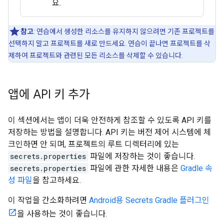
요.
참고
: 연습에서 생성한 리소스를 유지하지 않으려면 기존 프로젝트를
선택하지 말고 프로젝트를 새로 만드세요. 연습이 끝나면 프로젝트를 삭
제하여 프로젝트와 관련된 모든 리소스를 삭제할 수 있습니다.
앱에 API 키 추가
이 섹션에서는 앱이 더욱 안전하게 참조할 수 있도록 API 키를
저장하는 방법을 설명합니다. API 키는 버전 제어 시스템에 체
크인하면 안 되며, 프로젝트의 루트 디렉터리에 있는
secrets.properties
파일에 저장하는 것이 좋습니다.
secrets.properties
파일에 관한 자세한 내용은
Gradle 속
성 파일
을 참고하세요.
이 작업을 간소화하려면
Android용 Secrets Gradle 플러그인
을 사용하는 것이 좋습니다.