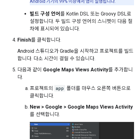
Android 기기의 99% 이상에서 앱이 실행됩니다.
빌드 구성 언어
를 Kotlin DSL 또는 Groovy DSL로
설정합니다. 두 빌드 구성 언어의 스니펫이 다음 절
차에 표시되어 있습니다.
Finish
를 클릭합니다.
Android 스튜디오가 Gradle을 시작하고 프로젝트를 빌드
합니다. 다소 시간이 걸릴 수 있습니다.
다음과 같이
Google Maps Views Activity
를 추가합니
다.
프로젝트의
app
폴더를 마우스 오른쪽 버튼으로
클릭합니다.
New > Google > Google Maps Views Activity
를 선택합니다.