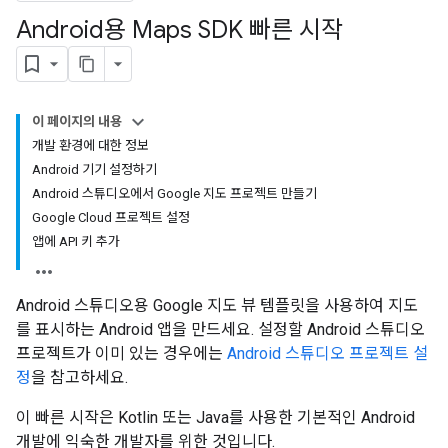
Android용 Maps SDK 빠른 시작
이 페이지의 내용
개발 환경에 대한 정보
Android 기기 설정하기
Android 스튜디오에서 Google 지도 프로젝트 만들기
Google Cloud 프로젝트 설정
앱에 API 키 추가
Android 스튜디오용 Google 지도 뷰 템플릿을 사용하여 지도
를 표시하는 Android 앱을 만드세요. 설정할 Android 스튜디오
프로젝트가 이미 있는 경우에는
Android 스튜디오 프로젝트 설
정
을 참고하세요.
이 빠른 시작은 Kotlin 또는 Java를 사용한 기본적인 Android
개발에 익숙한 개발자를 위한 것입니다.