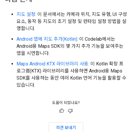
지도 설정
: 이 문서에서는 카메라 위치, 지도 유형, UI 구성
요소, 동작 등 지도의 초기 설정 및 런타임 설정 방법을 설
명합니다.
Android 앱에 지도 추가(Kotlin)
: 이 Codelab에서는
Android용 Maps SDK의 몇 가지 추가 기능을 보여주는
앱을 시연합니다.
Maps Android KTX 라이브러리 사용
: 이 Kotlin 확장 프
로그램(KTX) 라이브러리를 사용하면 Android용 Maps
SDK를 사용하는 동안 여러 Kotlin 언어 기능을 활용할 수
있습니다.
도움이 되었나요?
의견 보내기