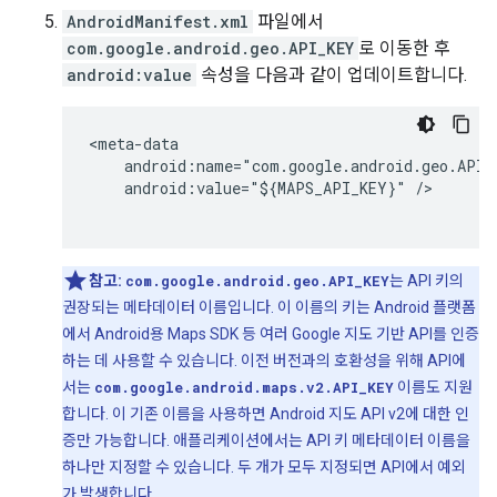
AndroidManifest.xml
파일에서
com.google.android.geo.API_KEY
로 이동한 후
android:value
속성을 다음과 같이 업데이트합니다.
<meta-data

    android:name="com.google.android.geo.API_K
    android:value="${MAPS_API_KEY}" />

참고:
com.google.android.geo.API_KEY
는 API 키의
권장되는 메타데이터 이름입니다. 이 이름의 키는 Android 플랫폼
에서 Android용 Maps SDK 등 여러 Google 지도 기반 API를 인증
하는 데 사용할 수 있습니다. 이전 버전과의 호환성을 위해 API에
서는
com.google.android.maps.v2.API_KEY
이름도 지원
합니다. 이 기존 이름을 사용하면 Android 지도 API v2에 대한 인
증만 가능합니다. 애플리케이션에서는 API 키 메타데이터 이름을
하나만 지정할 수 있습니다. 두 개가 모두 지정되면 API에서 예외
가 발생합니다.