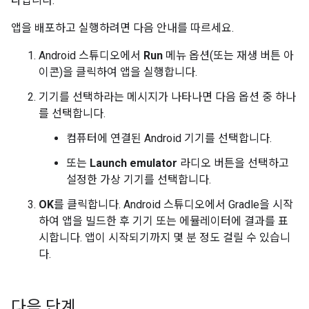
타납니다.
앱을 배포하고 실행하려면 다음 안내를 따르세요.
Android 스튜디오에서
Run
메뉴 옵션(또는 재생 버튼 아
이콘)을 클릭하여 앱을 실행합니다.
기기를 선택하라는 메시지가 나타나면 다음 옵션 중 하나
를 선택합니다.
컴퓨터에 연결된 Android 기기를 선택합니다.
또는
Launch emulator
라디오 버튼을 선택하고
설정한 가상 기기를 선택합니다.
OK
를 클릭합니다. Android 스튜디오에서 Gradle을 시작
하여 앱을 빌드한 후 기기 또는 에뮬레이터에 결과를 표
시합니다. 앱이 시작되기까지 몇 분 정도 걸릴 수 있습니
다.
다음 단계