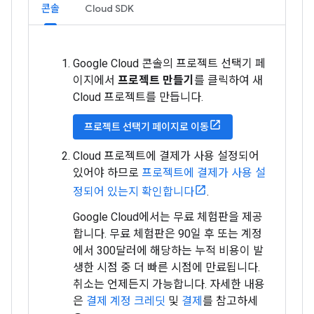
콘솔
Cloud SDK
Google Cloud 콘솔의 프로젝트 선택기 페
이지에서
프로젝트 만들기
를 클릭하여 새
Cloud 프로젝트를 만듭니다.
프로젝트 선택기 페이지로 이동
Cloud 프로젝트에 결제가 사용 설정되어
있어야 하므로
프로젝트에 결제가 사용 설
정되어 있는지 확인합니다
.
Google Cloud에서는 무료 체험판을 제공
합니다. 무료 체험판은 90일 후 또는 계정
에서 300달러에 해당하는 누적 비용이 발
생한 시점 중 더 빠른 시점에 만료됩니다.
취소는 언제든지 가능합니다. 자세한 내용
은
결제 계정 크레딧
및
결제
를 참고하세