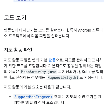
코드 보기
템플릿에서 제공되는 코드를 살펴봅니다. 특히 Android 스튜디
오 프로젝트에서 다음 파일을 살펴봅니다.
지도 활동 파일
지도 활동 파일은 앱의 기본
활동
으로, 지도를 관리하고 표시하
기 위한 코드를 포함합니다. 기본적으로 활동을 정의하는 파일
의 이름은
MapsActivity.java
로 지정되거나, Kotlin을 앱의
언어로 설정하는 경우에는
MapsActivity.kt
로 지정됩니다.
지도 활동의 기본 요소는 다음과 같습니다.
SupportMapFragment
객체는 지도의 수명 주기를 관
리하며 앱 UI의 상위 요소입니다.