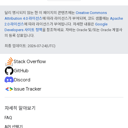
달리 명시되지 않는 한 이 페이지의 콘텐츠에는
Creative Commons
Attribution 4.0 라이선스
에 따라 라이선스가 부여되며, 코드 샘플에는
Apache
2.0 라이선스
에 따라 라이선스가 부여됩니다. 자세한 내용은
Google
Developers 사이트 정책
을 참조하세요. 자바는 Oracle 및/또는 Oracle 계열사
의 등록 상표입니다.
최종 업데이트: 2026-07-24(UTC)
Stack Overflow
GitHub
Discord
Issue Tracker
자세히 알아보기
FAQ
API 선택기