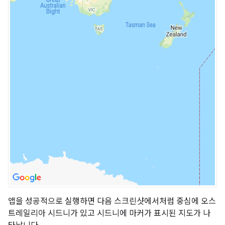
앱을 성공적으로 실행하면 다음 스크린샷에서처럼 중심에 오스
트레일리아 시드니가 있고 시드니에 마커가 표시된 지도가 나