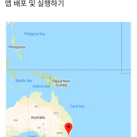
앱 배포 및 실행하기