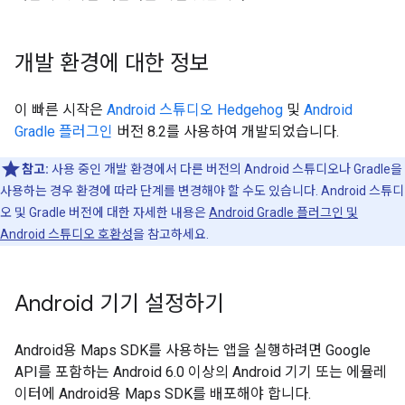
개발 환경에 대한 정보
이 빠른 시작은
Android 스튜디오 Hedgehog
및
Android
Gradle 플러그인
버전 8.2를 사용하여 개발되었습니다.
참고:
사용 중인 개발 환경에서 다른 버전의 Android 스튜디오나 Gradle을
사용하는 경우 환경에 따라 단계를 변경해야 할 수도 있습니다. Android 스튜디
오 및 Gradle 버전에 대한 자세한 내용은
Android Gradle 플러그인 및
Android 스튜디오 호환성
을 참고하세요.
Android 기기 설정하기
Android용 Maps SDK를 사용하는 앱을 실행하려면 Google
API를 포함하는 Android 6.0 이상의 Android 기기 또는 에뮬레
이터에 Android용 Maps SDK를 배포해야 합니다.