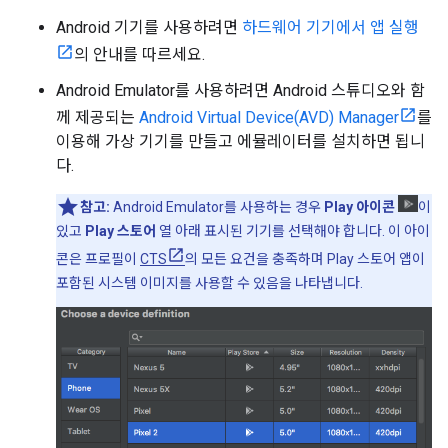
Android 기기를 사용하려면
하드웨어 기기에서 앱 실행
의 안내를 따르세요.
Android Emulator를 사용하려면 Android 스튜디오와 함
께 제공되는
Android Virtual Device(AVD) Manager
를
이용해 가상 기기를 만들고 에뮬레이터를 설치하면 됩니
다.
참고:
Android Emulator를 사용하는 경우
Play 아이콘
이
있고
Play 스토어
열 아래 표시된 기기를 선택해야 합니다. 이 아이
콘은 프로필이
CTS
의 모든 요건을 충족하며 Play 스토어 앱이
포함된 시스템 이미지를 사용할 수 있음을 나타냅니다.