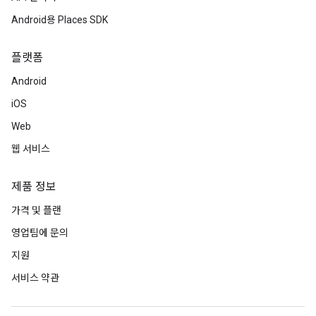
Android용 Places SDK
플랫폼
Android
iOS
Web
웹 서비스
제품 정보
가격 및 플랜
영업팀에 문의
지원
서비스 약관