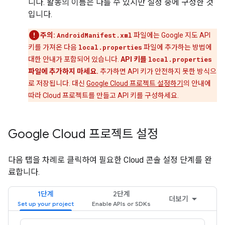
니다. 활동의 이름은 다를 수 있지만 설정 중에 구성한 것
입니다.
주의:
AndroidManifest.xml
파일에는 Google 지도 API
키를 가져온 다음
local.properties
파일에 추가하는 방법에
대한 안내가 포함되어 있습니다.
API 키를
local.properties
파일에 추가하지 마세요.
추가하면 API 키가 안전하지 못한 방식으
로 저장됩니다. 대신
Google Cloud 프로젝트 설정하기
의 안내에
따라 Cloud 프로젝트를 만들고 API 키를 구성하세요.
Google Cloud 프로젝트 설정
다음 탭을 차례로 클릭하여 필요한 Cloud 콘솔 설정 단계를 완
료합니다.
1단계
2단계
더보기