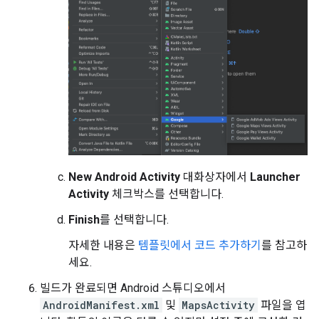
New Android Activity
대화상자에서
Launcher
Activity
체크박스를 선택합니다.
Finish
를 선택합니다.
자세한 내용은
템플릿에서 코드 추가하기
를 참고하
세요.
빌드가 완료되면 Android 스튜디오에서
AndroidManifest.xml
및
MapsActivity
파일을 엽