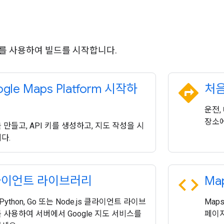
 API를 사용하여 빌드를 시작합니다.
directions
gle Maps Platform 시작하
처음
운전,
장소에
 만들고, API 키를 생성하고, 지도 작성을 시
다.
code
이언트 라이브러리
Map
, Python, Go 또는 Node.js 클라이언트 라이브
Maps
 사용하여 서버에서 Google 지도 서비스를
페이지