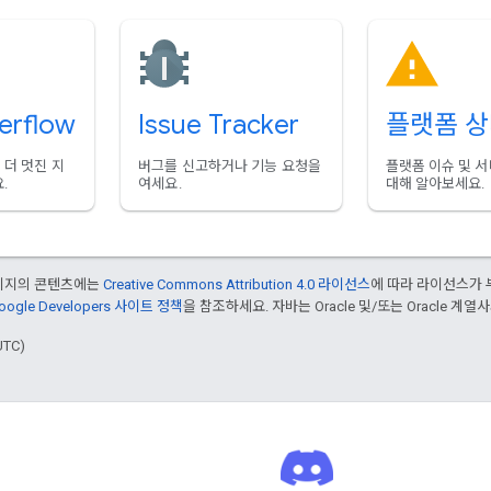
erflow
Issue Tracker
플랫폼 
더 멋진 지
버그를 신고하거나 기능 요청을
플랫폼 이슈 및 
.
여세요.
대해 알아보세요.
페이지의 콘텐츠에는
Creative Commons Attribution 4.0 라이선스
에 따라 라이선스가 
oogle Developers 사이트 정책
을 참조하세요. 자바는 Oracle 및/또는 Oracle 계
UTC)