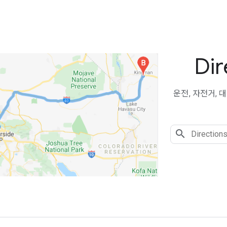
Dir
운전, 자전거, 