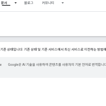
문서
블로그
커뮤니티
 기존 상태입니다. 기존 상태 및 기존 서비스에서 최신 서비스로 이전하는 방법
Google은 AI 기술을 사용하여 콘텐츠를 사용자의 기본 언어로 번역합니다