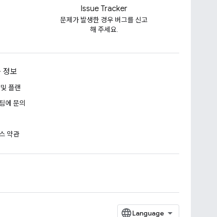
Issue Tracker
문제가 발생한 경우 버그를 신고
해 주세요.
 정보
 및 플랜
팀에 문의
스 약관