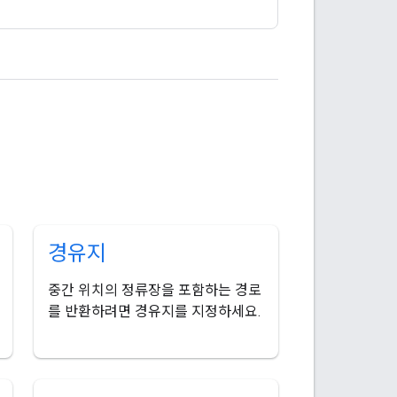
경유지
중간 위치의 정류장을 포함하는 경로
를 반환하려면 경유지를 지정하세요.