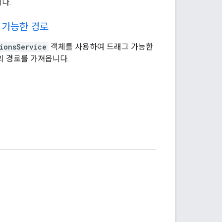
다.
 가능한 경로
ionsService
객체를 사용하여 드래그 가능한
의 경로를 가져옵니다.