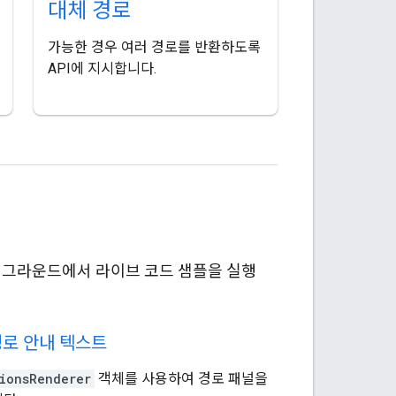
대체 경로
가능한 경우 여러 경로를 반환하도록
API에 지시합니다.
 플레이그라운드에서 라이브 코드 샘플을 실행
경로 안내 텍스트
ionsRenderer
객체를 사용하여 경로 패널을