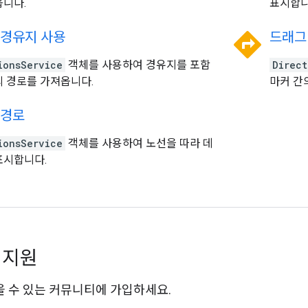
옵니다.
표시합니
directions
 경유지 사용
드래그
ionsService
객체를 사용하여 경유지를 포함
Direct
의 경로를 가져옵니다.
마커 간
 경로
ionsService
객체를 사용하여 노선을 따라 데
표시합니다.
 지원
 수 있는 커뮤니티에 가입하세요.