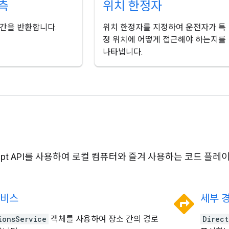
측
위치 한정자
간을 반환합니다.
위치 한정자를 지정하여 운전자가 특
정 위치에 어떻게 접근해야 하는지를
나타냅니다.
Script API를 사용하여 로컬 컴퓨터와 즐겨 사용하는 코드
directions
서비스
세부 
ionsService
객체를 사용하여 장소 간의 경로
Direct