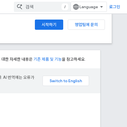
/
로그인
시작하기
영업팀에 문의
에 대한 자세한 내용은
기존 제품 및 기능
을 참고하세요.
. AI 번역에는 오류가