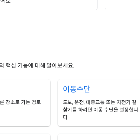
세요.
 API의 핵심 기능에 대해 알아보세요.
이동수단
른 장소로 가는 경로
도보, 운전, 대중교통 또는 자전거 길
찾기를 하려면 이동 수단을 설정합니
다.