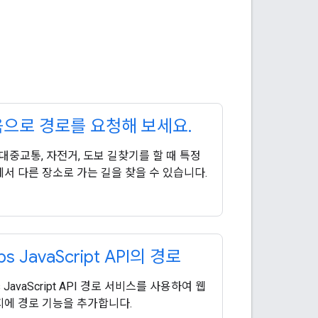
으로 경로를 요청해 보세요
.
 대중교통, 자전거, 도보 길찾기를 할 때 특정
서 다른 장소로 가는 길을 찾을 수 있습니다.
s Java
Script API의 경로
 JavaScript API 경로 서비스를 사용하여 웹
에 경로 기능을 추가합니다.