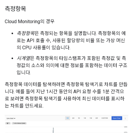
측정항목
Cloud Monitoring의 경우
측정항목
은 측정되는 항목을 설명합니다. 측정항목의 예
로는 API 호출 수, 사용된 할당량의 비율 또는 가상 머신
의 CPU 사용률이 있습니다.
시계열
은 측정항목의 타임스탬프가 포함된 측정값 및 측
정값의 소스와 의미에 대한 정보를 포함하는 데이터 구조
입니다.
측정항목 데이터를 탐색하려면 측정항목 탐색기로 차트를 만듭
니다. 예를 들어 지난 1시간 동안의 API 요청 수를 1분 간격으
로 보려면 측정항목 탐색기를 사용하여 최신 데이터를 표시하
는 차트를 만드세요.