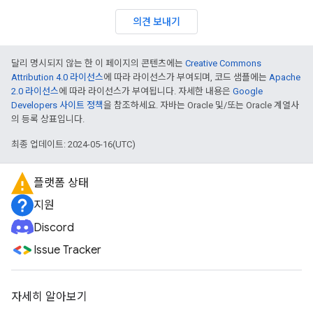
의견 보내기
달리 명시되지 않는 한 이 페이지의 콘텐츠에는
Creative Commons
Attribution 4.0 라이선스
에 따라 라이선스가 부여되며, 코드 샘플에는
Apache
2.0 라이선스
에 따라 라이선스가 부여됩니다. 자세한 내용은
Google
Developers 사이트 정책
을 참조하세요. 자바는 Oracle 및/또는 Oracle 계열사
의 등록 상표입니다.
최종 업데이트: 2024-05-16(UTC)
플랫폼 상태
지원
Discord
Issue Tracker
자세히 알아보기