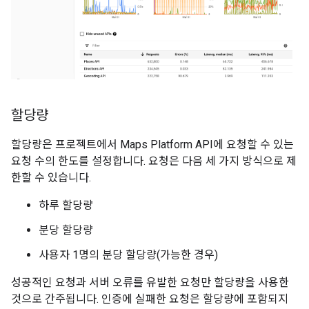
할당량
할당량은 프로젝트에서 Maps Platform API에 요청할 수 있는
요청 수의 한도를 설정합니다. 요청은 다음 세 가지 방식으로 제
한할 수 있습니다.
하루 할당량
분당 할당량
사용자 1명의 분당 할당량(가능한 경우)
성공적인 요청과 서버 오류를 유발한 요청만 할당량을 사용한
것으로 간주됩니다. 인증에 실패한 요청은 할당량에 포함되지