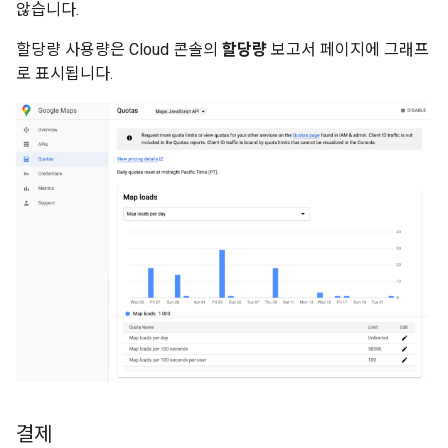
않습니다.
할당량 사용량은 Cloud 콘솔의
할당량
보고서 페이지에 그래프
로 표시됩니다.
결제