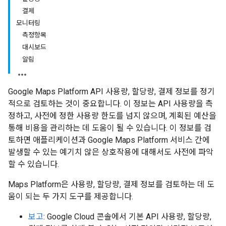
결제
모니터링
측정항목
대시보드
알림
Google Maps Platform API 사용량, 할당량, 결제 정보를 정기
적으로 검토하는 것이 중요합니다. 이 정보는 API 사용량을 측
정하고, 사전에 정한 사용량 한도를 넘지 않으며, 계획된 예산을
통해 비용을 관리하는 데 도움이 될 수 있습니다. 이 정보를 검
토하면 애플리케이션과 Google Maps Platform 서비스 간에
발생할 수 있는 예기치 않은 상호작용에 대해서도 사전에 파악
할 수 있습니다.
Maps Platform은 사용량, 할당량, 결제 정보를 검토하는 데 도
움이 되는 두 가지 도구를 제공합니다.
보고
: Google Cloud 콘솔에서 기본 API 사용량, 할당량,