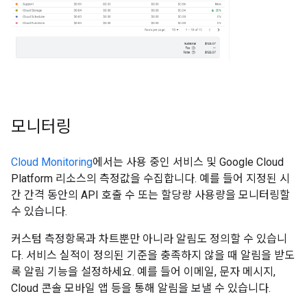
모니터링
Cloud Monitoring
에서는 사용 중인 서비스 및 Google Cloud
Platform 리소스의 측정값을 수집합니다. 예를 들어 지정된 시
간 간격 동안의 API 호출 수 또는 할당량 사용량을 모니터링할
수 있습니다.
커스텀 측정항목과 차트뿐만 아니라 알림도 정의할 수 있습니
다. 서비스 실적이 정의된 기준을 충족하지 않을 때 알림을 받도
록 알림 기능을 설정하세요. 예를 들어 이메일, 문자 메시지,
Cloud 콘솔 모바일 앱 등을 통해 알림을 보낼 수 있습니다.