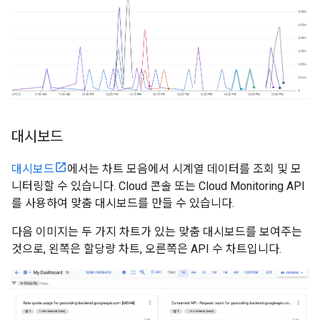
대시보드
대시보드
에서는 차트 모음에서 시계열 데이터를 조회 및 모
니터링할 수 있습니다. Cloud 콘솔 또는 Cloud Monitoring API
를 사용하여 맞춤 대시보드를 만들 수 있습니다.
다음 이미지는 두 가지 차트가 있는 맞춤 대시보드를 보여주는
것으로, 왼쪽은 할당량 차트, 오른쪽은 API 수 차트입니다.