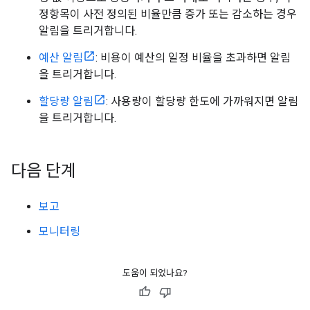
정항목이 사전 정의된 비율만큼 증가 또는 감소하는 경우
알림을 트리거합니다.
예산 알림
: 비용이 예산의 일정 비율을 초과하면 알림
을 트리거합니다.
할당량 알림
: 사용량이 할당량 한도에 가까워지면 알림
을 트리거합니다.
다음 단계
보고
모니터링
도움이 되었나요?