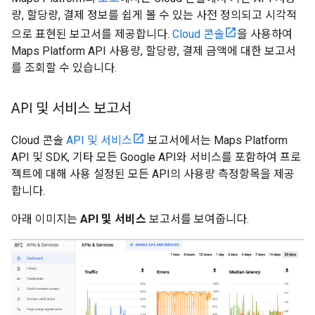
량, 할당량, 결제 정보를 쉽게 볼 수 있는 사전 정의되고 시각적
으로 표현된 보고서를 제공합니다.
Cloud 콘솔
을 사용하여
Maps Platform API 사용량, 할당량, 결제 금액에 대한 보고서
를 조회할 수 있습니다.
API 및 서비스 보고서
Cloud 콘솔
API 및 서비스
보고서에서는 Maps Platform
API 및 SDK, 기타 모든 Google API와 서비스를 포함하여 프로
젝트에 대해 사용 설정된 모든 API의 사용량 측정항목을 제공
합니다.
아래 이미지는
API 및 서비스
보고서를 보여줍니다.