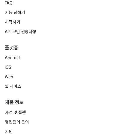
FAQ
기능 탐색기
시작하기
API 보안 권장사항
플랫폼
Android
iOS
Web
웹 서비스
제품 정보
가격 및 플랜
영업팀에 문의
지원