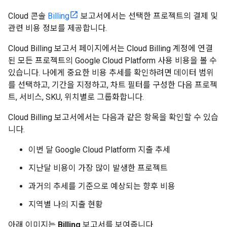
Cloud 콘솔
Billing
보고서에서는 선택한 프로젝트의 결제 및
관련 비용 정보를 제공합니다.
Cloud Billing 보고서 페이지에서는 Cloud Billing 계정에 연결
된 모든 프로젝트의 Google Cloud Platform 사용 비용을 볼 수
있습니다. 나에게 중요한 비용 추세를 확인하려면 데이터 범위
를 선택하고, 기간을 지정하고, 차트 필터를 구성한 다음 프로젝
트, 서비스, SKU, 위치별로 그룹화합니다.
Cloud Billing 보고서에서는 다음과 같은 항목을 확인할 수 있습
니다.
이번 달 Google Cloud Platform 지출 추세
지난달 비용이 가장 많이 발생한 프로젝트
과거의 추세를 기준으로 예상되는 향후 비용
지역별 나의 지출 현황
아래 이미지는
Billing
보고서를 보여줍니다