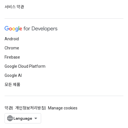
서비스 약관
Android
Chrome
Firebase
Google Cloud Platform
Google AI
모든 제품
약관
개인정보처리방침
Manage cookies