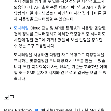
결제 정보를 쉽게 볼 수 있는 사전 정의된 시각적 보고서
모음입니다. API 호출 수를 빠르게 파악하고 API 사용 할
당량까지 얼마나 남았는지 확인하며 시간 경과에 따른 결
제 사용량을 모니터링할 수 있습니다.
모니터링
: Cloud 콘솔 및 API를 통해 API 사용량, 할당량,
결제 정보를 모니터링하고 이러한 측정항목 중 하나라도
사전에 정한 한도에 가까워졌을 때 보낼 알림을 정의할
수 있는 도구 모음입니다.
모니터링을 사용하면 다양한 차트 유형으로 측정항목을
표시하는 맞춤설정된 모니터링 대시보드를 만들 수 있습
니다. 또한 측정항목이 사전 정의된 기준을 초과하면 이메
일 또는 SMS 문자 메시지와 같은 경고 알림을 보낼 수 있
습니다.
보고
Maps Platform의
보고
에서는 Cloud 콘솔에서 기본 API 사용