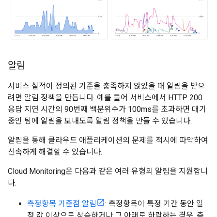
알림
서비스 실적이 정의된 기준을 충족하지 않았을 때 알림을 받으
려면 알림 정책을 만듭니다. 예를 들어 서비스에서 HTTP 200
응답 지연 시간의 90번째 백분위수가 100ms를 초과하면 대기
중인 팀에 알림을 보내도록 알림 정책을 만들 수 있습니다.
알림을 통해 클라우드 애플리케이션의 문제를 적시에 파악하여
신속하게 해결할 수 있습니다.
Cloud Monitoring은 다음과 같은 여러 유형의 알림을 지원합니
다.
측정항목 기준점 알림
: 측정항목이 특정 기간 동안 일
정 값 이상으로 상승하거나 그 아래로 하락하는 경우, 측