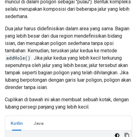
muncul di dalam poligon sebagai "pulau"). Bentuk kompleks
selalu merupakan komposisi dari beberapa jalur yang lebih
sederhana.
Dua jalur harus didefinisikan dalam area yang sama. Bagian
yang lebih besar dari dua region mendefinisikan bidang
isian, dan merupakan poligon sederhana tanpa opsi
tambahan. Kemudian, teruskan jalur kedua ke metode
addHole()
. Jika jalur kedua yang lebih kecil terkurung
sepenuhnya oleh jalur yang lebih besar, jalur tersebut akan
tampak seperti bagian poligon yang telah dihilangkan. Jika
lubang berpotongan dengan garis luar poligon, poligon akan
dirender tanpa isian.
Cuplikan di bawah ini akan membuat sebuah kotak, dengan
lubang persegi panjang yang lebih kecil.
Kotlin
Java