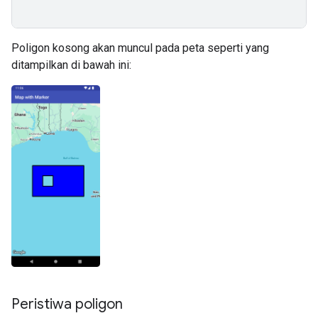
Poligon kosong akan muncul pada peta seperti yang
ditampilkan di bawah ini:
Peristiwa poligon