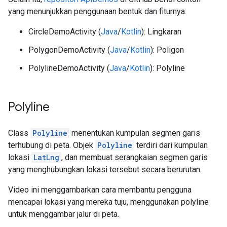
yang menunjukkan penggunaan bentuk dan fiturnya:
CircleDemoActivity (
Java
/
Kotlin
): Lingkaran
PolygonDemoActivity (
Java
/
Kotlin
): Poligon
PolylineDemoActivity (
Java
/
Kotlin
): Polyline
Polyline
Class
Polyline
menentukan kumpulan segmen garis
terhubung di peta. Objek
Polyline
terdiri dari kumpulan
lokasi
LatLng
, dan membuat serangkaian segmen garis
yang menghubungkan lokasi tersebut secara berurutan.
Video ini menggambarkan cara membantu pengguna
mencapai lokasi yang mereka tuju, menggunakan polyline
untuk menggambar jalur di peta.