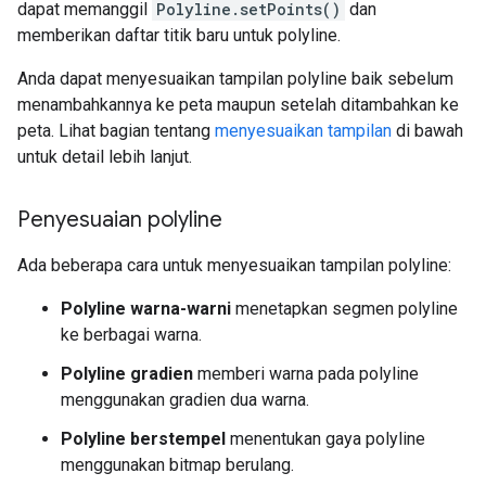
dapat memanggil
Polyline.setPoints()
dan
memberikan daftar titik baru untuk polyline.
Anda dapat menyesuaikan tampilan polyline baik sebelum
menambahkannya ke peta maupun setelah ditambahkan ke
peta. Lihat bagian tentang
menyesuaikan tampilan
di bawah
untuk detail lebih lanjut.
Penyesuaian polyline
Ada beberapa cara untuk menyesuaikan tampilan polyline:
Polyline warna-warni
menetapkan segmen polyline
ke berbagai warna.
Polyline gradien
memberi warna pada polyline
menggunakan gradien dua warna.
Polyline berstempel
menentukan gaya polyline
menggunakan bitmap berulang.