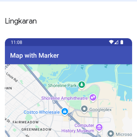
Lingkaran