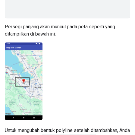
Persegi panjang akan muncul pada peta seperti yang
ditampilkan di bawah ini:
Untuk mengubah bentuk polyline setelah ditambahkan, Anda