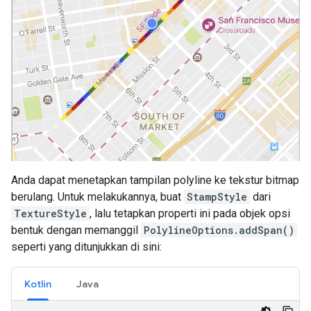
Anda dapat menetapkan tampilan polyline ke tekstur bitmap
berulang. Untuk melakukannya, buat
StampStyle
dari
TextureStyle
, lalu tetapkan properti ini pada objek opsi
bentuk dengan memanggil
PolylineOptions.addSpan()
seperti yang ditunjukkan di sini:
Kotlin
Java