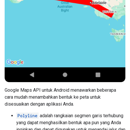
Google Maps API untuk Android menawarkan beberapa
cara mudah menambahkan bentuk ke peta untuk
disesuaikan dengan aplikasi Anda.
Polyline
adalah rangkaian segmen garis terhubung
yang dapat menghasilkan bentuk apa pun yang Anda
inginkan dan dapat digunakan untuk menandai jalur dan