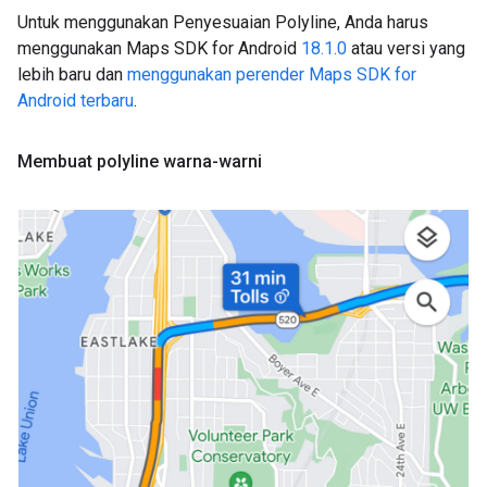
Untuk menggunakan Penyesuaian Polyline, Anda harus
menggunakan Maps SDK for Android
18.1.0
atau versi yang
lebih baru dan
menggunakan perender Maps SDK for
Android terbaru
.
Membuat polyline warna-warni