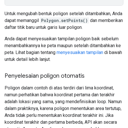
Untuk mengubah bentuk poligon setelah ditambahkan, Anda
dapat memanggil
Polygon.setPoints()
dan memberikan
daftar titik baru untuk garis luar poligon.
Anda dapat menyesuaikan tampilan poligon baik sebelum
menambahkannya ke peta maupun setelah ditambahkan ke
peta. Lihat bagian tentang
menyesuaikan tampilan
di bawah
untuk detail lebih lanjut.
Penyelesaian poligon otomatis
Poligon dalam contoh di atas terdiri dari lima koordinat,
namun perhatikan bahwa koordinat pertama dan terakhir
adalah lokasi yang sama, yang mendefinisikan loop. Namun
dalam praktiknya, karena poligon menentukan area tertutup,
Anda tidak perlu menentukan koordinat terakhir ini. Jika
koordinat terakhir dan pertama berbeda, API akan secara