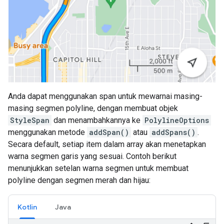
Anda dapat menggunakan span untuk mewarnai masing-
masing segmen polyline, dengan membuat objek
StyleSpan
dan menambahkannya ke
PolylineOptions
menggunakan metode
addSpan()
atau
addSpans()
.
Secara default, setiap item dalam array akan menetapkan
warna segmen garis yang sesuai. Contoh berikut
menunjukkan setelan warna segmen untuk membuat
polyline dengan segmen merah dan hijau:
Kotlin
Java