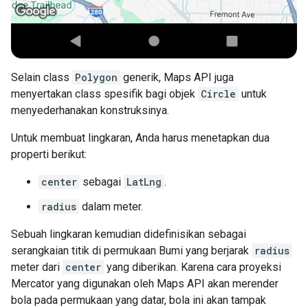
Selain class
Polygon
generik, Maps API juga
menyertakan class spesifik bagi objek
Circle
untuk
menyederhanakan konstruksinya.
Untuk membuat lingkaran, Anda harus menetapkan dua
properti berikut:
center
sebagai
LatLng
.
radius
dalam meter.
Sebuah lingkaran kemudian didefinisikan sebagai
serangkaian titik di permukaan Bumi yang berjarak
radius
meter dari
center
yang diberikan. Karena cara proyeksi
Mercator yang digunakan oleh Maps API akan merender
bola pada permukaan yang datar, bola ini akan tampak