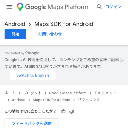
Maps Platform
ログイン
Android
Maps SDK for Android
開始
お問い合わせ
Google は AI 技術を使用して、コンテンツをご希望の言語に翻訳し
ています。AI 翻訳には誤りが含まれる場合があります。
ホーム
プロダクト
Google Maps Platform
ドキュメント
Android
Maps SDK for Android
リファレンス
この情報は役に立ちましたか？
フィードバックを送信