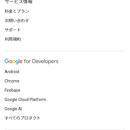
サービス情報
料金とプラン
お問い合わせ
サポート
利用規約
Android
Chrome
Firebase
Google Cloud Platform
Google AI
すべてのプロダクト