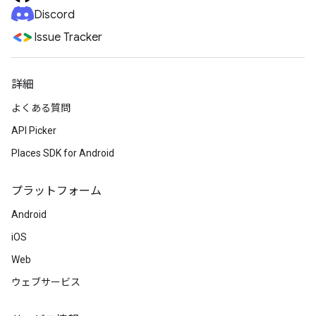
Discord
Issue Tracker
詳細
よくある質問
API Picker
Places SDK for Android
プラットフォーム
Android
iOS
Web
ウェブサービス