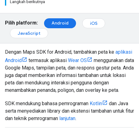
Langkah berikutnya
Pilih platform:
Android
iOS
JavaScript
Dengan Maps SDK for Android, tambahkan peta ke
aplikasi
Android
termasuk aplikasi
Wear OS
menggunakan data
Google Maps, tampilan peta, dan respons gestur peta. Anda
juga dapat memberikan informasi tambahan untuk lokasi
peta dan mendukung interaksi pengguna dengan
menambahkan penanda, poligon, dan overlay ke peta.
SDK mendukung bahasa pemrograman
Kotlin
dan Java
serta menyediakan library dan ekstensi tambahan untuk fitur
dan teknik pemrograman
lanjutan
.