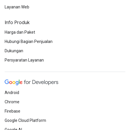
Layanan Web
Info Produk
Harga dan Paket
Hubungi Bagian Penjualan
Dukungan
Persyaratan Layanan
Android
Chrome
Firebase
Google Cloud Platform
Google AI