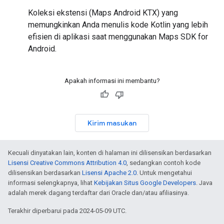
Koleksi ekstensi (Maps Android KTX) yang
memungkinkan Anda menulis kode Kotlin yang lebih
efisien di aplikasi saat menggunakan Maps SDK for
Android.
Apakah informasi ini membantu?
Kirim masukan
Kecuali dinyatakan lain, konten di halaman ini dilisensikan berdasarkan
Lisensi Creative Commons Attribution 4.0
, sedangkan contoh kode
dilisensikan berdasarkan
Lisensi Apache 2.0
. Untuk mengetahui
informasi selengkapnya, lihat
Kebijakan Situs Google Developers
. Java
adalah merek dagang terdaftar dari Oracle dan/atau afiliasinya.
Terakhir diperbarui pada 2024-05-09 UTC.