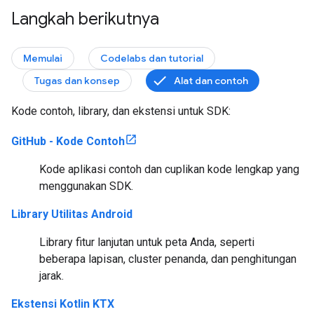
Langkah berikutnya
Memulai
Codelabs dan tutorial
Tugas dan konsep
Alat dan contoh
Kode contoh, library, dan ekstensi untuk SDK:
GitHub - Kode Contoh
Kode aplikasi contoh dan cuplikan kode lengkap yang
menggunakan SDK.
Library Utilitas Android
Library fitur lanjutan untuk peta Anda, seperti
beberapa lapisan, cluster penanda, dan penghitungan
jarak.
Ekstensi Kotlin KTX