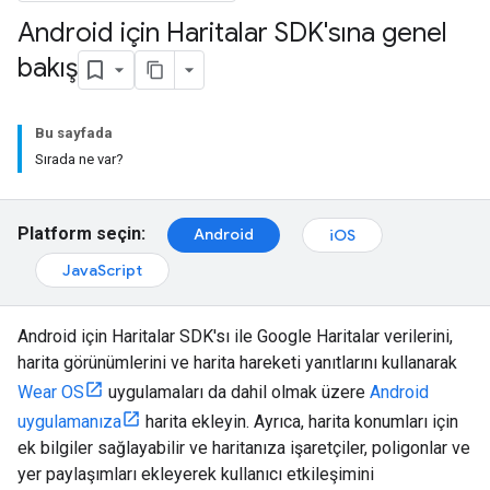
Android için Haritalar SDK'sına genel
bakış
Bu sayfada
Sırada ne var?
Platform seçin:
Android
iOS
JavaScript
Android için Haritalar SDK'sı ile Google Haritalar verilerini,
harita görünümlerini ve harita hareketi yanıtlarını kullanarak
Wear OS
uygulamaları da dahil olmak üzere
Android
uygulamanıza
harita ekleyin. Ayrıca, harita konumları için
ek bilgiler sağlayabilir ve haritanıza işaretçiler, poligonlar ve
yer paylaşımları ekleyerek kullanıcı etkileşimini