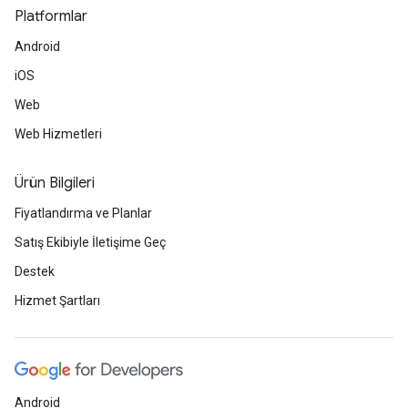
Platformlar
Android
iOS
Web
Web Hizmetleri
Ürün Bilgileri
Fiyatlandırma ve Planlar
Satış Ekibiyle İletişime Geç
Destek
Hizmet Şartları
Android