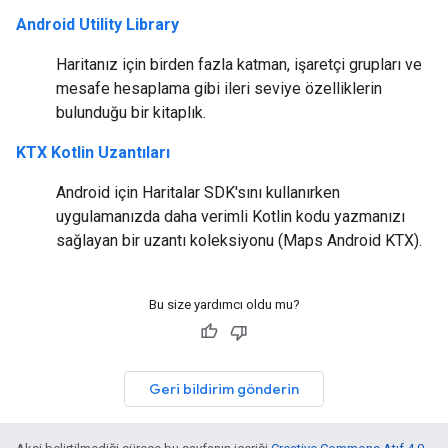
Android Utility Library
Haritanız için birden fazla katman, işaretçi grupları ve
mesafe hesaplama gibi ileri seviye özelliklerin
bulunduğu bir kitaplık.
KTX Kotlin Uzantıları
Android için Haritalar SDK'sını kullanırken
uygulamanızda daha verimli Kotlin kodu yazmanızı
sağlayan bir uzantı koleksiyonu (Maps Android KTX).
Bu size yardımcı oldu mu?
Geri bildirim gönderin