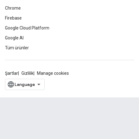
Chrome
Firebase
Google Cloud Platform
Google AI
Tüm ürünler
Şartlar
Gizlilik
Manage cookies