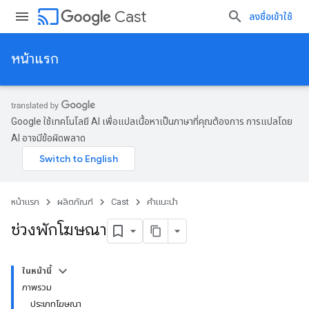
cast
Cast
ลงชื่อเข้าใช้
หน้าแรก
Google ใช้เทคโนโลยี AI เพื่อแปลเนื้อหาเป็นภาษาที่คุณต้องการ การแปลโดย
AI อาจมีข้อผิดพลาด
หน้าแรก
ผลิตภัณฑ์
Cast
คำแนะนำ
ช่วงพักโฆษณา
ในหน้านี้
ภาพรวม
ประเภทโฆษณา