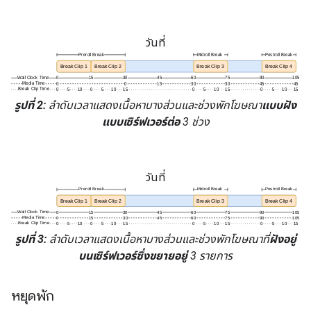
วันที่
รูปที่ 2:
ลำดับเวลาแสดงเนื้อหาบางส่วนและช่วงพักโฆษณา
แบบฝัง
แบบเซิร์ฟเวอร์ต่อ
3 ช่วง
วันที่
รูปที่ 3:
ลำดับเวลาแสดงเนื้อหาบางส่วนและช่วงพักโฆษณาที่
ฝังอยู่
บนเซิร์ฟเวอร์ซึ่งขยายอยู่
3 รายการ
หยุดพัก