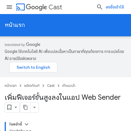
cast
Cast
ลงชื่อเข้าใช้
หน้าแรก
Google ใช้เทคโนโลยี AI เพื่อแปลเนื้อหาเป็นภาษาที่คุณต้องการ การแปลโดย
AI อาจมีข้อผิดพลาด
หน้าแรก
ผลิตภัณฑ์
Cast
คำแนะนำ
เพิ่มฟีเจอร์ขั้นสูงลงในแอป Web Sender
ในหน้านี้