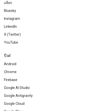
บล็อก
Bluesky
Instagram
LinkedIn
X (Twitter)
YouTube
บิวด์
Android
Chrome
Firebase
Google AI Studio
Google Antigravity
Google Cloud