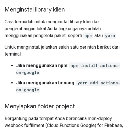
Menginstal library klien
Cara termudah untuk menginstal library klien ke
pengembangan lokal Anda lingkungannya adalah
menggunakan pengelola paket, seperti
npm
atau
yarn
.
Untuk menginstal, jalankan salah satu perintah berikut dari
terminal:
Jika menggunakan npm
:
npm install actions-
on-google
Jika menggunakan benang
:
yarn add actions-
on-google
Menyiapkan folder project
Bergantung pada tempat Anda berencana men-deploy
webhook fulfillment (Cloud Functions Google) for Firebase,