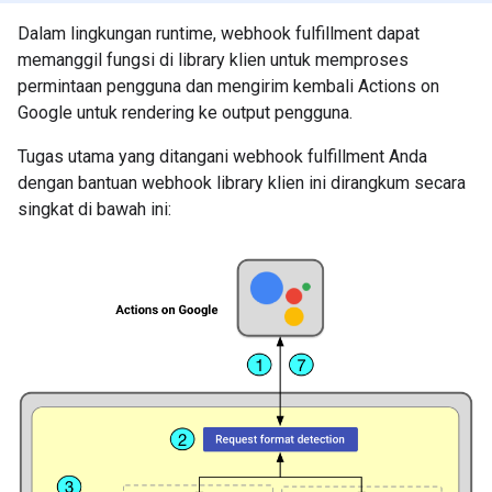
Dalam lingkungan runtime, webhook fulfillment dapat
memanggil fungsi di library klien untuk memproses
permintaan pengguna dan mengirim kembali Actions on
Google untuk rendering ke output pengguna.
Tugas utama yang ditangani webhook fulfillment Anda
dengan bantuan webhook library klien ini dirangkum secara
singkat di bawah ini: