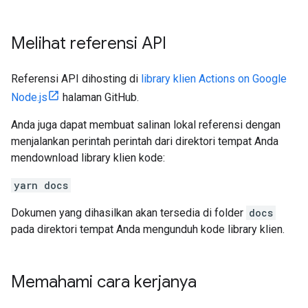
Melihat referensi API
Referensi API dihosting di
library klien Actions on Google
Node.js
halaman GitHub.
Anda juga dapat membuat salinan lokal referensi dengan
menjalankan perintah perintah dari direktori tempat Anda
mendownload library klien kode:
yarn docs
Dokumen yang dihasilkan akan tersedia di folder
docs
pada direktori tempat Anda mengunduh kode library klien.
Memahami cara kerjanya