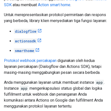
SDK
atau membuat
Action smart home
.
Untuk merepresentasikan protokol permintaan dan respons
yang berbeda, library klien menyediakan tiga fungsi layanan:
dialogflow
actionssdk
smarthome
Protokol webhook percakapan
digunakan oleh kedua
layanan percakapan (Dialogflow dan Actions SDK), tetapi
masing-masing menggabungkan pesan secara berbeda.
Anda menggunakan layanan untuk membuat instance
app
.
Instance
app
mengenkapsulasi status global dan logika
fulfillment untuk webhook dan penanganan Anda
komunikasi antara Actions on Google dan fulfillment Anda
menggunakan protokol layanan tertentu.