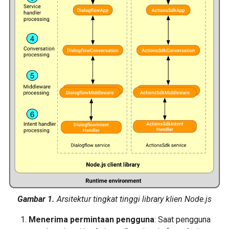
Gambar 1.
Arsitektur tingkat tinggi library klien Node.js
Menerima permintaan pengguna
: Saat pengguna