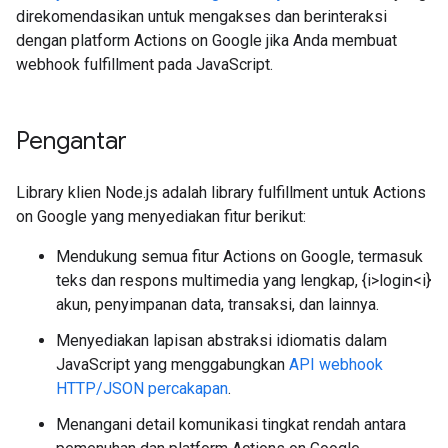
direkomendasikan untuk mengakses dan berinteraksi
dengan platform Actions on Google jika Anda membuat
webhook fulfillment pada JavaScript.
Pengantar
Library klien Node.js adalah library fulfillment untuk Actions
on Google yang menyediakan fitur berikut:
Mendukung semua fitur Actions on Google, termasuk
teks dan respons multimedia yang lengkap, {i>login<i}
akun, penyimpanan data, transaksi, dan lainnya.
Menyediakan lapisan abstraksi idiomatis dalam
JavaScript yang menggabungkan
API webhook
HTTP/JSON percakapan
.
Menangani detail komunikasi tingkat rendah antara