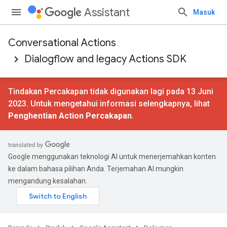
Assistant
Masuk
Conversational Actions
Dialogflow and legacy Actions SDK
Tindakan Percakapan tidak digunakan lagi pada 13 Juni
2023. Untuk mengetahui informasi selengkapnya, lihat
Penghentian Action Percakapan
.
Google menggunakan teknologi AI untuk menerjemahkan konten
ke dalam bahasa pilihan Anda. Terjemahan AI mungkin
mengandung kesalahan.