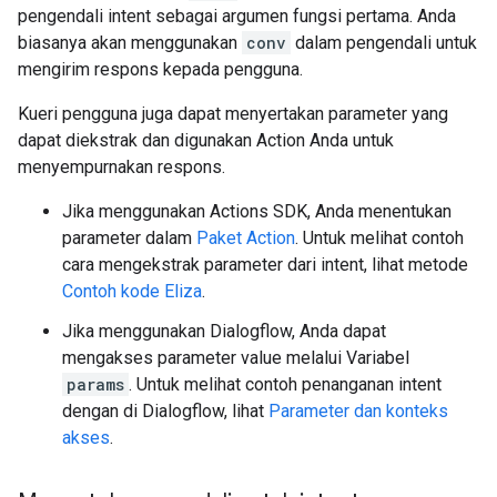
pengendali intent sebagai argumen fungsi pertama. Anda
biasanya akan menggunakan
conv
dalam pengendali untuk
mengirim respons kepada pengguna.
Kueri pengguna juga dapat menyertakan parameter yang
dapat diekstrak dan digunakan Action Anda untuk
menyempurnakan respons.
Jika menggunakan Actions SDK, Anda menentukan
parameter dalam
Paket Action
. Untuk melihat contoh
cara mengekstrak parameter dari intent, lihat metode
Contoh kode Eliza
.
Jika menggunakan Dialogflow, Anda dapat
mengakses parameter value melalui Variabel
params
. Untuk melihat contoh penanganan intent
dengan di Dialogflow, lihat
Parameter dan konteks
akses
.