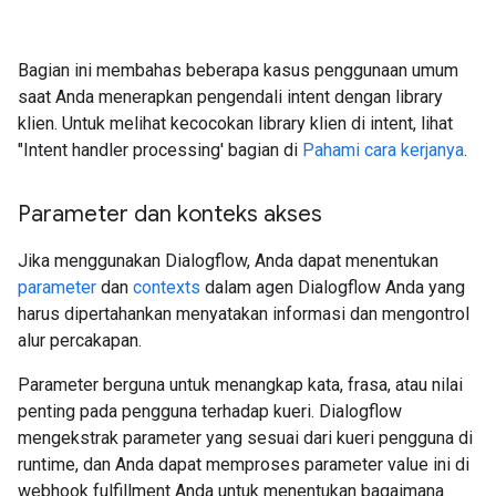
Bagian ini membahas beberapa kasus penggunaan umum
saat Anda menerapkan pengendali intent dengan library
klien. Untuk melihat kecocokan library klien di intent, lihat
"Intent handler processing' bagian di
Pahami cara kerjanya
.
Parameter dan konteks akses
Jika menggunakan Dialogflow, Anda dapat menentukan
parameter
dan
contexts
dalam agen Dialogflow Anda yang
harus dipertahankan menyatakan informasi dan mengontrol
alur percakapan.
Parameter berguna untuk menangkap kata, frasa, atau nilai
penting pada pengguna terhadap kueri. Dialogflow
mengekstrak parameter yang sesuai dari kueri pengguna di
runtime, dan Anda dapat memproses parameter value ini di
webhook fulfillment Anda untuk menentukan bagaimana