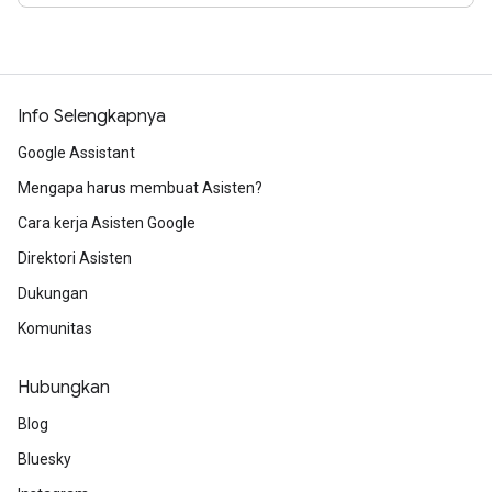
Info Selengkapnya
Google Assistant
Mengapa harus membuat Asisten?
Cara kerja Asisten Google
Direktori Asisten
Dukungan
Komunitas
Hubungkan
Blog
Bluesky