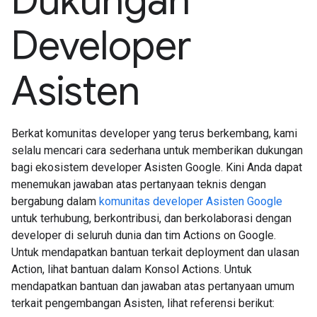
Dukungan
Developer
Asisten
Berkat komunitas developer yang terus berkembang, kami
selalu mencari cara sederhana untuk memberikan dukungan
bagi ekosistem developer Asisten Google. Kini Anda dapat
menemukan jawaban atas pertanyaan teknis dengan
bergabung dalam
komunitas developer Asisten Google
untuk terhubung, berkontribusi, dan berkolaborasi dengan
developer di seluruh dunia dan tim Actions on Google.
Untuk mendapatkan bantuan terkait deployment dan ulasan
Action, lihat bantuan dalam Konsol Actions. Untuk
mendapatkan bantuan dan jawaban atas pertanyaan umum
terkait pengembangan Asisten, lihat referensi berikut: