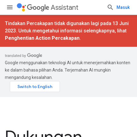
Assistant
Masuk
Tindakan Percakapan tidak digunakan lagi pada 13 Juni
2023. Untuk mengetahui informasi selengkapnya, lihat
Penghentian Action Percakapan
.
Google menggunakan teknologi AI untuk menerjemahkan konten
ke dalam bahasa pilihan Anda. Terjemahan AI mungkin
mengandung kesalahan.