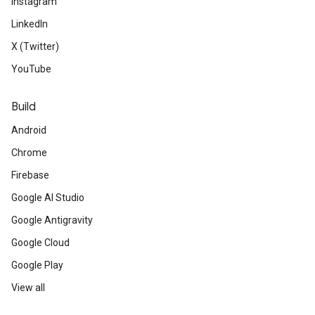
Instagram
LinkedIn
X (Twitter)
YouTube
Build
Android
Chrome
Firebase
Google AI Studio
Google Antigravity
Google Cloud
Google Play
View all