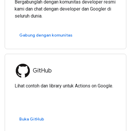
Bergabunglah dengan komunitas developer resmi
kami dan chat dengan developer dan Googler di
seluruh dunia.
Gabung dengan komunitas
GitHub
Lihat contoh dan library untuk Actions on Google.
Buka GitHub