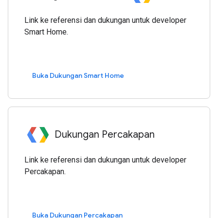
Link ke referensi dan dukungan untuk developer
Smart Home.
Buka Dukungan Smart Home
Dukungan Percakapan
Link ke referensi dan dukungan untuk developer
Percakapan.
Buka Dukungan Percakapan