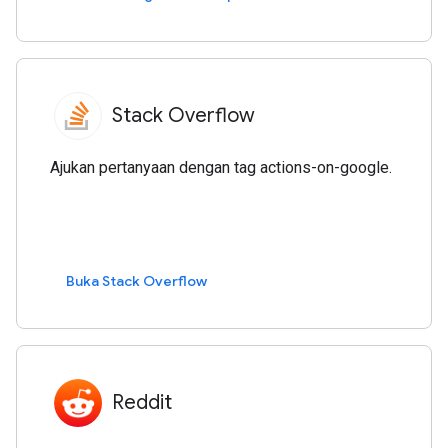
Stack Overflow
Ajukan pertanyaan dengan tag actions-on-google.
Buka Stack Overflow
Reddit