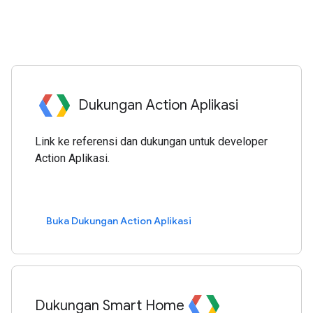
Dukungan Action Aplikasi
Link ke referensi dan dukungan untuk developer
Action Aplikasi.
Buka Dukungan Action Aplikasi
Dukungan Smart Home