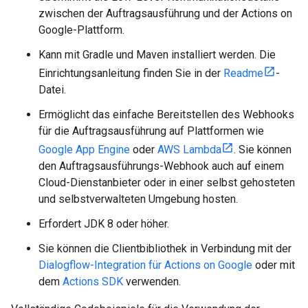
zwischen der Auftragsausführung und der Actions on
Google-Plattform.
Kann mit Gradle und Maven installiert werden. Die
Einrichtungsanleitung finden Sie in der
Readme
-
Datei.
Ermöglicht das einfache Bereitstellen des Webhooks
für die Auftragsausführung auf Plattformen wie
Google App Engine
oder
AWS Lambda
. Sie können
den Auftragsausführungs-Webhook auch auf einem
Cloud-Dienstanbieter oder in einer selbst gehosteten
und selbstverwalteten Umgebung hosten.
Erfordert JDK 8 oder höher.
Sie können die Clientbibliothek in Verbindung mit der
Dialogflow-Integration für Actions on Google
oder mit
dem
Actions SDK
verwenden.