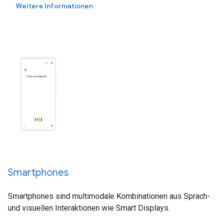
Weitere Informationen
Smartphones
Smartphones sind multimodale Kombinationen aus Sprach-
und visuellen Interaktionen wie Smart Displays.