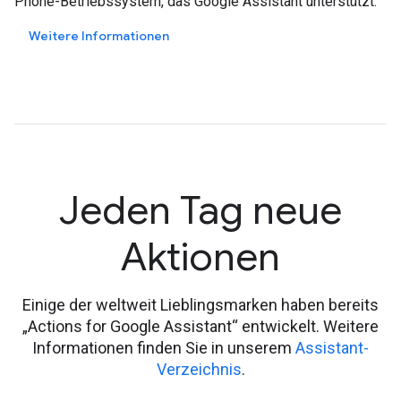
Phone-Betriebssystem, das Google Assistant unterstützt.
Weitere Informationen
Jeden Tag neue
Aktionen
Einige der weltweit Lieblingsmarken haben bereits
„Actions for Google Assistant“ entwickelt. Weitere
Informationen finden Sie in unserem
Assistant-
Verzeichnis
.