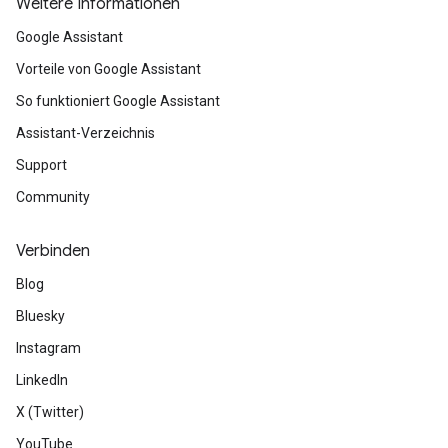
Weitere Informationen
Google Assistant
Vorteile von Google Assistant
So funktioniert Google Assistant
Assistant-Verzeichnis
Support
Community
Verbinden
Blog
Bluesky
Instagram
LinkedIn
X (Twitter)
YouTube