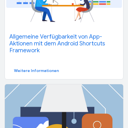
Allgemeine Verfügbarkeit von App-
Aktionen mit dem Android Shortcuts
Framework
Weitere Informationen