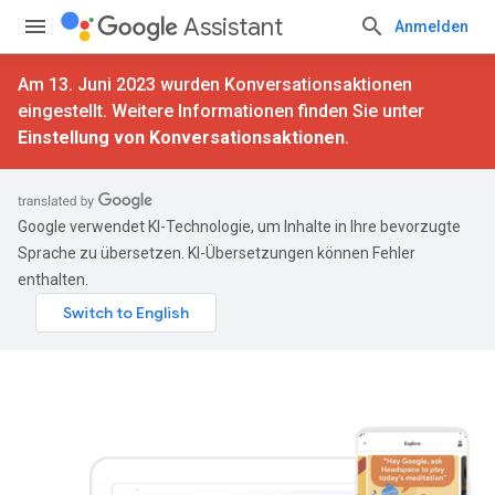
Assistant
Anmelden
Am 13. Juni 2023 wurden Konversationsaktionen
eingestellt. Weitere Informationen finden Sie unter
Einstellung von Konversationsaktionen
.
Google verwendet KI-Technologie, um Inhalte in Ihre bevorzugte
Sprache zu übersetzen. KI-Übersetzungen können Fehler
enthalten.