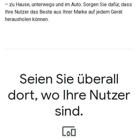
– zu Hause, unterwegs und im Auto. Sorgen Sie dafür, dass
Ihre Nutzer das Beste aus Ihrer Marke auf jedem Gerät
herausholen können.
Seien Sie überall
dort, wo Ihre Nutzer
sind.
devices_other