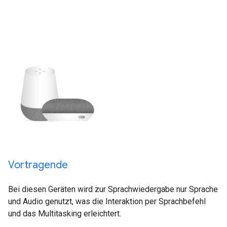
Vortragende
Bei diesen Geräten wird zur Sprachwiedergabe nur Sprache
und Audio genutzt, was die Interaktion per Sprachbefehl
und das Multitasking erleichtert.