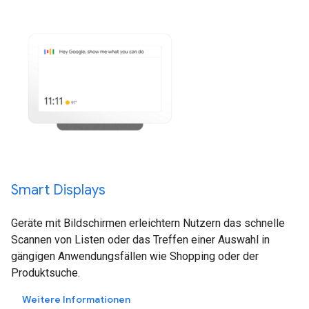
Smart Displays
Geräte mit Bildschirmen erleichtern Nutzern das schnelle
Scannen von Listen oder das Treffen einer Auswahl in
gängigen Anwendungsfällen wie Shopping oder der
Produktsuche.
Weitere Informationen