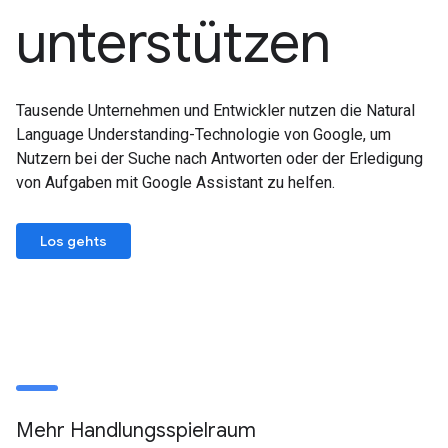
unterstützen
Tausende Unternehmen und Entwickler nutzen die Natural
Language Understanding-Technologie von Google, um
Nutzern bei der Suche nach Antworten oder der Erledigung
von Aufgaben mit Google Assistant zu helfen.
Los gehts
Mehr Handlungsspielraum