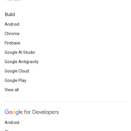
Build
Android
Chrome
Firebase
Google AI Studio
Google Antigravity
Google Cloud
Google Play
View all
Android