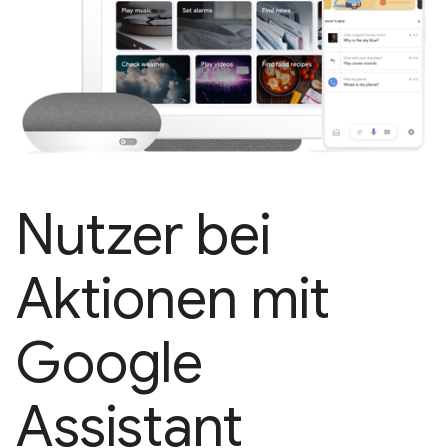
Nutzer bei
Aktionen mit
Google
Assistant