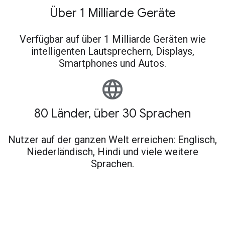
Über 1 Milliarde Geräte
Verfügbar auf über 1 Milliarde Geräten wie
intelligenten Lautsprechern, Displays,
Smartphones und Autos.
language
80 Länder, über 30 Sprachen
Nutzer auf der ganzen Welt erreichen: Englisch,
Niederländisch, Hindi und viele weitere
Sprachen.