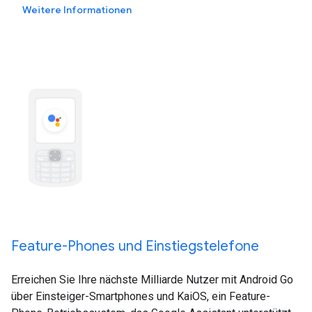
Weitere Informationen
Feature-Phones und Einstiegstelefone
Erreichen Sie Ihre nächste Milliarde Nutzer mit Android Go
über Einsteiger-Smartphones und KaiOS, ein Feature-