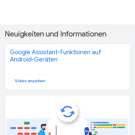
Neuigkeiten und Informationen
Google Assistant-Funktionen auf
Android-Geräten
Video ansehen