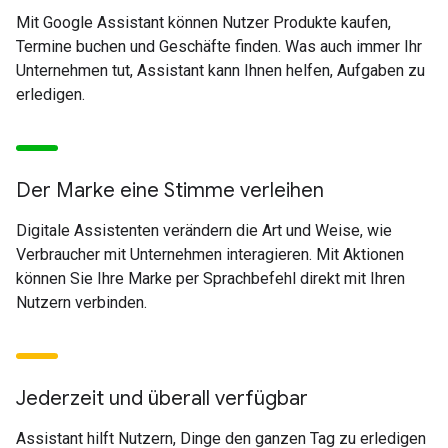
Mit Google Assistant können Nutzer Produkte kaufen,
Termine buchen und Geschäfte finden. Was auch immer Ihr
Unternehmen tut, Assistant kann Ihnen helfen, Aufgaben zu
erledigen.
Der Marke eine Stimme verleihen
Digitale Assistenten verändern die Art und Weise, wie
Verbraucher mit Unternehmen interagieren. Mit Aktionen
können Sie Ihre Marke per Sprachbefehl direkt mit Ihren
Nutzern verbinden.
Jederzeit und überall verfügbar
Assistant hilft Nutzern, Dinge den ganzen Tag zu erledigen