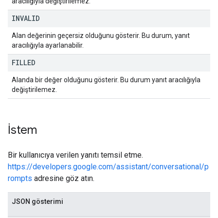
aracılığıyla değiştirilemez.
INVALID
Alan değerinin geçersiz olduğunu gösterir. Bu durum, yanıt
aracılığıyla ayarlanabilir.
FILLED
Alanda bir değer olduğunu gösterir. Bu durum yanıt aracılığıyla
değiştirilemez.
İstem
Bir kullanıcıya verilen yanıtı temsil etme.
https://developers.google.com/assistant/conversational/p
rompts
adresine göz atın.
JSON gösterimi