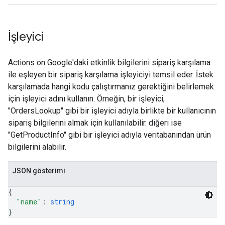
İşleyici
Actions on Google'daki etkinlik bilgilerini sipariş karşılama
ile eşleyen bir sipariş karşılama işleyiciyi temsil eder. İstek
karşılamada hangi kodu çalıştırmanız gerektiğini belirlemek
için işleyici adını kullanın. Örneğin, bir işleyici,
"OrdersLookup" gibi bir işleyici adıyla birlikte bir kullanıcının
sipariş bilgilerini almak için kullanılabilir. diğeri ise
"GetProductInfo" gibi bir işleyici adıyla veritabanından ürün
bilgilerini alabilir.
JSON gösterimi
{
"name"
: 
string
}