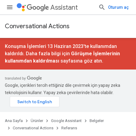
Assistant
Oturum aç
Conversational Actions
Konuşma İşlemleri 13 Haziran 2023'te kullanımdan
kaldırıldı. Daha fazla bilgi için
Görüşme İşlemlerinin
kullanımdan kaldırılması
sayfasına göz atın.
Google, içerikleri tercih ettiğiniz dile çevirmek için yapay zeka
teknolojisini kullanır. Yapay zeka çevirilerinde hata olabilir.
Ana Sayfa
Ürünler
Google Assistant
Belgeler
Conversational Actions
Referans