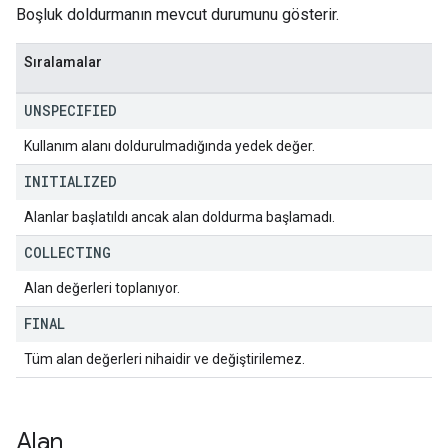
Boşluk doldurmanın mevcut durumunu gösterir.
Sıralamalar
UNSPECIFIED
Kullanım alanı doldurulmadığında yedek değer.
INITIALIZED
Alanlar başlatıldı ancak alan doldurma başlamadı.
COLLECTING
Alan değerleri toplanıyor.
FINAL
Tüm alan değerleri nihaidir ve değiştirilemez.
Alan