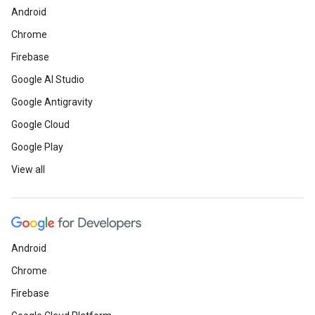
Android
Chrome
Firebase
Google AI Studio
Google Antigravity
Google Cloud
Google Play
View all
Android
Chrome
Firebase