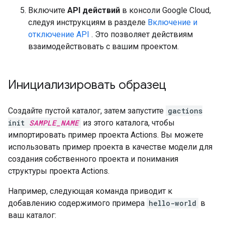
Включите
API действий
в консоли Google Cloud,
следуя инструкциям в разделе
Включение и
отключение API
. Это позволяет действиям
взаимодействовать с вашим проектом.
Инициализировать образец
Создайте пустой каталог, затем запустите
gactions
init
SAMPLE_NAME
из этого каталога, чтобы
импортировать пример проекта Actions. Вы можете
использовать пример проекта в качестве модели для
создания собственного проекта и понимания
структуры проекта Actions.
Например, следующая команда приводит к
добавлению содержимого примера
hello-world
в
ваш каталог: