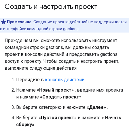
Создать и настроить проект
Примечание.
Создание проекта действий не поддерживается
в интерфейсе командной строки gactions.
Прежде чем вы сможете использовать инструмент
командной строки gactions, вы должны создать
проект в консоли действий и предоставить gactions
доступ к проекту. Чтобы создать и настроить проект,
выполните следующие действия:
Перейдите в
консоль действий
.
Нажмите
«Новый проект»
, введите имя проекта
и нажмите
«Создать проект»
.
Выберите категорию и нажмите
«Далее»
.
Выберите
«Пустой проект»
и нажмите «
Начать
сборку»
.