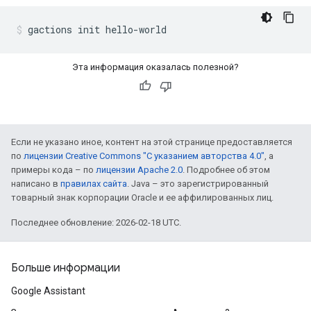
gactions init hello-world
Эта информация оказалась полезной?
Если не указано иное, контент на этой странице предоставляется
по
лицензии Creative Commons "С указанием авторства 4.0"
, а
примеры кода – по
лицензии Apache 2.0
. Подробнее об этом
написано в
правилах сайта
. Java – это зарегистрированный
товарный знак корпорации Oracle и ее аффилированных лиц.
Последнее обновление: 2026-02-18 UTC.
Больше информации
Google Assistant