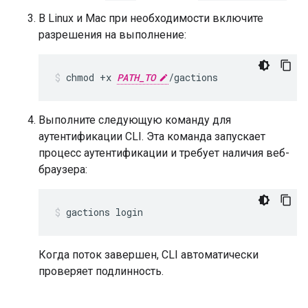
В Linux и Mac при необходимости включите
разрешения на выполнение:
chmod +x 
PATH_TO
/gactions
Выполните следующую команду для
аутентификации CLI. Эта команда запускает
процесс аутентификации и требует наличия веб-
браузера:
gactions login
Когда поток завершен, CLI автоматически
проверяет подлинность.