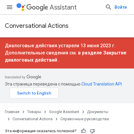
Assistant
Войти
Conversational Actions
Диалоговые действия устарели 13 июня 2023 г.
Дополнительные сведения см. в
разделе Закрытие
диалоговых действий
.
Эта страница переведена с помощью
Cloud Translation API
.
Главная
Товары
Google Assistant
Документы
Conversational Actions
Справочные руководства
Эта информация оказалась полезной?