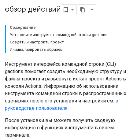
обзор действий
Содержание
Установите инструмент командной строки gactions.
Создать и настроить проект
Инициализировать образец
Инструмент интерфейса командной строки (CLI)
gactions помогает создать необходимую структуру и
файлы проекта и развернуть их как проект Actions в
консоли Actions. Информацию об использовании
инструмента командной строки в распространенных
сценариях после его установки и настройки см.
в
руководстве пользователя
.
После установки вы можете получить сводную
информацию о функциях инструмента в своем
терминале: