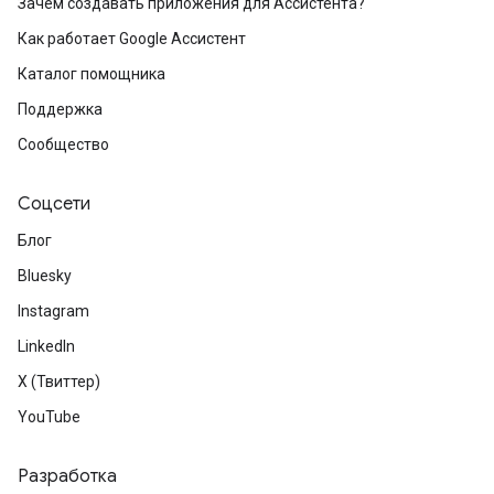
Зачем создавать приложения для Ассистента?
Как работает Google Ассистент
Каталог помощника
Поддержка
Сообщество
Соцсети
Блог
Bluesky
Instagram
LinkedIn
X (Твиттер)
YouTube
Разработка