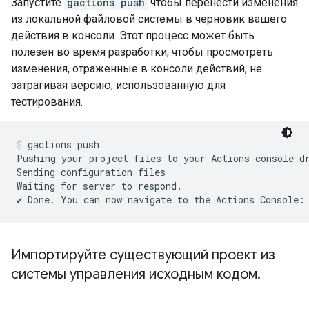
Запустите
gactions push
чтобы перенести изменения
из локальной файловой системы в черновик вашего
действия в консоли. Этот процесс может быть
полезен во время разработки, чтобы просмотреть
изменения, отраженные в консоли действий, не
затрагивая версию, использованную для
тестирования.
gactions push
Pushing your project files to your Actions console d
Sending configuration files

Waiting for server to respond.

Импортируйте существующий проект из
системы управления исходным кодом
.