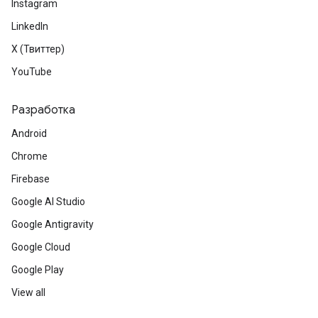
Instagram
LinkedIn
X (Твиттер)
YouTube
Разработка
Android
Chrome
Firebase
Google AI Studio
Google Antigravity
Google Cloud
Google Play
View all