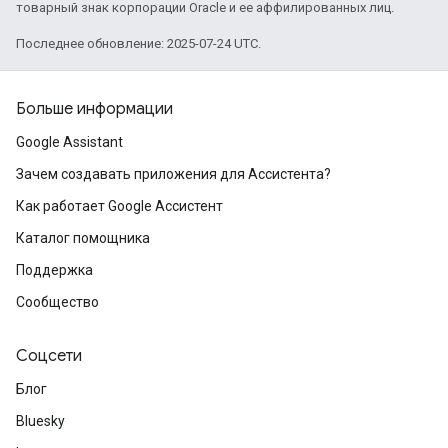
товарный знак корпорации Oracle и ее аффилированных лиц.
Последнее обновление: 2025-07-24 UTC.
Больше информации
Google Assistant
Зачем создавать приложения для Ассистента?
Как работает Google Ассистент
Каталог помощника
Поддержка
Сообщество
Соцсети
Блог
Bluesky