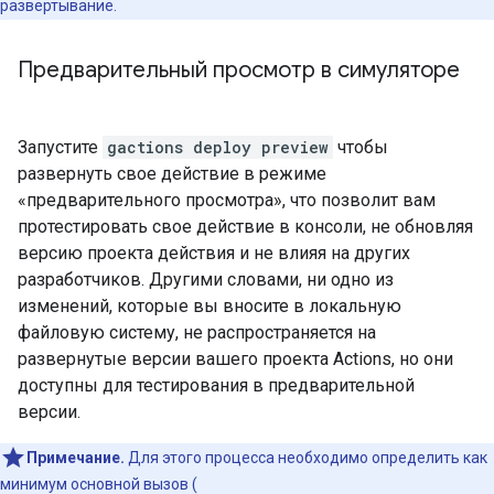
развертывание.
Предварительный просмотр в симуляторе
Запустите
gactions deploy preview
чтобы
развернуть свое действие в режиме
«предварительного просмотра», что позволит вам
протестировать свое действие в консоли, не обновляя
версию проекта действия и не влияя на других
разработчиков. Другими словами, ни одно из
изменений, которые вы вносите в локальную
файловую систему, не распространяется на
развернутые версии вашего проекта Actions, но они
доступны для тестирования в предварительной
версии.
Примечание.
Для этого процесса необходимо определить как
минимум основной вызов (