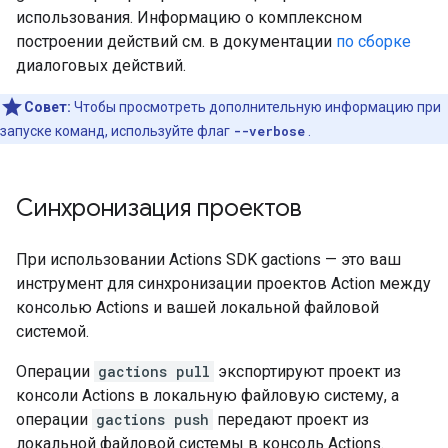
использования. Информацию о комплексном
построении действий см. в документации
по сборке
диалоговых действий.
Совет:
Чтобы просмотреть дополнительную информацию при
запуске команд, используйте флаг
--verbose
.
Синхронизация проектов
При использовании Actions SDK gactions — это ваш
инструмент для синхронизации проектов Action между
консолью Actions и вашей локальной файловой
системой.
Операции
gactions pull
экспортируют проект из
консоли Actions в локальную файловую систему, а
операции
gactions push
передают проект из
локальной файловой системы в консоль Actions.