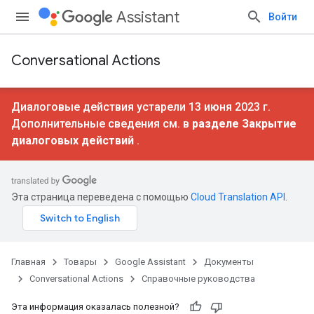
Assistant
Войти
Conversational Actions
Диалоговые действия устарели 13 июня 2023 г.
Дополнительные сведения см. в
разделе Закрытие
диалоговых действий
.
Эта страница переведена с помощью
Cloud Translation API
.
Главная
Товары
Google Assistant
Документы
Conversational Actions
Справочные руководства
Эта информация оказалась полезной?