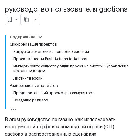
руководство пользователя gactions
Содержание
Синхронизация проектов
Загрузка действий из консоли действий
Проект консоли Push Actions to Actions
Импортируйте существующий проект из системы управления
исходным кодом.
Листинг версий
Развертывание проектов
Предварительный просмотр в симуляторе
Создание релизов
В этом руководстве показано, как использовать
инструмент интерфейса командной строки (CLI)
gactions в распространенных сценариях