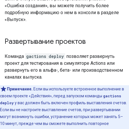
«Ошибка создания», вы можете получить более
подробную информацию о нем в консоли в разделе
«Выпуск».
Развертывание проектов
Команда
gactions deploy
позволяет развернуть
проект для тестирования в симуляторе Actions или
развернуть его в альфа-, бета- или производственном
каналах выпуска.
Примечание.
Если вы используете встроенное выполнение в
своем проекте «Действия», перед запуском команды
gactions
deploy
у вас должен быть включен профиль выставления счетов.
Если вы не настроите выставление счетов, при развертывании
могут возникнуть ошибки, устранение которых может занять 5–
10 минут, прежде чем вы сможете выполнить повторное