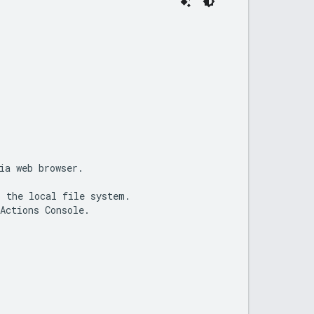
ia web browser.

 the local file system.

Actions Console.
