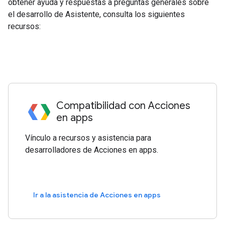
obtener ayuda y respuestas a preguntas generales sobre
el desarrollo de Asistente, consulta los siguientes
recursos:
Compatibilidad con Acciones
en apps
Vínculo a recursos y asistencia para
desarrolladores de Acciones en apps.
Ir a la asistencia de Acciones en apps