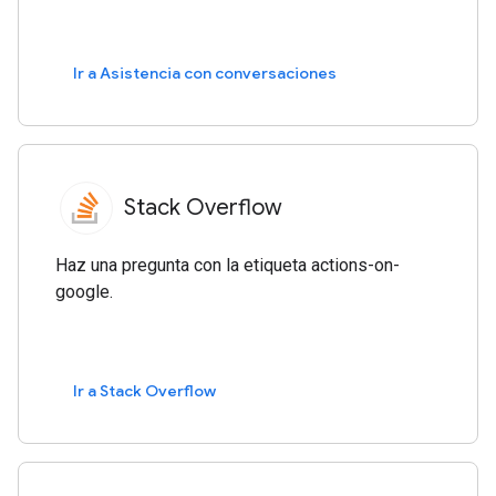
Ir a Asistencia con conversaciones
Stack Overflow
Haz una pregunta con la etiqueta actions-on-
google.
Ir a Stack Overflow