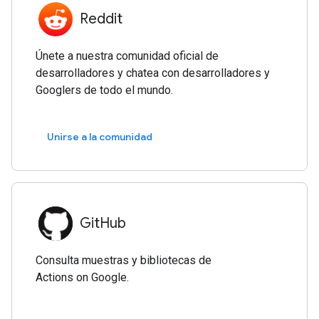
Reddit
Únete a nuestra comunidad oficial de
desarrolladores y chatea con desarrolladores y
Googlers de todo el mundo.
Unirse a la comunidad
GitHub
Consulta muestras y bibliotecas de
Actions on Google.