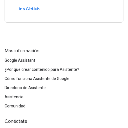
Ir a GitHub
Más información
Google Assistant
¿Por qué crear contenido para Asistente?
Cómo funciona Asistente de Google
Directorio de Asistente
Asistencia
Comunidad
Conéctate