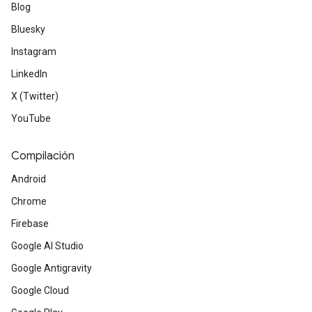
Blog
Bluesky
Instagram
LinkedIn
X (Twitter)
YouTube
Compilación
Android
Chrome
Firebase
Google AI Studio
Google Antigravity
Google Cloud