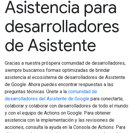
Asistencia para
desarrolladores
de Asistente
Gracias a nuestra próspera comunidad de desarrolladores,
siempre buscamos formas optimizadas de brindar
asistencia al ecosistema de desarrolladores de Asistente
de Google. Ahora puedes encontrar respuestas a las
preguntas técnicas. Únete a la
comunidad de
desarrolladores del Asistente de Google
para conectarte,
colaborar y colaborar con desarrolladores de todo el mundo
y con el equipo de Actions on Google. Para obtener
asistencia con la implementación y las revisiones de
acciones, consulta la ayuda en la Consola de Actions. Para