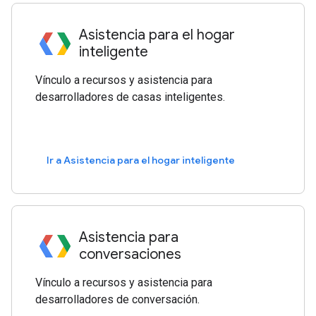
Asistencia para el hogar
inteligente
Vínculo a recursos y asistencia para
desarrolladores de casas inteligentes.
Ir a Asistencia para el hogar inteligente
Asistencia para
conversaciones
Vínculo a recursos y asistencia para
desarrolladores de conversación.