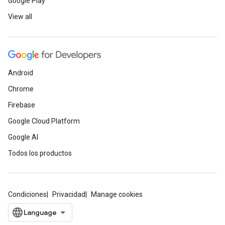
Google Play
View all
Android
Chrome
Firebase
Google Cloud Platform
Google AI
Todos los productos
Condiciones
Privacidad
Manage cookies