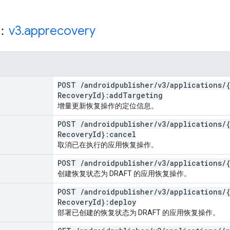
源：
v3
.
apprecovery
POST
/
androidpublisher
/
v3
/
applications
/
Recovery
Id}:add
Targeting
增量更新恢复操作的定位信息。
POST
/
androidpublisher
/
v3
/
applications
/
Recovery
Id}:cancel
取消已在执行的应用恢复操作。
POST
/
androidpublisher
/
v3
/
applications
/
创建恢复状态为 DRAFT 的应用恢复操作。
POST
/
androidpublisher
/
v3
/
applications
/
Recovery
Id}:deploy
部署已创建的恢复状态为 DRAFT 的应用恢复操作。