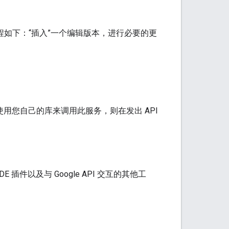
工作流程如下：“插入”一个编辑版本，进行必要的更
用您自己的库来调用此服务，则在发出 API
插件以及与 Google API 交互的其他工