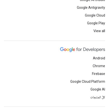
Google Antigravity
Google Cloud
Google Play
View all
Android
Chrome
Firebase
Google Cloud Platform
Google AI
كلّ المنتجات