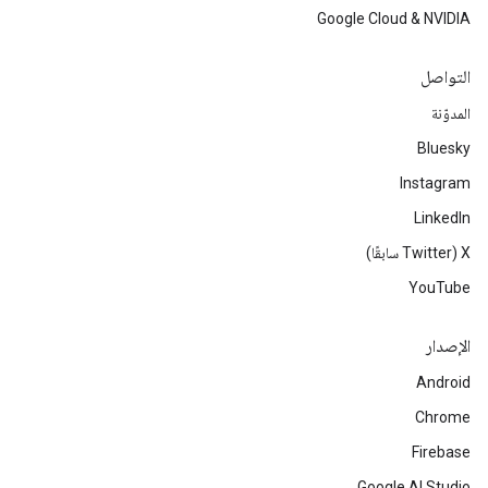
Google Cloud & NVIDIA
التواصل
المدوّنة
Bluesky
Instagram
LinkedIn
‫X ‏(Twitter سابقًا)
YouTube
الإصدار
Android
Chrome
Firebase
Google AI Studio