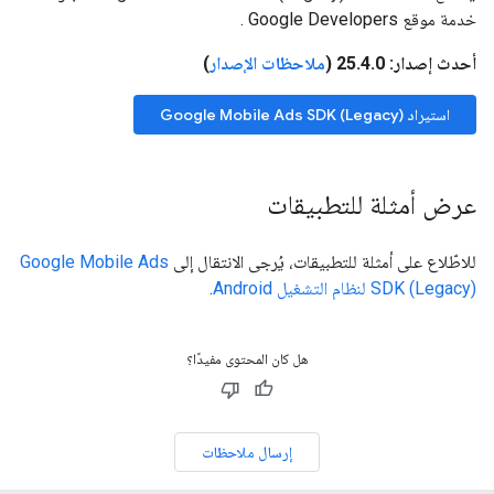
خدمة موقع Google Developers
.
أحدث إصدار: 25.4.0 (
ملاحظات الإصدار
)
استيراد
Google Mobile Ads SDK (Legacy)
عرض أمثلة للتطبيقات
للاطّلاع على أمثلة للتطبيقات، يُرجى الانتقال إلى
Google Mobile Ads
SDK (Legacy)
لنظام التشغيل Android
.
هل كان المحتوى مفيدًا؟
إرسال ملاحظات