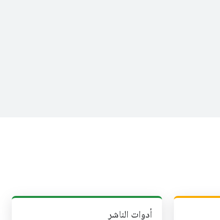
أدوات الناشر