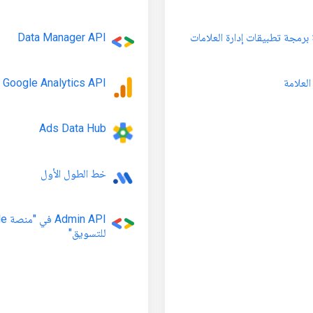
برمجة تطبيقات إدارة العلامات
Data Manager API
لعلامة
Google Analytics API
Ads Data Hub
خط الطول الأول
‫n API
للتسويق"