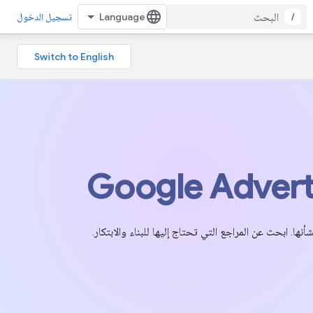
/
تسجيل الدخول
Google Advert