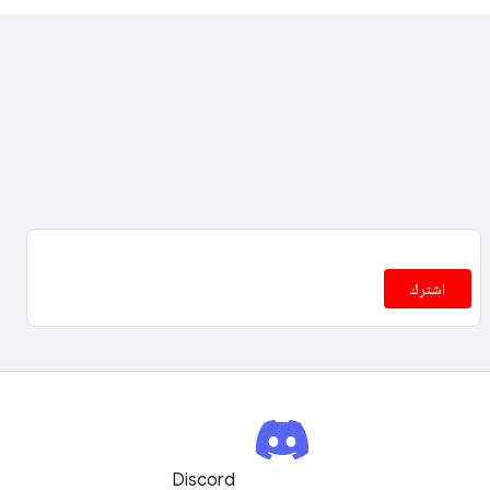
اشترك
Discord