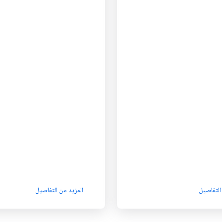
التفاصيل
المزيد من التفاصيل