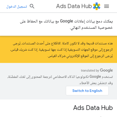
Ads Data Hub
تسجيل الدخول
يمكنك دمج بيانات إعلانات Google مع بياناتك مع الحفاظ على
خصوصية المستخدم النهائي.
هذه مستندات قديمة وقد لا تكون كاملة. للاطّلاع على أحدث المستندات، يُرجى
الرجوع إلى موقع
الجهات التسويقية
إذا كنت جهة تسويقية. إذا كنت شريك قياس،
يُرجى الرجوع إلى الموقع الإلكتروني
شركاء القياس
.
تستخدم Google تكنولوجيا الذكاء الاصطناعي لترجمة المحتوى إلى لغتك المفضّلة،
وقد تتضمّن بعض الأخطاء.
Ads Data Hub