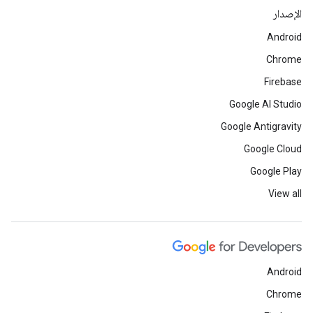
الإصدار
Android
Chrome
Firebase
Google AI Studio
Google Antigravity
Google Cloud
Google Play
View all
Android
Chrome