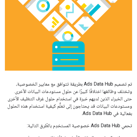
تم تصميم Ads Data Hub بطريقة تتوافق مع معايير الخصوصية،
وتختلف وظائفها اختلافًا كبيرًا عن حلول مستودعات البيانات الأخرى.
حتى الخبراء الذين لديهم خبرة في استخدام حلول غرف التنظيف الأخرى
ومستودعات البيانات قد يحتاجون إلى تعلُّم كيفية استخدام هذه الحلول
بفعالية في Ads Data Hub.
تحمي Ads Data Hub خصوصية المستخدِم بالطُرق التالية: