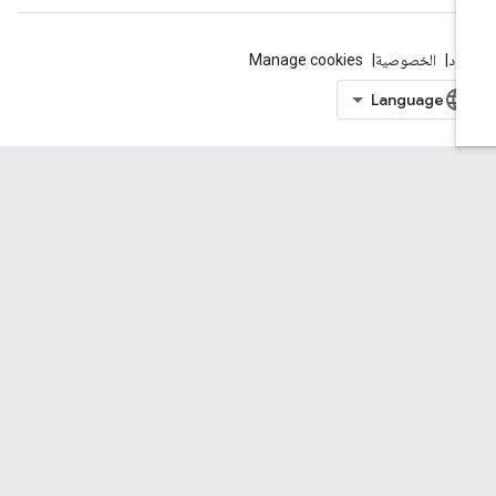
بنود
الخصوصية
Manage cookies