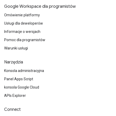
Google Workspace dla programistów
Omówienie platformy
Usługi dla deweloperów
Informacje o wersjach
Pomoc dla programistów
Warunki usługi
Narzędzia
Konsola administracyjna
Panel Apps Script
konsola Google Cloud
APIs Explorer
Connect