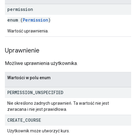
permission
enum (
Permission
)
Wartość uprawnienia.
Uprawnienie
Możliwe uprawnienia użytkownika.
Wartości w polu enum
PERMISSION
_
UNSPECIFIED
Nie określono żadnych uprawnień. Ta wartość nie jest
zwracana i nie jest prawidłowa.
CREATE
_
COURSE
Użytkownik może utworzyć kurs.