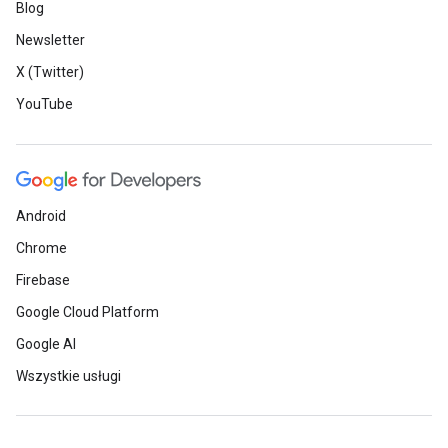
Blog
Newsletter
X (Twitter)
YouTube
Android
Chrome
Firebase
Google Cloud Platform
Google AI
Wszystkie usługi