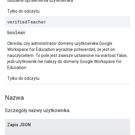
Globalne uprawnienia użytkownika.
Tylko do odczytu.
verified
Teacher
boolean
Określa, czy administrator domeny użytkownika Google
Workspace for Education wyraźnie potwierdził, że jest on
nauczycielem. To pole jest zawsze ustawione na wartość false,
jeśli użytkownik nie należy do domeny Google Workspace for
Education.
Tylko do odczytu
Nazwa
Szczegóły nazwy użytkownika.
Zapis JSON