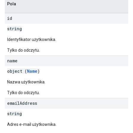
Pola
id
string
Identyfikator użytkownika.
Tylko do odczytu.
name
object (
Name
)
Nazwa użytkownika.
Tylko do odczytu.
email
Address
string
Adres e-mail użytkownika.