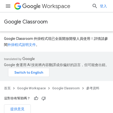
Workspace
登入
Google Classroom
Google Classroom 外掛程式現已全面開放開發人員使用！詳情請參
閱
外掛程式說明文件
。
Google 會運用 AI 技術將內容翻譯成你偏好的語言，但可能會出錯。
dentSubmissions
首頁
Google Workspace
Google Classroom
參考資料
ents
這對你有幫助嗎？
提供意見
bmissions