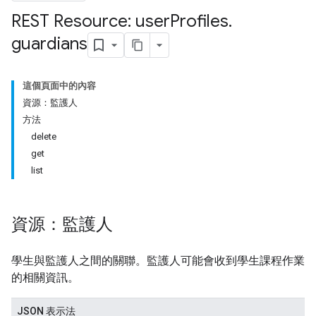
REST Resource: user
Profiles
.
ers
guardians
這個頁面中的內容
資源：監護人
方法
delete
get
list
資源：監護人
學生與監護人之間的關聯。監護人可能會收到學生課程作業
的相關資訊。
JSON 表示法