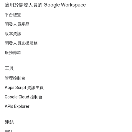
適用於開發人員的 Google Workspace
平台總覽
開發人員產品
版本資訊
開發人員支援服務
服務條款
工具
管理控制台
Apps Script 資訊主頁
Google Cloud 控制台
APIs Explorer
連結