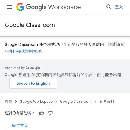
Workspace
登入
Google Classroom
Google Classroom 外掛程式現已全面開放開發人員使用！詳情請參
閱
外掛程式說明文件
。
Google 會運用 AI 技術將內容翻譯成你偏好的語言，但可能會出錯。
dentSubmissions
首頁
Google Workspace
Google Classroom
參考資料
ents
這對你有幫助嗎？
提供意見
bmissions