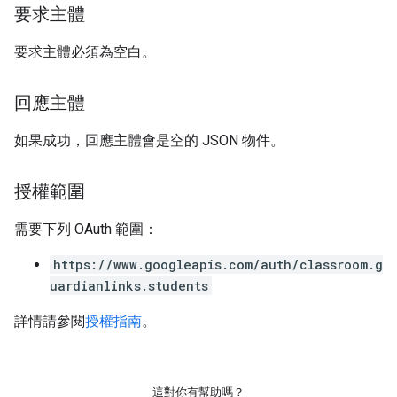
要求主體
要求主體必須為空白。
回應主體
如果成功，回應主體會是空的 JSON 物件。
授權範圍
需要下列 OAuth 範圍：
https://www.googleapis.com/auth/classroom.g
uardianlinks.students
詳情請參閱
授權指南
。
這對你有幫助嗎？