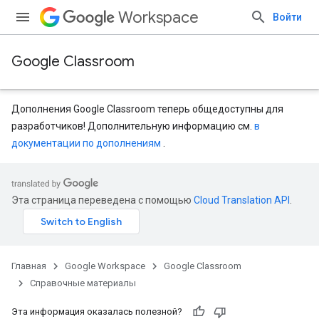
Workspace
Войти
Google Classroom
Дополнения Google Classroom теперь общедоступны для
разработчиков! Дополнительную информацию см.
в
документации по дополнениям
.
Эта страница переведена с помощью
Cloud Translation API
.
Главная
Google Workspace
Google Classroom
Справочные материалы
Эта информация оказалась полезной?