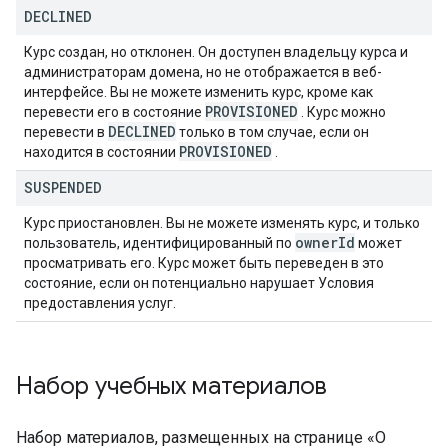
DECLINED
Курс создан, но отклонен. Он доступен владельцу курса и
администраторам домена, но не отображается в веб-
интерфейсе. Вы не можете изменить курс, кроме как
PROVISIONED
перевести его в состояние
. Курс можно
DECLINED
перевести в
только в том случае, если он
PROVISIONED
находится в состоянии
.
SUSPENDED
Курс приостановлен. Вы не можете изменять курс, и только
owner
Id
пользователь, идентифицированный по
может
просматривать его. Курс может быть переведен в это
состояние, если он потенциально нарушает Условия
предоставления услуг.
Набор учебных материалов
Набор материалов, размещенных на странице «О