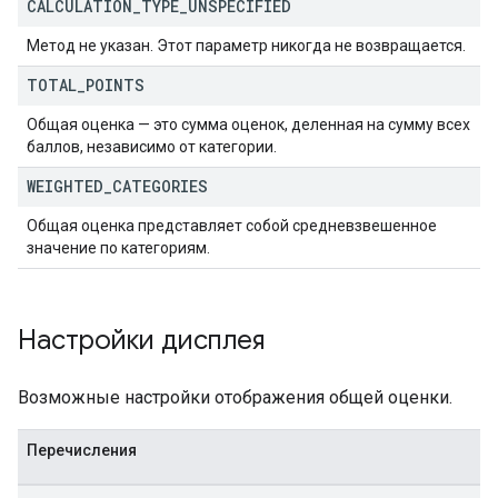
CALCULATION
_
TYPE
_
UNSPECIFIED
Метод не указан. Этот параметр никогда не возвращается.
TOTAL
_
POINTS
Общая оценка — это сумма оценок, деленная на сумму всех
баллов, независимо от категории.
WEIGHTED
_
CATEGORIES
Общая оценка представляет собой средневзвешенное
значение по категориям.
Настройки дисплея
Возможные настройки отображения общей оценки.
Перечисления