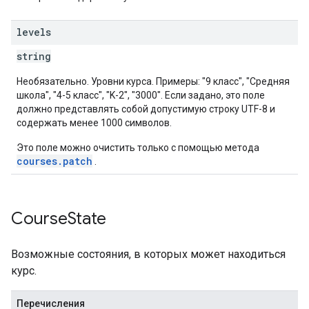
levels
string
Необязательно. Уровни курса. Примеры: "9 класс", "Средняя
школа", "4-5 класс", "K-2", "3000". Если задано, это поле
должно представлять собой допустимую строку UTF-8 и
содержать менее 1000 символов.
Это поле можно очистить только с помощью метода
courses.patch
.
Course
State
Возможные состояния, в которых может находиться
курс.
Перечисления