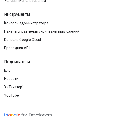
Условия использования
Инструменты
Консоль администратора
Панель управления скриптами приложений
Консоль Google Cloud
Проводник API
Подписаться
Блог
Новости
X (Твиттер)
YouTube