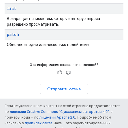
list
Возвращает список тем, которые автору запроса
разрешено просматривать.
patch
Обновляет одно или несколько полей темы.
Эта информация оказалась полезной?
Отправить отзыв
Если не указано иное, контент на этой странице предоставляется
по
лицензии Creative Commons "С указанием авторства 4.0"
, а
примеры кода – по
лицензии Apache 2.0
. Подробнее об этом
написано в
правилах сайта
. Java – это зарегистрированный