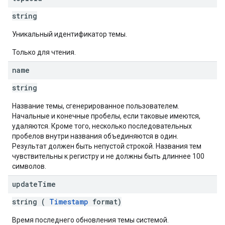
string
Уникальный идентификатор темы.
Только для чтения.
name
string
Название темы, сгенерированное пользователем.
Начальные и конечные пробелы, если таковые имеются,
удаляются. Кроме того, несколько последовательных
пробелов внутри названия объединяются в один.
Результат должен быть непустой строкой. Названия тем
чувствительны к регистру и не должны быть длиннее 100
символов.
update
Time
string (
Timestamp
format)
Время последнего обновления темы системой.