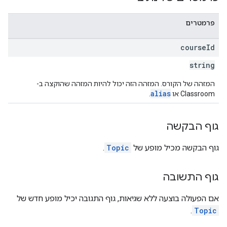
פרמטרים
course
Id
string
המזהה של הקורס. המזהה הזה יכול להיות המזהה שהוקצה ב-
alias
Classroom או
.
גוף הבקשה
גוף הבקשה מכיל מופע של
Topic
.
גוף התשובה
אם הפעולה בוצעה ללא שגיאות, גוף התגובה יכיל מופע חדש של
.
Topic