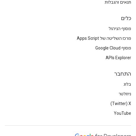
תנאים והגבלות
כלים
מסוף הניהול
מרכז השליטה של Apps Script
מסוף Google Cloud
APIs Explorer
התחבר
בלוג
ניוזלטר
X‏ (Twitter)
YouTube