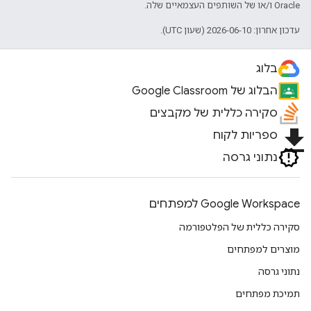
Oracle ו/או של השותפים העצמאיים שלה.
עדכון אחרון: 2026-06-10 (שעון UTC).
בלוג
הבלוג של Google Classroom
סקירה כללית של מקבצים
file_download
ספריות לקוח
נתוני גרסה
Google Workspace למפתחים
סקירה כללית של הפלטפורמה
מוצרים למפתחים
נתוני גרסה
תמיכת מפתחים