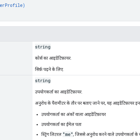
erProfile
)
string
कोर्स का आइडेंटिफ़ायर.
सिर्फ़ पढ़ने के लिए.
string
उपयोगकर्ता का आइडेंटिफ़ायर.
अनुरोध के पैरामीटर के तौर पर बताए जाने पर, यह आइडेंटिफ़ायर इन
उपयोगकर्ता का अंकों वाला आइडेंटिफ़ायर
उपयोगकर्ता का ईमेल पता
"me"
स्ट्रिंग लिटरल
, जिससे अनुरोध करने वाले उपयोगकर्ता के ब