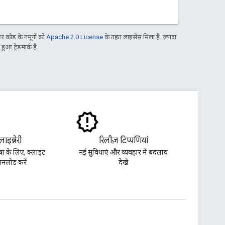
 कोड के नमूनों को
Apache 2.0 License
के तहत लाइसेंस मिला है. ज़्यादा
आ ट्रेडमार्क है.
लाइब्रेरी
रिलीज़ टिप्पणियां
ा के लिए, क्लाइंट
नई सुविधाएं और व्यवहार में बदलाव
ाउनलोड करें
देखें