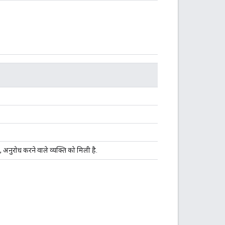
, अनुरोध करने वाले व्यक्ति को मिली है.