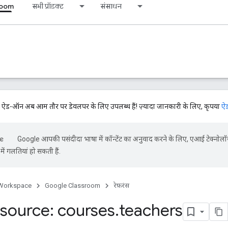
room
सभी प्रॉडक्ट
संसाधन
-ऑन अब आम तौर पर डेवलपर के लिए उपलब्ध हैं! ज़्यादा जानकारी के लिए, कृपया
ऐड
Google आपकी पसंदीदा भाषा में कॉन्टेंट का अनुवाद करने के लिए, एआई टेक्नोलॉ
ें गलतियां हो सकती हैं.
Workspace
Google Classroom
रेफ़रंस
source: courses
.
teachers