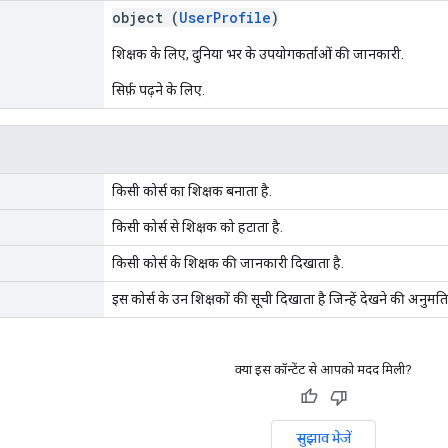
object (
UserProfile
)
शिक्षक के लिए, दुनिया भर के उपयोगकर्ताओं की जानकारी.
सिर्फ़ पढ़ने के लिए.
किसी कोर्स का शिक्षक बनाता है.
किसी कोर्स से शिक्षक को हटाता है.
किसी कोर्स के शिक्षक की जानकारी दिखाता है.
इस कोर्स के उन शिक्षकों की सूची दिखाता है जिन्हें देखने की अनुमति
क्या इस कॉन्टेंट से आपको मदद मिली?
सुझाव भेजें