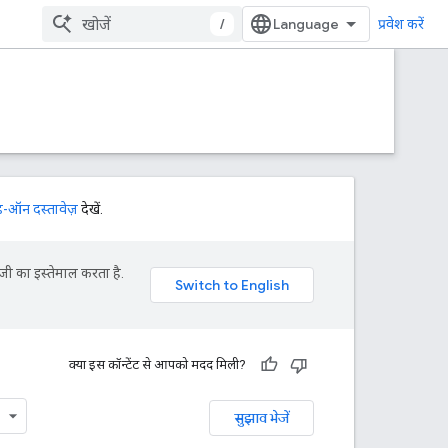
/
प्रवेश करें
-ऑन दस्तावेज़
देखें.
जी का इस्तेमाल करता है.
क्या इस कॉन्टेंट से आपको मदद मिली?
सुझाव भेजें