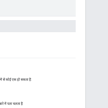
में से कोई एक हो सकता है:
ारे में पता चलता है