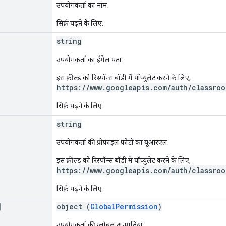
उपयोगकर्ता का नाम.
सिर्फ़ पढ़ने के लिए.
string
उपयोगकर्ता का ईमेल पता.
इस फ़ील्ड को रिस्पॉन्स बॉडी में पॉप्युलेट करने के लिए,
https://www.googleapis.com/auth/classroo
सिर्फ़ पढ़ने के लिए.
string
उपयोगकर्ता की प्रोफ़ाइल फ़ोटो का यूआरएल.
इस फ़ील्ड को रिस्पॉन्स बॉडी में पॉप्युलेट करने के लिए,
https://www.googleapis.com/auth/classro
सिर्फ़ पढ़ने के लिए.
]
object (
GlobalPermission
)
उपयोगकर्ता की ग्लोबल अनुमतियां.