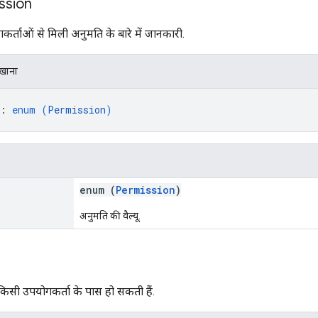
ssion
कर्ताओं से मिली अनुमति के बारे में जानकारी.
िखाना
: 
enum (
Permission
)
enum (
Permission
)
अनुमति की वैल्यू.
किसी उपयोगकर्ता के पास हो सकती हैं.