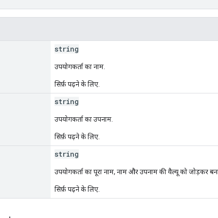
string
उपयोगकर्ता का नाम.
सिर्फ़ पढ़ने के लिए.
string
उपयोगकर्ता का उपनाम.
सिर्फ़ पढ़ने के लिए.
string
उपयोगकर्ता का पूरा नाम, नाम और उपनाम की वैल्यू को जोड़कर बना
सिर्फ़ पढ़ने के लिए.