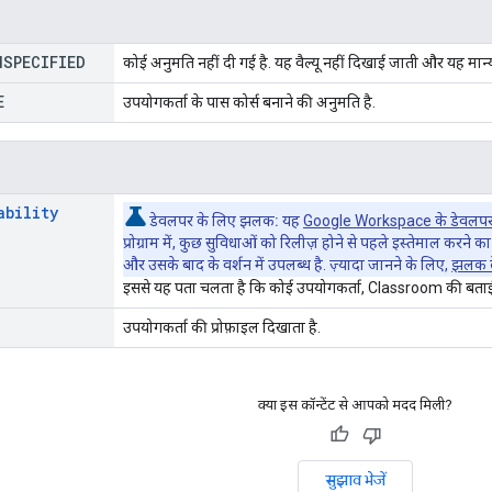
NSPECIFIED
कोई अनुमति नहीं दी गई है. यह वैल्यू नहीं दिखाई जाती और यह मान्य 
E
उपयोगकर्ता के पास कोर्स बनाने की अनुमति है.
ability
डेवलपर के लिए झलक:
यह
Google Workspace के डेवलपर क
प्रोग्राम में, कुछ सुविधाओं को रिलीज़ होने से पहले इस्तेमाल करने 
और उसके बाद के वर्शन में उपलब्ध है. ज़्यादा जानने के लिए,
झलक दे
इससे यह पता चलता है कि कोई उपयोगकर्ता, Classroom की बताई ग
उपयोगकर्ता की प्रोफ़ाइल दिखाता है.
क्या इस कॉन्टेंट से आपको मदद मिली?
सुझाव भेजें