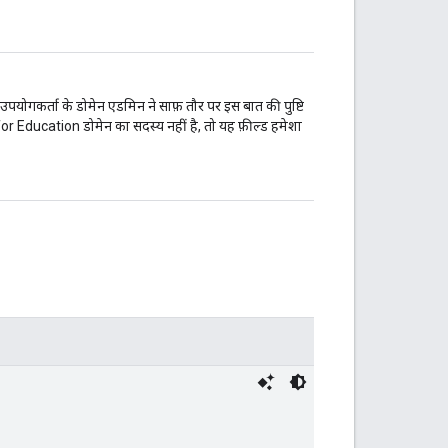
गकर्ता के डोमेन एडमिन ने साफ़ तौर पर इस बात की पुष्टि
r Education डोमेन का सदस्य नहीं है, तो यह फ़ील्ड हमेशा