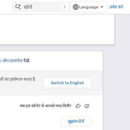
/
प्रवेश करें
-ऑन दस्तावेज़
देखें.
जी का इस्तेमाल करता है.
क्या इस कॉन्टेंट से आपको मदद मिली?
सुझाव भेजें