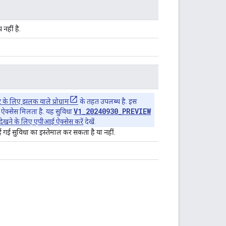
नहीं है.
े लिए झलक वाले प्रोग्राम
के तहत उपलब्ध है. इस
V1_20240930_PREVIEW
का ऐक्सेस मिलता है. यह सुविधा
खने के लिए एपीआई ऐक्सेस करें
देखें.
ई सुविधा का इस्तेमाल कर सकता है या नहीं.