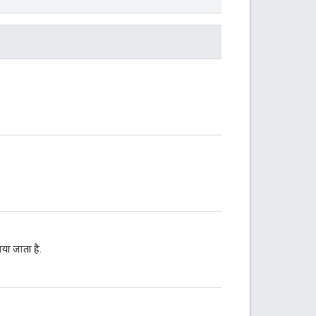
या जाता है.