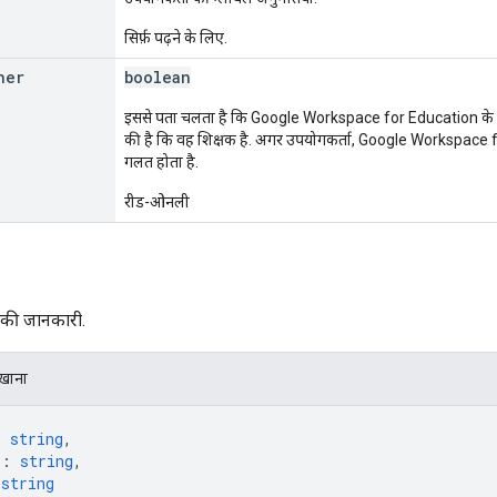
सिर्फ़ पढ़ने के लिए.
her
boolean
इससे पता चलता है कि Google Workspace for Education के उपयो
की है कि वह शिक्षक है. अगर उपयोगकर्ता, Google Workspace fo
गलत होता है.
रीड-ओनली
 की जानकारी.
िखाना
: 
string
,
"
: 
string
,
 
string