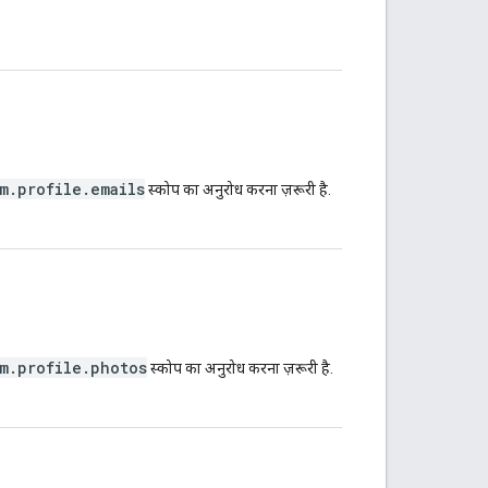
m.profile.emails
स्कोप का अनुरोध करना ज़रूरी है.
om.profile.photos
स्कोप का अनुरोध करना ज़रूरी है.