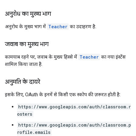
अनुरोध का मुख्य भाग
अनुरोध के मुख्य भाग में
Teacher
का उदाहरण है.
जवाब का मुख्य भाग
कामयाब रहने पर, जवाब के मुख्य हिस्से में
Teacher
का नया इंस्टेंस
शामिल किया जाता है.
अनुमति के दायरे
इसके लिए, OAuth के इनमें से किसी एक स्कोप की ज़रूरत होती है:
https://www.googleapis.com/auth/classroom.r
osters
https://www.googleapis.com/auth/classroom.p
rofile.emails