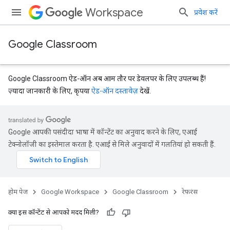
Workspace
प्रवेश करें
Google Classroom
Google Classroom ऐड-ऑन अब आम तौर पर डेवलपर के लिए उपलब्ध हैं!
ज़्यादा जानकारी के लिए, कृपया
ऐड-ऑन दस्तावेज़
देखें.
Google आपकी पसंदीदा भाषा में कॉन्टेंट का अनुवाद करने के लिए, एआई
टेक्नोलॉजी का इस्तेमाल करता है. एआई से मिले अनुवादों में गलतियां हो सकती हैं.
Submissions
होम पेज
Google Workspace
Google Classroom
रेफ़रंस
क्या इस कॉन्टेंट से आपको मदद मिली?