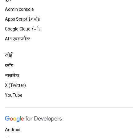
Admin console
Apps Script डैशबोर्ड
Google Cloud कंसोल
API एक्सप्लोरर
जोड़ें
ब्लॉग
न्यूज़लेटर
X (Twitter)
YouTube
Android