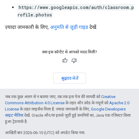
https://www.googleapis.com/auth/classroom.p
rofile.photos
ज़्यादा जानकारी के लिए,
अनुमति से जुड़ी गाइड
देखें.
क्या इस कॉन्टेंट से आपको मदद मिली?
सुझाव भेजें
जब तक कुछ अलग से न बताया जाए, तब तक इस पेज की सामग्री को
Creative
Commons Attribution 4.0 License
के तहत और कोड के नमूनों को
Apache 2.0
License
के तहत लाइसेंस मिला है. ज़्यादा जानकारी के लिए,
Google Developers
साइट नीतियां
देखें. Oracle और/या इससे जुड़ी हुई कंपनियों का, Java एक रजिस्टर किया
हुआ ट्रेडमार्क है.
आखिरी बार 2026-06-10 (UTC) को अपडेट किया गया.