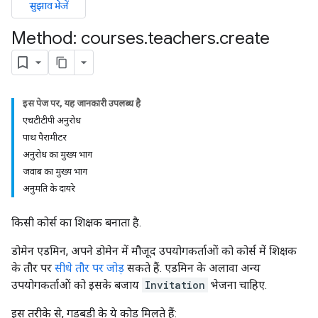
सुझाव भेजें
Method: courses
.
teachers
.
create
ers
इस पेज पर, यह जानकारी उपलब्ध है
एचटीटीपी अनुरोध
पाथ पैरामीटर
अनुरोध का मुख्य भाग
जवाब का मुख्य भाग
अनुमति के दायरे
किसी कोर्स का शिक्षक बनाता है.
डोमेन एडमिन, अपने डोमेन में मौजूद उपयोगकर्ताओं को कोर्स में शिक्षक
के तौर पर
सीधे तौर पर जोड़
सकते हैं. एडमिन के अलावा अन्य
उपयोगकर्ताओं को इसके बजाय
Invitation
भेजना चाहिए.
इस तरीके से, गड़बड़ी के ये कोड मिलते हैं: