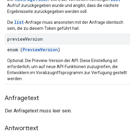
Aufruf zurückgegeben wurde und angibt, dass die nächste
Ergebnisseite zurückgegeben werden soll.
list
Die
-Anfrage muss ansonsten mit der Anfrage identisch
sein, die zu diesem Token geführt hat.
preview
Version
enum (
PreviewVersion
)
Optional. Die Preview-Version der API. Diese Einstellung ist
erforderlich, um auf neue API-Funktionen zuzugreifen, die
Entwicklern im Vorabzugriffsprogramm zur Verfügung gestellt
werden.
Anfragetext
Der Anfragetext muss leer sein.
Antworttext