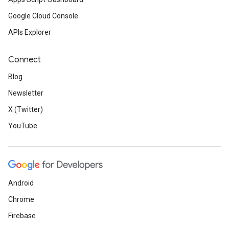
Google Cloud Console
APIs Explorer
Connect
Blog
Newsletter
X (Twitter)
YouTube
Android
Chrome
Firebase