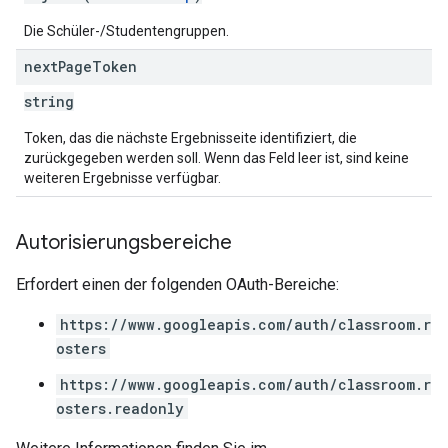
Die Schüler-/Studentengruppen.
next
Page
Token
string
Token, das die nächste Ergebnisseite identifiziert, die
zurückgegeben werden soll. Wenn das Feld leer ist, sind keine
weiteren Ergebnisse verfügbar.
Autorisierungsbereiche
Erfordert einen der folgenden OAuth-Bereiche:
https://www.googleapis.com/auth/classroom.r
osters
https://www.googleapis.com/auth/classroom.r
osters.readonly