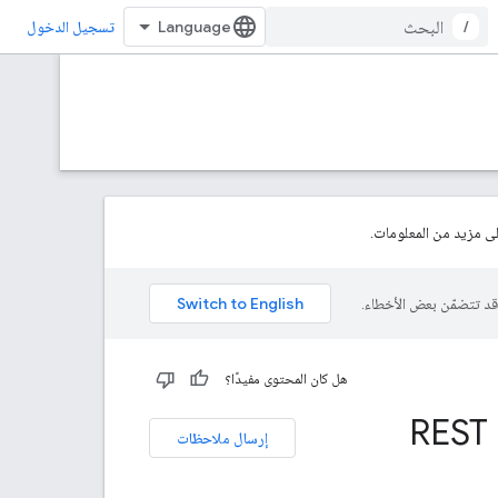
/
تسجيل الدخول
 مزيد من المعلومات.
هل كان المحتوى مفيدًا؟
REST 
إرسال ملاحظات