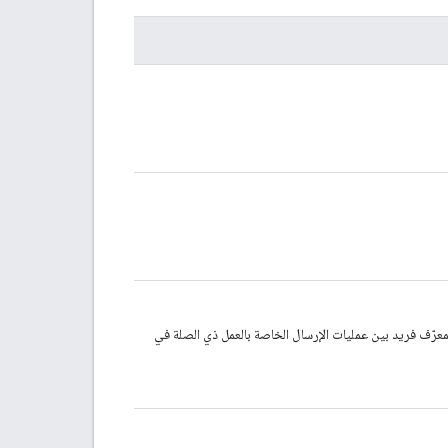
ذي تم إرساله. هذا المعرّف فريد بين عمليات الإرسال الخاصة بالعمل ذي الصلة في