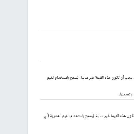
 يجب أن تكون هذه القيمة غير سالبة. يُسمح باستخدام القيم
وتعديلها.
 هذه القيمة غير سالبة. يُسمح باستخدام القيم العشرية (أي