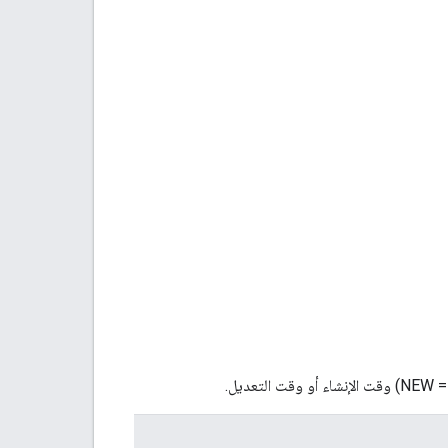
 وقت الإنشاء أو وقت التعديل.