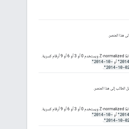
لى هذا العنصر.
يستخدم هذا النوع RFC 3339، حيث يكون الناتج الذي يتم إنشاؤه دائمًا Z-normalized ويستخدم 0 أو 3 أو 6 أو 9 أرقام كسرية.
"2014-10-
"201
أو
"2014-10-0
.
 الطالب إلى هذا العنصر.
يستخدم هذا النوع RFC 3339، حيث يكون الناتج الذي يتم إنشاؤه دائمًا Z-normalized ويستخدم 0 أو 3 أو 6 أو 9 أرقام كسرية.
"2014-10-
"201
أو
"2014-10-0
.