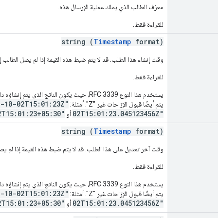
معرّف الطالب الذي يملك عملية الإرسال هذه.
للقراءة فقط.
string (
Timestamp
format)
وقت إنشاء هذا الطلب. قد لا يتم ضبط هذه القيمة إذا لم يصل الطالب إ
للقراءة فقط.
4-10-02T15:01:23Z"
يتم أيضًا قبول الإزاحات غير "Z". أمثلة:
2T15:01:23+05:30"
02T15:01:23.045123456Z"
أو
string (
Timestamp
format)
وقت آخر تعديل على هذا الطلب. قد لا يتم ضبط هذه القيمة إذا لم يصل
للقراءة فقط.
4-10-02T15:01:23Z"
يتم أيضًا قبول الإزاحات غير "Z". أمثلة:
2T15:01:23+05:30"
02T15:01:23.045123456Z"
أو