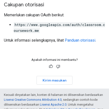
Cakupan otorisasi
Memerlukan cakupan OAuth berikut:
https://www.googleapis.com/auth/classroom.c
oursework.me
Untuk informasi selengkapnya, lihat
Panduan otorisasi
.
Apakah informasi ini membantu?
Kirim masukan
Kecuali dinyatakan lain, konten di halaman ini dilisensikan berdasarkan
Lisensi Creative Commons Attribution 4.0
, sedangkan contoh kode
dilisensikan berdasarkan
Lisensi Apache 2.0
. Untuk mengetahui