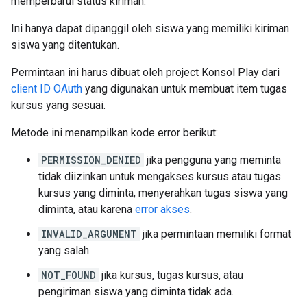
memperbarui status kiriman.
Ini hanya dapat dipanggil oleh siswa yang memiliki kiriman
siswa yang ditentukan.
Permintaan ini harus dibuat oleh project Konsol Play dari
client ID OAuth
yang digunakan untuk membuat item tugas
kursus yang sesuai.
Metode ini menampilkan kode error berikut:
PERMISSION_DENIED
jika pengguna yang meminta
tidak diizinkan untuk mengakses kursus atau tugas
kursus yang diminta, menyerahkan tugas siswa yang
diminta, atau karena
error akses
.
INVALID_ARGUMENT
jika permintaan memiliki format
yang salah.
NOT_FOUND
jika kursus, tugas kursus, atau
pengiriman siswa yang diminta tidak ada.