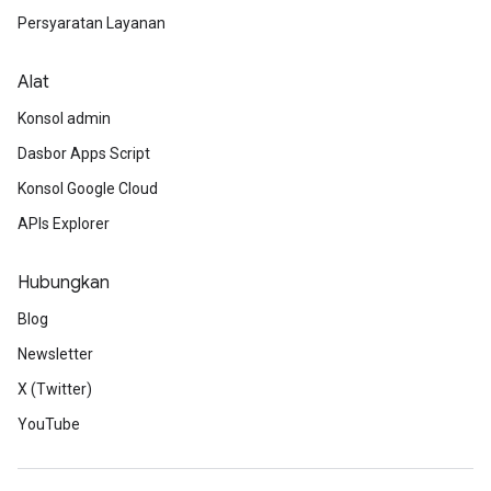
Persyaratan Layanan
Alat
Konsol admin
Dasbor Apps Script
Konsol Google Cloud
APIs Explorer
Hubungkan
Blog
Newsletter
X (Twitter)
YouTube