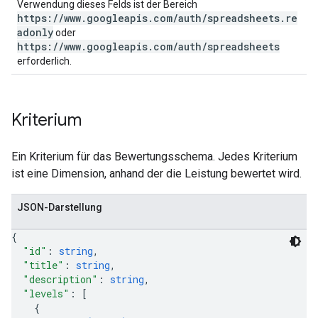
Verwendung dieses Felds ist der Bereich
https://www.googleapis.com/auth/spreadsheets.re
adonly
oder
https://www.googleapis.com/auth/spreadsheets
erforderlich.
Kriterium
Ein Kriterium für das Bewertungsschema. Jedes Kriterium
ist eine Dimension, anhand der die Leistung bewertet wird.
JSON-Darstellung
{
"id"
: 
string
,
"title"
: 
string
,
"description"
: 
string
,
"levels"
: 
[
{