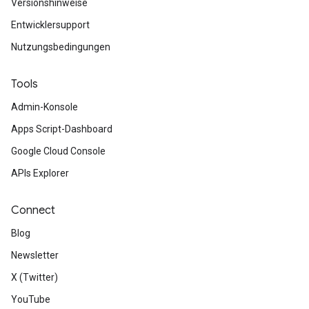
Versionshinweise
Entwicklersupport
Nutzungsbedingungen
Tools
Admin-Konsole
Apps Script-Dashboard
Google Cloud Console
APIs Explorer
Connect
Blog
Newsletter
X (Twitter)
YouTube