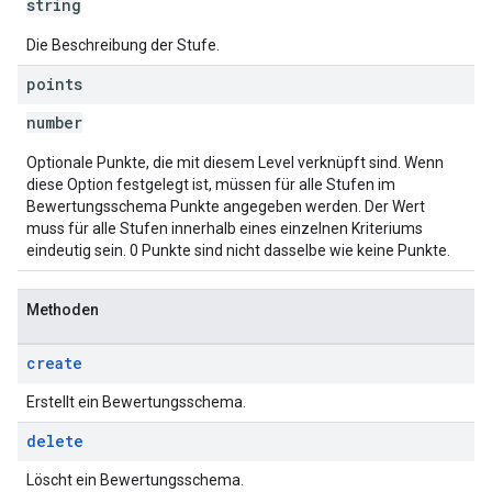
string
Die Beschreibung der Stufe.
points
number
Optionale Punkte, die mit diesem Level verknüpft sind. Wenn
diese Option festgelegt ist, müssen für alle Stufen im
Bewertungsschema Punkte angegeben werden. Der Wert
muss für alle Stufen innerhalb eines einzelnen Kriteriums
eindeutig sein. 0 Punkte sind nicht dasselbe wie keine Punkte.
Methoden
create
Erstellt ein Bewertungsschema.
delete
Löscht ein Bewertungsschema.