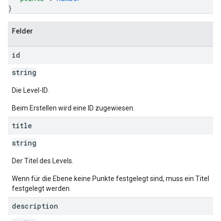
}
Felder
id
string
Die Level-ID.
Beim Erstellen wird eine ID zugewiesen.
title
string
Der Titel des Levels.
Wenn für die Ebene keine Punkte festgelegt sind, muss ein Titel
festgelegt werden.
description