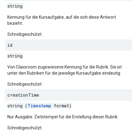
string
Kennung für die Kursaufgabe, auf die sich diese Antwort
bezieht.
Schreibgeschützt.
id
string
Von Classroom zugewiesene Kennung für die Rubrik. Sie ist
unter den Rubriken für die jeweilige Kursaufgabe eindeutig.
Schreibgeschützt.
creation
Time
string (
Timestamp
format)
Nur Ausgabe. Zeitstempel für die Erstellung dieser Rubrik.
Schreibgeschützt.