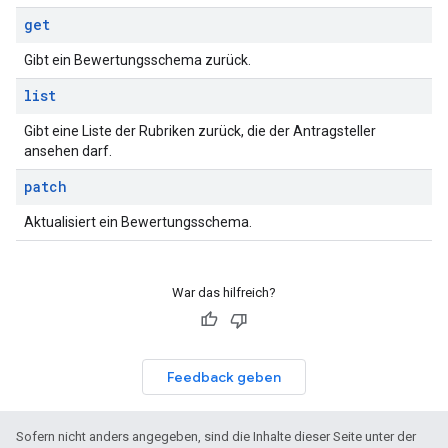
get
Gibt ein Bewertungsschema zurück.
list
Gibt eine Liste der Rubriken zurück, die der Antragsteller
ansehen darf.
patch
Aktualisiert ein Bewertungsschema.
War das hilfreich?
Feedback geben
Sofern nicht anders angegeben, sind die Inhalte dieser Seite unter der