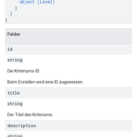
object (
Level
)
}
]
}
Felder
id
string
Die Kriteriums-ID.
Beim Erstellen wird eine ID zugewiesen.
title
string
Der Titel des Kriteriums.
description
string