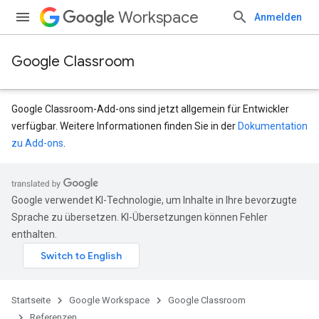
Workspace
Anmelden
Google Classroom
Google Classroom-Add-ons sind jetzt allgemein für Entwickler
verfügbar. Weitere Informationen finden Sie in der
Dokumentation
zu Add-ons
.
Google verwendet KI-Technologie, um Inhalte in Ihre bevorzugte
udentSubmissions
Sprache zu übersetzen. KI-Übersetzungen können Fehler
enthalten.
Startseite
Google Workspace
Google Classroom
Referenzen