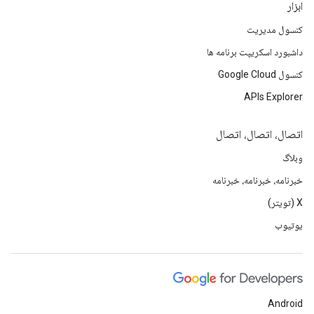
ابزار
کنسول مدیریت
داشبورد اسکریپت برنامه ها
کنسول Google Cloud
APIs Explorer
اتصال، اتصال، اتصال
وبلاگ
خبرنامه، خبرنامه، خبرنامه
X (تویتر)
یوتیوب
Android